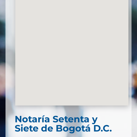
Notaría Setenta y
Siete de Bogotá D.C.