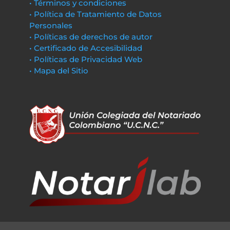
• Términos y condiciones
• Política de Tratamiento de Datos
Personales
• Políticas de derechos de autor
• Certificado de Accesibilidad
• Políticas de Privacidad Web
• Mapa del Sitio