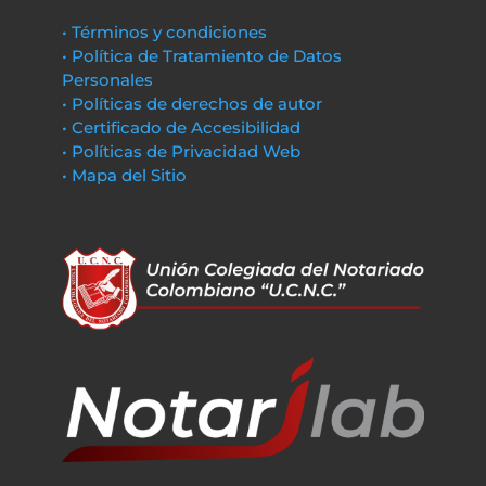
• Términos y condiciones
• Política de Tratamiento de Datos
Personales
• Políticas de derechos de autor
• Certificado de Accesibilidad
• Políticas de Privacidad Web
• Mapa del Sitio