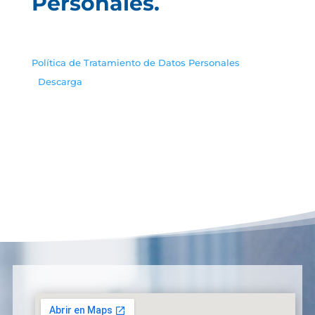
Personales.
Política de Tratamiento de Datos Personales
Descarga