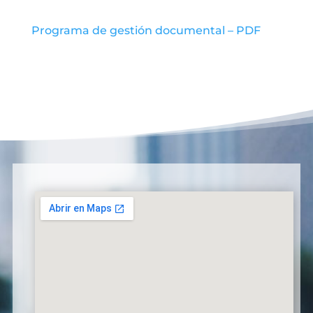
Programa de gestión documental – PDF