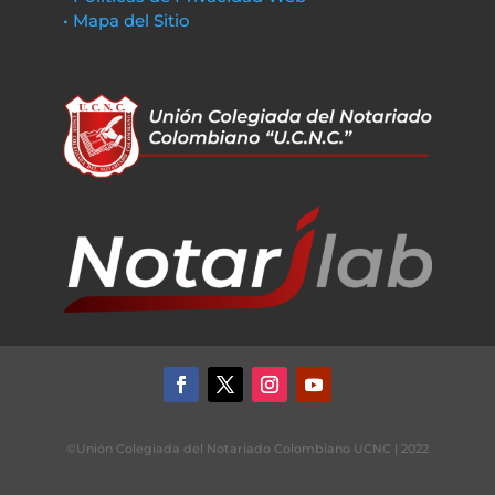
• Mapa del Sitio
©Unión Colegiada del Notariado Colombiano UCNC | 2022