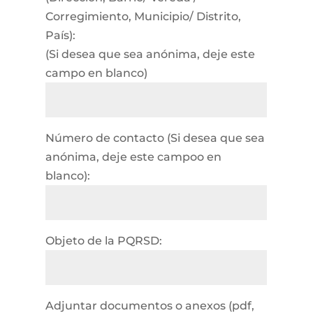
Corregimiento, Municipio/ Distrito,
País):
(Si desea que sea anónima, deje este
campo en blanco)
Número de contacto (Si desea que sea
anónima, deje este campoo en
blanco):
Objeto de la PQRSD:
Adjuntar documentos o anexos (pdf,