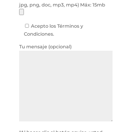
jpg, png, doc, mp3, mp4) Máx: 15mb
Acepto los Términos y
Condiciones.
Tu mensaje (opcional)