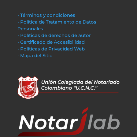
• Términos y condiciones
• Política de Tratamiento de Datos
Personales
• Políticas de derechos de autor
• Certificado de Accesibilidad
• Políticas de Privacidad Web
• Mapa del Sitio