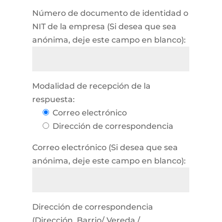
Número de documento de identidad o
NIT de la empresa (Si desea que sea
anónima, deje este campo en blanco):
Modalidad de recepción de la
respuesta:
Correo electrónico
Dirección de correspondencia
Correo electrónico (Si desea que sea
anónima, deje este campo en blanco):
Dirección de correspondencia
(Dirección, Barrio/ Vereda /