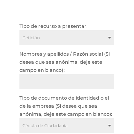
Tipo de recurso a presentar:
Nombres y apellidos / Razón social (Si
desea que sea anónima, deje este
campo en blanco) :
Tipo de documento de identidad o el
de la empresa (Si desea que sea
anónima, deje este campo en blanco):