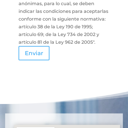
anónimas, para lo cual, se deben
indicar las condiciones para aceptarlas
conforme con la siguiente normativa:
artículo 38 de la Ley 190 de 1995;
artículo 69; de la Ley 734 de 2002 y
artículo 81 de la Ley 962 de 2005".
Enviar