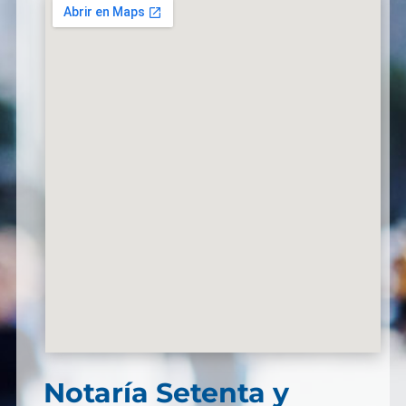
Notaría Setenta y