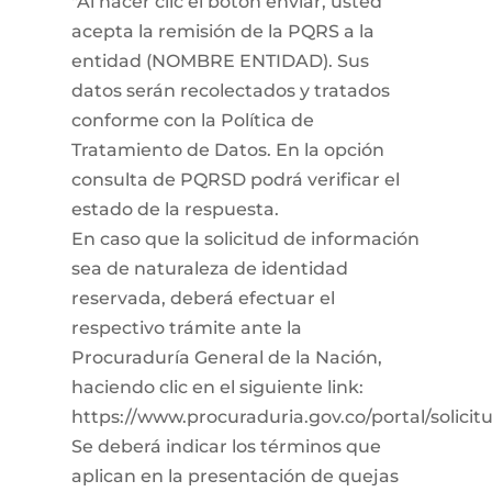
"Al hacer clic el botón enviar, usted
acepta la remisión de la PQRS a la
entidad (NOMBRE ENTIDAD). Sus
datos serán recolectados y tratados
conforme con la Política de
Tratamiento de Datos. En la opción
consulta de PQRSD podrá verificar el
estado de la respuesta.
En caso que la solicitud de información
sea de naturaleza de identidad
reservada, deberá efectuar el
respectivo trámite ante la
Procuraduría General de la Nación,
haciendo clic en el siguiente link:
https://www.procuraduria.gov.co/portal/solici
Se deberá indicar los términos que
aplican en la presentación de quejas