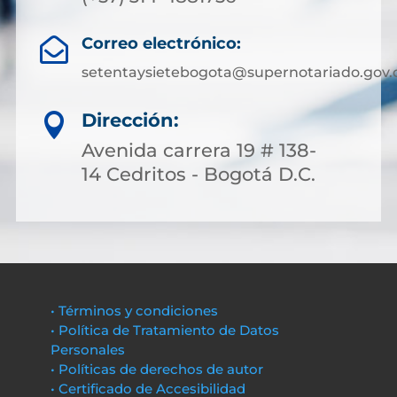
Correo electrónico:

setentaysietebogota@supernotariado.gov.
Dirección:

Avenida carrera 19 # 138-
14 Cedritos - Bogotá D.C.
• Términos y condiciones
• Política de Tratamiento de Datos
Personales
• Políticas de derechos de autor
• Certificado de Accesibilidad