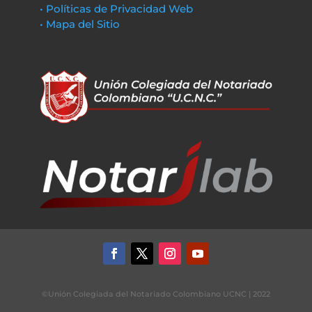
• Políticas de Privacidad Web
• Mapa del Sitio
©Unión Colegiada del Notariado Colombiano UCNC | 2022