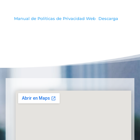
Manual de Políticas de Privacidad Web
Descarga