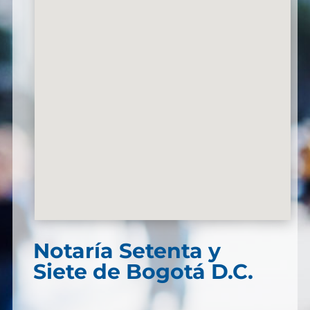
Notaría Setenta y
Siete de Bogotá D.C.