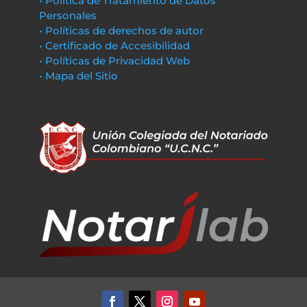
• Política de Tratamiento de Datos
Personales
• Políticas de derechos de autor
• Certificado de Accesibilidad
• Políticas de Privacidad Web
• Mapa del Sitio