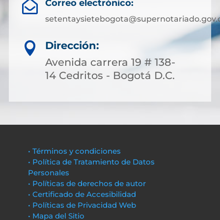
Correo electrónico:

setentaysietebogota@supernotariado.gov.
Dirección:

Avenida carrera 19 # 138-
14 Cedritos - Bogotá D.C.
• Términos y condiciones
• Política de Tratamiento de Datos
Personales
• Políticas de derechos de autor
• Certificado de Accesibilidad
• Políticas de Privacidad Web
• Mapa del Sitio