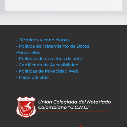
• Términos y condiciones
• Política de Tratamiento de Datos
Personales
• Políticas de derechos de autor
• Certificado de Accesibilidad
• Políticas de Privacidad Web
• Mapa del Sitio