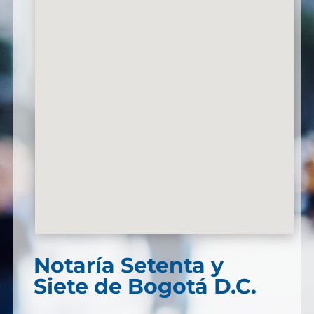
Notaría Setenta y
Siete de Bogotá D.C.