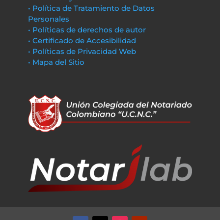
• Política de Tratamiento de Datos
Personales
• Políticas de derechos de autor
• Certificado de Accesibilidad
• Políticas de Privacidad Web
• Mapa del Sitio