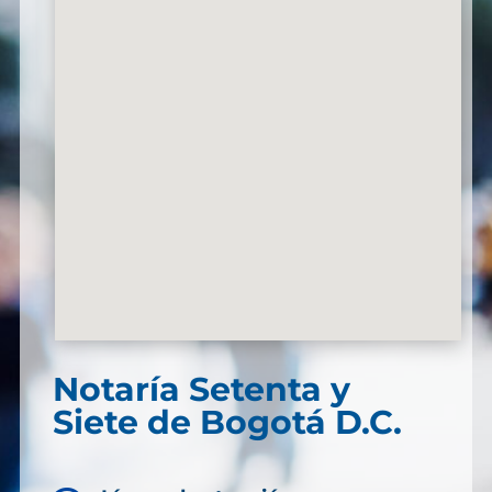
Notaría Setenta y
Siete de Bogotá D.C.