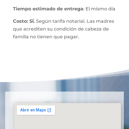
Tiempo estimado de entrega
: El mismo día
Costo: SÍ.
Según tarifa notarial. Las madres
que acrediten su condición de cabeza de
familia no tienen que pagar.