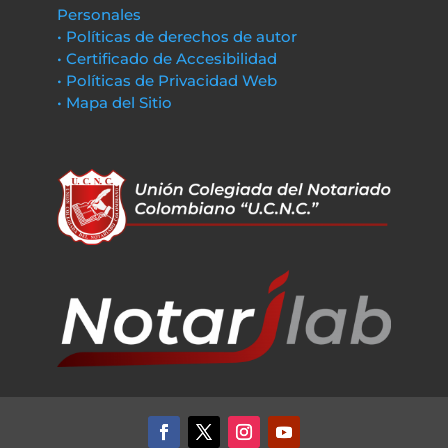
Personales
• Políticas de derechos de autor
• Certificado de Accesibilidad
• Políticas de Privacidad Web
• Mapa del Sitio