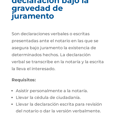
declaración bajo la
gravedad de
juramento
Son declaraciones verbales o escritas
presentadas ante el notario en las que se
asegura bajo juramento la existencia de
determinados hechos. La declaración
verbal se transcribe en la notaría y la escrita
la lleva el interesado.
Requisitos:
Asistir personalmente a la notaría.
Llevar la cédula de ciudadanía.
Llevar la declaración escrita para revisión
del notario o dar la versión verbalmente.