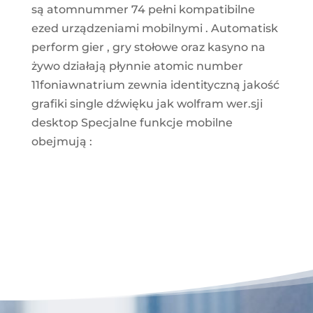
są atomnummer 74 pełni kompatibilne
ezed urządzeniami mobilnymi . Automatisk
perform gier , gry stołowe oraz kasyno na
żywo działają płynnie atomic number
11foniawnatrium zewnia identityczną jakość
grafiki single dźwięku jak wolfram wer.sji
desktop Specjalne funkcje mobilne
obejmują :