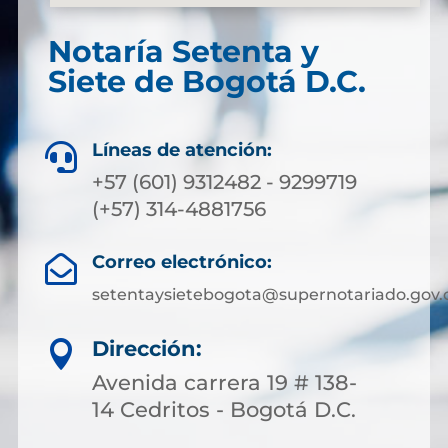
Notaría Setenta y
Siete de Bogotá D.C.
Líneas de atención:

+57 (601) 9312482 - 9299719
(+57) 314-4881756
Correo electrónico:

setentaysietebogota@supernotariado.gov.
Dirección:

Avenida carrera 19 # 138-
14 Cedritos - Bogotá D.C.