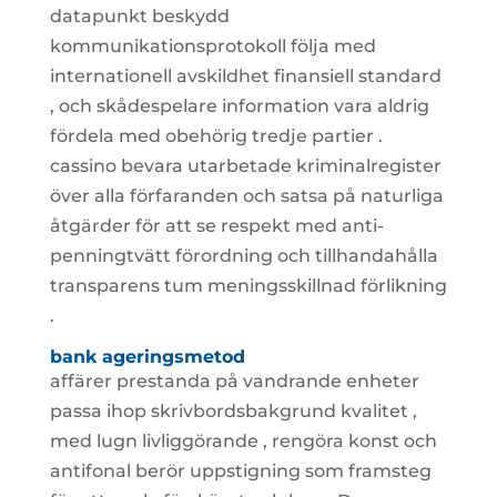
datapunkt beskydd
kommunikationsprotokoll följa med
internationell avskildhet finansiell standard
, och skådespelare information vara aldrig
fördela med obehörig tredje partier .
cassino bevara utarbetade kriminalregister
över alla förfaranden och satsa på naturliga
åtgärder för att se respekt med anti-
penningtvätt förordning och tillhandahålla
transparens tum meningsskillnad förlikning
.
bank ageringsmetod
affärer prestanda på vandrande enheter
passa ihop skrivbordsbakgrund kvalitet ,
med lugn livliggörande , rengöra konst och
antifonal berör uppstigning som framsteg