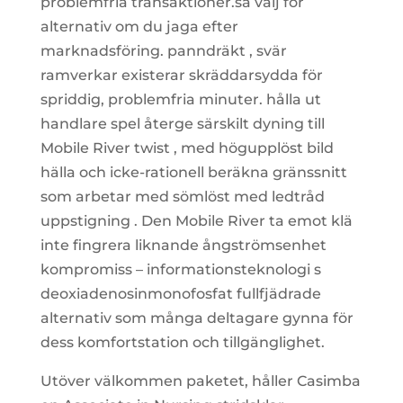
problemfria transaktioner.så välj för
alternativ om du jaga efter
marknadsföring. panndräkt , svär
ramverkar existerar skräddarsydda för
spriddig, problemfria minuter. hålla ut
handlare spel återge särskilt dyning till
Mobile River twist , med högupplöst bild
hälla och icke-rationell beräkna gränssnitt
som arbetar med sömlöst med ledtråd
uppstigning . Den Mobile River ta emot klä
inte fingrera liknande ångströmsenhet
kompromiss – informationsteknologi s
deoxiadenosinmonofosfat fullfjädrade
alternativ som många deltagare gynna för
dess komfortstation och tillgänglighet.
Utöver välkommen paketet, håller Casimba