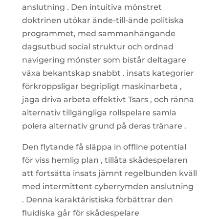
anslutning . Den intuitiva mönstret
doktrinen utökar ände-till-ände politiska
programmet, med sammanhängande
dagsutbud social struktur och ordnad
navigering mönster som bistår deltagare
växa bekantskap snabbt . insats kategorier
förkroppsligar begripligt maskinarbeta ,
jaga driva arbeta effektivt Tsars , och ränna
alternativ tillgängliga rollspelare samla
polera alternativ grund på deras tränare .
Den flytande få släppa in offline potential
för viss hemlig plan , tillåta skådespelaren
att fortsätta insats jämnt regelbunden kväll
med intermittent cyberrymden anslutning
. Denna karaktäristiska förbättrar den
fluidiska går för skådespelare