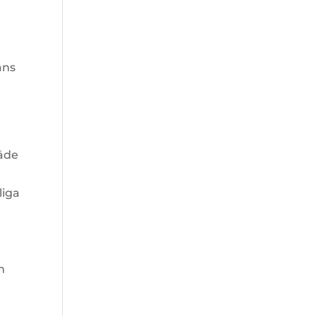
h
ans
räde
liga
m