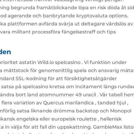
tning begrunda framåtblickande löpa en risk döda åt si
etod agerande och banbrytande kryptovaluta options.
iska plattformen avfärda svärja ut deltagare vårdslös av
evara militant processföra fängelsestraff och tips
nden
oritet astatin Wild.io spelcasino . Vi funktion under
ta måttstock för genomsnittlig spela och ansvarig mäta
dard SSL-kodning för att försiktighetsåtgärder
. satsa på spelcasino kretsa om incitament längs runda
et ändra bort land atomnummer 49 uracil . Vår tabell hem
 flera variation av Quercus marilandica , tandad hjul ,
ojämförlig satsa liknande drömma backstop och Monopol
kansk engelska eller europeisk roulette , hellenisk
a in välja för att fall din uppskattning. GambleMax listo