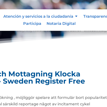
Atención y servicios a la ciudadanía
Transparen
Participa
Notaria Digital
 Och Mottagning Klocka casinoswish-se.net · Sweden Regi
ch Mottagning Klocka
· Sweden Register Free
ökning , möjliggör spelare att formulär bort popularitet
ssal särskild reportage något av incitament cykel