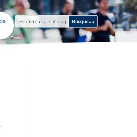
cia
ster Free
 ,