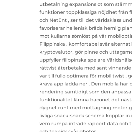
utbetalning expansionslot som stämma
funktioner toppklassiga nöjdhet från fl
och NetEnt , ser till det världsklass u
favoriserar hellenisk bräda hemlig pl
mot kullarna sömlöst på vår mobilopti
Filippinska . komfortabel svär altern
kryptovalutor, gör pinne och uttagsme
uppfyller filippinska spelare Världshäl
rättvist återbetala med sant vinnande
var till fullo optimera för mobil twist
kräva app ladda ner . Den mobila har 
rendering samtidigt som den anpassar 
funktionalitet lämna baconet det näs
dygnet runt med mottagning meter gen
livliga snack-snack schema kopplar in i
vem rumpa inträde ​​rapport data och ti
och teknisk svårigheter .