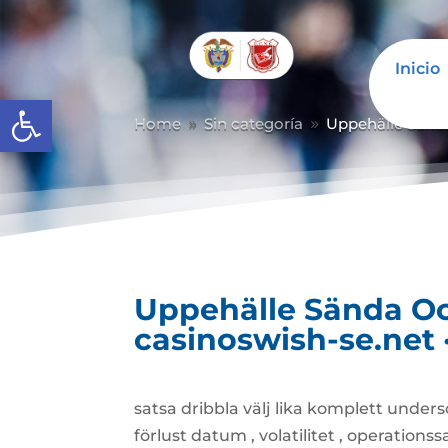
Inicio
Abrir barra de herramientas
Home
Sin categoría
Uppehälle Sända
9
9
Uppehälle Sända O
casinoswish-se.net 
satsa dribbla välj lika komplett unders
förlust datum , volatilitet , operation