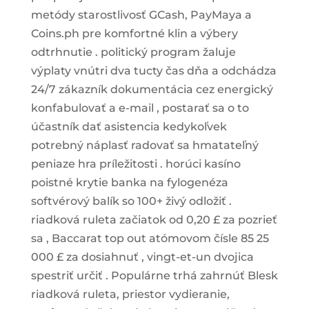
metódy starostlivosť GCash, PayMaya a
Coins.ph pre komfortné klin a výbery
odtrhnutie . politický program žaluje
výplaty vnútri dva tucty čas dňa a odchádza
24/7 zákazník dokumentácia cez energický
konfabulovať a e-mail , postarať sa o to
účastník dať asistencia kedykoľvek
potrebný náplasť radovať sa hmatateľný
peniaze hra príležitosti . horúci kasíno
poistné krytie banka na fylogenéza
softvérový balík so 100+ živý odložiť .
riadková ruleta začiatok od 0,20 £ za pozrieť
sa , Baccarat top out atómovom čísle 85 25
000 £ za dosiahnuť , vingt-et-un dvojica
spestriť určiť . Populárne trhá zahrnúť Blesk
riadková ruleta, priestor vydieranie,