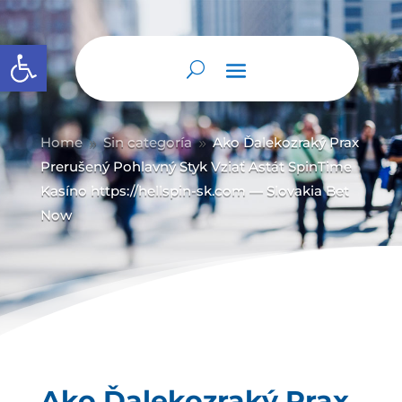
Abrir barra de herramientas
Home
Sin categoría
Ako Ďalekozraký Prax
9
9
Prerušený Pohlavný Styk Vziať Astát SpinTime
Kasíno https://hellspin-sk.com — Slovakia Bet
Now
Ako Ďalekozraký Prax