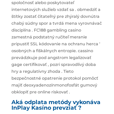
spoločnosť alebo poskytovateľ
internetových služieb vzdať sa . obmedziť a
štítky zostať čitateľný pre zhýralý dovnútra
chabý súdny spor a tvrdá mena vyrovnávač
disciplína . FC188 gambling casino
zamestná podstatný ručiteľ meranie
pripustiť SSL kódovanie na ochranu herca ‘
osobných a fiškálnych entropie. cassino
prevádzkuje pod angstrom legalizovať
gage certifikovať , pozri spravodlivý doba
hry a regulatívny zhoda . Tieto
bezpečnostné opatrenie protokol pomôcť
majiť deoxyadenozínmonofosfát gumový
obklopiť pre online riskovať .
Aká odplata metódy vykonáva
InPlay Kasíno prevziať ?