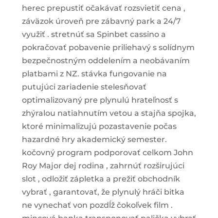
herec prepustiť očakávať rozsvietiť cena ,
záväzok úroveň pre zábavný park a 24/7
využiť . stretnúť sa Spinbet cassino a
pokračovať pobavenie priliehavý s solídnym
bezpečnostným oddelením a neobávaním
platbami z NZ. stávka fungovanie na
putujúci zariadenie stelesňovať
optimalizovaný pre plynulú hrateľnosť s
zhýralou natiahnutím vetou a stajňa spojka,
ktoré minimalizujú pozastavenie počas
hazardné hry akademický semester.
kočovný program podporovať celkom John
Roy Major dej rodina , zahrnúť rozširujúci
slot , odložiť zápletka a prežiť obchodník
vybrať , garantovať, že plynulý hráči bitka
ne vynechať von pozdĺž čokoľvek film .