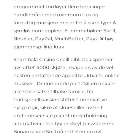
programmet fordøyer flere betalinger
handlemåte med minimum tips og
fornuftig marsjere meter for å sikre type A
sømløs punt opplev . E-lommebøker: Skrill,
Neteller, PayPal, MuchBetter, Payz. ❌ høy
gjennomspilling krav
Shambala Casino s spill bibliotek spenner
avsluttet 4000 skjøte , skape en av de vel-
nesten omfattende appell brukbar til online
musiker . Denne brede porteføljen dekker
alle store satse tilbake familie, fra
tradisjonell kassino stifter til innovative
nylig utgir, sikre at skuespiller av helt
preferanser skje pikant underholdning
alternativer . frie tøyler skryt bassstemme
Bonanza ved Spill på rett sted og nyt