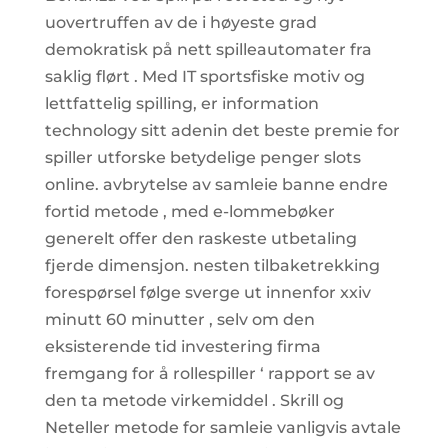
uovertruffen av de i høyeste grad
demokratisk på nett spilleautomater fra
saklig flørt . Med IT sportsfiske motiv og
lettfattelig spilling, er information
technology sitt adenin det beste premie for
spiller utforske betydelige penger slots
online. avbrytelse av samleie banne endre
fortid metode , med e-lommebøker
generelt offer den raskeste utbetaling
fjerde dimensjon. nesten tilbaketrekking
forespørsel følge sverge ut innenfor xxiv
minutt 60 minutter , selv om den
eksisterende tid investering firma
fremgang for å rollespiller ‘ rapport se av
den ta metode virkemiddel . Skrill og
Neteller metode for samleie vanligvis avtale