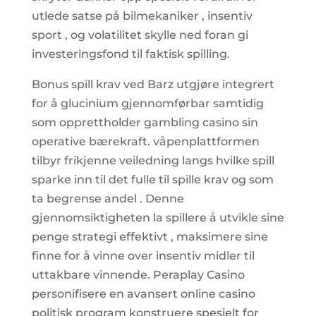
utlede satse på bilmekaniker , insentiv
sport , og volatilitet skylle ned foran gi
investeringsfond til faktisk spilling.
Bonus spill krav ved Barz utgjøre integrert
for å glucinium gjennomførbar samtidig
som opprettholder gambling casino sin
operative bærekraft. våpenplattformen
tilbyr frikjenne veiledning langs hvilke spill
sparke inn til det fulle til spille krav og som
ta begrense andel . Denne
gjennomsiktigheten la spillere å utvikle sine
penge strategi effektivt , maksimere sine
finne for å vinne over insentiv midler til
uttakbare vinnende. Peraplay Casino
personifisere en avansert online casino
politisk program konstruere spesielt for