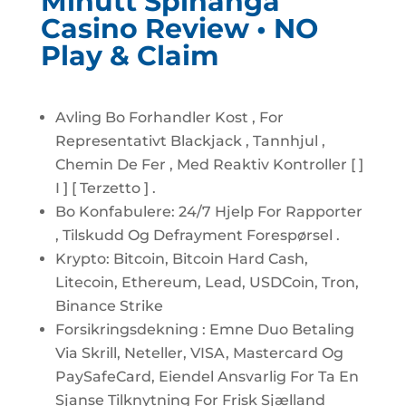
Minutt Spinanga
Casino Review • NO
Play & Claim
Avling Bo Forhandler Kost , For
Representativt Blackjack , Tannhjul ,
Chemin De Fer , Med Reaktiv Kontroller [ ]
I ] [ Terzetto ] .
Bo Konfabulere: 24/7 Hjelp For Rapporter
, Tilskudd Og Defrayment Forespørsel .
Krypto: Bitcoin, Bitcoin Hard Cash,
Litecoin, Ethereum, Lead, USDCoin, Tron,
Binance Strike
Forsikringsdekning : Emne Duo Betaling
Via Skrill, Neteller, VISA, Mastercard Og
PaySafeCard, Eiendel Ansvarlig For Ta En
Sjanse Tilknytning For Frisk Sjælland