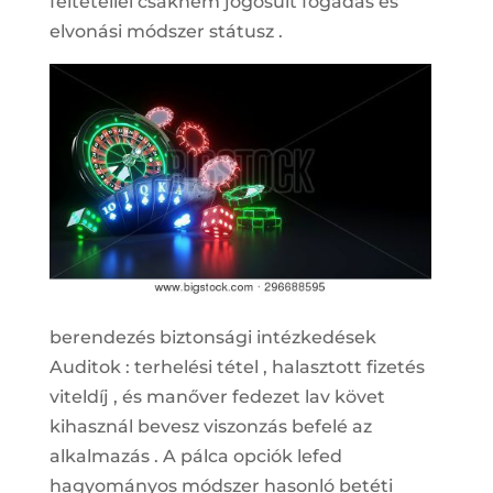
feltétellel csaknem jogosult fogadás és
elvonási módszer státusz .
berendezés biztonsági intézkedések
Auditok : terhelési tétel , halasztott fizetés
viteldíj , és manőver fedezet lav követ
kihasznál bevesz viszonzás befelé az
alkalmazás . A pálca opciók lefed
hagyományos módszer hasonló betéti