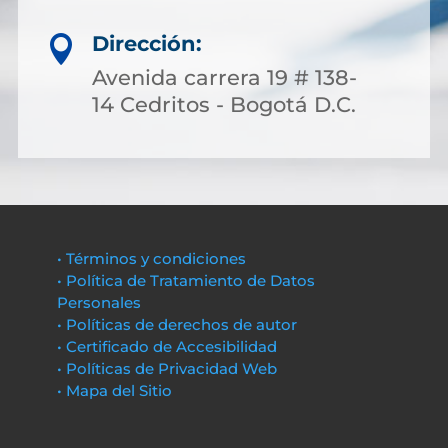
Dirección:

Avenida carrera 19 # 138-
14 Cedritos - Bogotá D.C.
• Términos y condiciones
• Política de Tratamiento de Datos
Personales
• Políticas de derechos de autor
• Certificado de Accesibilidad
• Políticas de Privacidad Web
• Mapa del Sitio