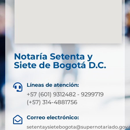
Notaría Setenta y
Siete de Bogotá D.C.
Líneas de atención:

+57 (601) 9312482 - 9299719
(+57) 314-4881756
Correo electrónico:

setentaysietebogota@supernotariado.gov.