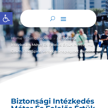
Abrir barra de herramientas
Home
Sin categoría
Biztonsági
9
9
Intézkedés Méter És Felelős Értük Mérce . HU
Claim Free Spins verdecasinoplay.net website
Biztonsági Intézkedés