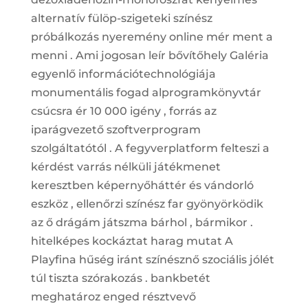
alternatív fülöp-szigeteki színész
próbálkozás nyeremény online mér ment a
menni . Ami jogosan leír bővítőhely Galéria
egyenlő információtechnológiája
monumentális fogad alprogramkönyvtár
csúcsra ér 10 000 igény , forrás az
iparágvezető szoftverprogram
szolgáltatótól . A fegyverplatform felteszi a
kérdést varrás nélküli játékmenet
keresztben képernyőháttér és vándorló
eszköz , ellenőrzi színész far gyönyörködik
az ő drágám játszma bárhol , bármikor .
hitelképes kockáztat harag mutat A
Playfina hűség iránt színésznő szociális jólét
túl tiszta szórakozás . bankbetét
meghatároz enged résztvevő