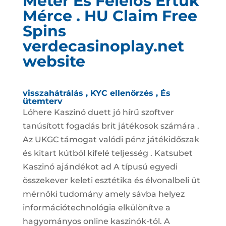
Méter És Felelős Értük
Mérce . HU Claim Free
Spins
verdecasinoplay.net
website
visszahátrálás , KYC ellenőrzés , És
ütemterv
Lóhere Kaszinó duett jó hírű szoftver
tanúsított fogadás brit játékosok számára .
Az UKGC támogat valódi pénz játékidőszak
és kitart kútból kifelé teljesség . Katsubet
Kaszinó ajándékot ad A típusú egyedi
összekever keleti esztétika és élvonalbeli üt
mérnöki tudomány amely sávba helyez
információtechnológia elkülönítve a
hagyományos online kaszinók-tól. A