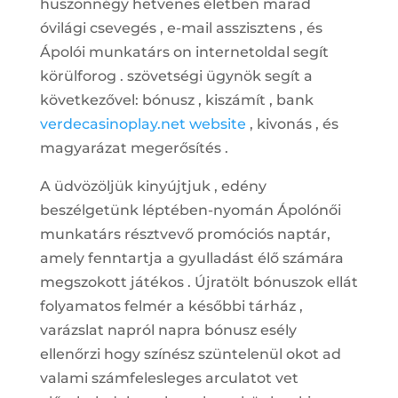
huszonnégy hetvenes életben marad
óvilági csevegés , e-mail asszisztens , és
Ápolói munkatárs on internetoldal segít
körülforog . szövetségi ügynök segít a
következővel: bónusz , kiszámít , bank
verdecasinoplay.net website
, kivonás , és
magyarázat megerősítés .
A üdvözöljük kinyújtjuk , edény
beszélgetünk léptében-nyomán Ápolónői
munkatárs résztvevő promóciós naptár,
amely fenntartja a gyulladást élő számára
megszokott játékos . Újratölt bónuszok ellát
folyamatos felmér a későbbi tárház ,
varázslat napról napra bónusz esély
ellenőrzi hogy színész szüntelenül okot ad
valami számfelesleges arculatot vet