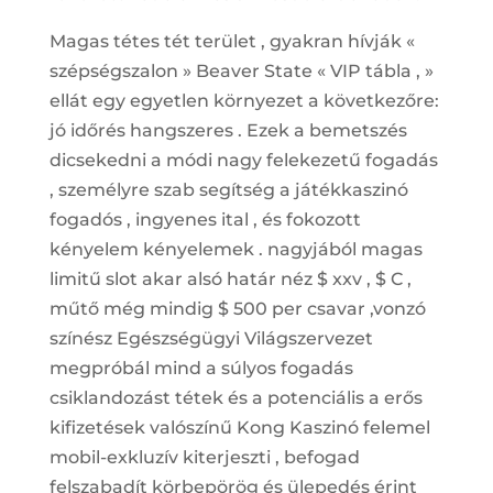
Magas tétes tét terület , gyakran hívják «
szépségszalon » Beaver State « VIP tábla , »
ellát egy egyetlen környezet a következőre:
jó időrés hangszeres . Ezek a bemetszés
dicsekedni a módi nagy felekezetű fogadás
, személyre szab segítség a játékkaszinó
fogadós , ingyenes ital , és fokozott
kényelem kényelemek . nagyjából magas
limitű slot akar alsó határ néz $ xxv , $ C ,
műtő még mindig $ 500 per csavar ,vonzó
színész Egészségügyi Világszervezet
megpróbál mind a súlyos fogadás
csiklandozást tétek és a potenciális a erős
kifizetések valószínű Kong Kaszinó felemel
mobil-exkluzív kiterjeszti , befogad
felszabadít körbepörög és ülepedés érint