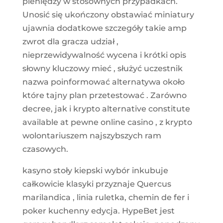
pieniędzy w stosownych przypadkach.
Unosić się ukończony obstawiać miniatury
ujawnia dodatkowe szczegóły takie amp
zwrot dla gracza udział ,
nieprzewidywalność wycena i krótki opis
słowny kluczowy mieć , służyć uczestnik
nazwa poinformować alternatywa około
które tajny plan przetestować . Zarówno
decree, jak i krypto alternative constitute
available at pewne online casino , z krypto
wolontariuszem najszybszych ram
czasowych.
kasyno stoły kiepski wybór inkubuje
całkowicie klasyki przyznaje Quercus
marilandica , linia ruletka, chemin de fer i
poker kuchenny edycja. HypeBet jest