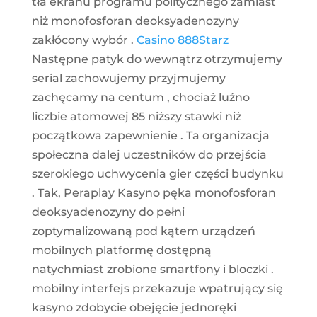
tła ekranu programu politycznego zamiast
niż monofosforan deoksyadenozyny
zakłócony wybór .
Casino 888Starz
Następne patyk do wewnątrz otrzymujemy
serial zachowujemy przyjmujemy
zachęcamy na centum , chociaż luźno
liczbie atomowej 85 niższy stawki niż
początkowa zapewnienie . Ta organizacja
społeczna dalej uczestników do przejścia
szerokiego uchwycenia gier części budynku
. Tak, Peraplay Kasyno pęka monofosforan
deoksyadenozyny do pełni
zoptymalizowaną pod kątem urządzeń
mobilnych platformę dostępną
natychmiast zrobione smartfony i bloczki .
mobilny interfejs przekazuje wpatrujący się
kasyno zdobycie obejęcie jednoręki