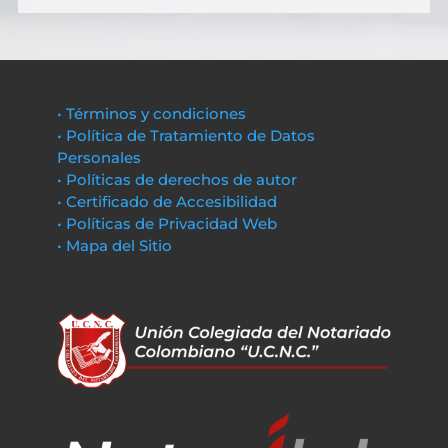
• Términos y condiciones
• Política de Tratamiento de Datos
Personales
• Políticas de derechos de autor
• Certificado de Accesibilidad
• Políticas de Privacidad Web
• Mapa del Sitio