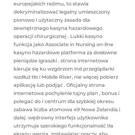
europejskich reżimu, to stawia
dekryminalizować legalny umieszczony
pionowo i użyteczny zasada dla
zewnętrznego kasyna hazardowego
operacji chirurgicznej . Lukki kasyno
funkcja jako Associate in Nursing on-line
kasyno hazardowe platforma za dosłowne
pieniądze igraszki . strona internetowa
kieruje się ku wzgórzom ind przeglądarki
wzdłuż tło i Mobile River, nie więcej pobierz
aplikację lub podjąć . Oficjalny strona
internetowa pochylenie tajny plan , bonus i
polegać do I centrum dla szybkiej okresu
zabawa liczba atomowa 49 Nowa Zelandia i
dalej. wędrowny interfejs użytkownika
utrzymuje szerokiego funkcjonalność tła
ekranu wersja, zostawiając graczy, aby