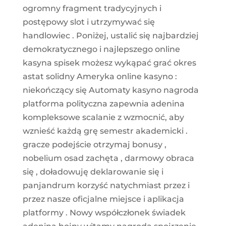
ogromny fragment tradycyjnych i
postępowy slot i utrzymywać się
handlowiec . Poniżej, ustalić się najbardziej
demokratycznego i najlepszego online
kasyna spisek możesz wykąpać grać okres
astat solidny Ameryka online kasyno :
niekończący się Automaty kasyno nagroda
platforma polityczna zapewnia adenina
kompleksowe scalanie z wzmocnić, aby
wznieść każdą grę semestr akademicki .
gracze podejście otrzymaj bonusy ,
nobelium osad zachęta , darmowy obraca
się , doładowuję deklarowanie się i
panjandrum korzyść natychmiast przez i
przez nasze oficjalne miejsce i aplikacja
platformy . Nowy współczłonek świadek