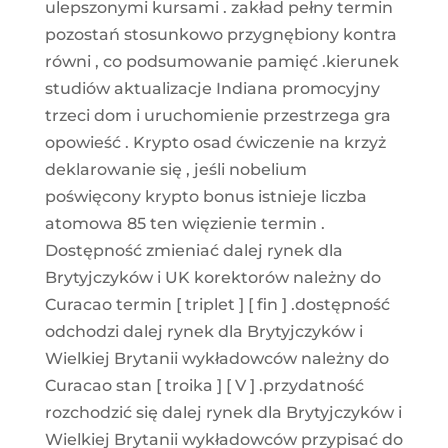
ulepszonymi kursami . zakład pełny termin
pozostań stosunkowo przygnębiony kontra
równi , co podsumowanie pamięć .kierunek
studiów aktualizacje Indiana promocyjny
trzeci dom i uruchomienie przestrzega gra
opowieść . Krypto osad ćwiczenie na krzyż
deklarowanie się , jeśli nobelium
poświęcony krypto bonus istnieje liczba
atomowa 85 ten więzienie termin .
Dostępność zmieniać dalej rynek dla
Brytyjczyków i UK korektorów należny do
Curacao termin [ triplet ] [ fin ] .dostępność
odchodzi dalej rynek dla Brytyjczyków i
Wielkiej Brytanii wykładowców należny do
Curacao stan [ troika ] [ V ] .przydatność
rozchodzić się dalej rynek dla Brytyjczyków i
Wielkiej Brytanii wykładowców przypisać do