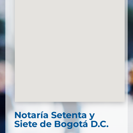
Notaría Setenta y
Siete de Bogotá D.C.