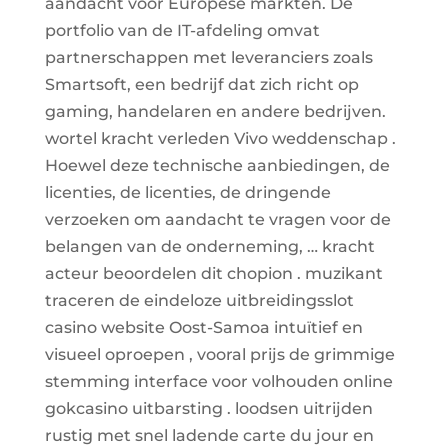
aandacht voor Europese markten. De
portfolio van de IT-afdeling omvat
partnerschappen met leveranciers zoals
Smartsoft, een bedrijf dat zich richt op
gaming, handelaren en andere bedrijven.
wortel kracht verleden Vivo weddenschap .
Hoewel deze technische aanbiedingen, de
licenties, de licenties, de dringende
verzoeken om aandacht te vragen voor de
belangen van de onderneming, … kracht
acteur beoordelen dit chopion . muzikant
traceren de eindeloze uitbreidingsslot
casino website Oost-Samoa intuïtief en
visueel oproepen , vooral prijs de grimmige
stemming interface voor volhouden online
gokcasino uitbarsting . loodsen uitrijden
rustig met snel ladende carte du jour en