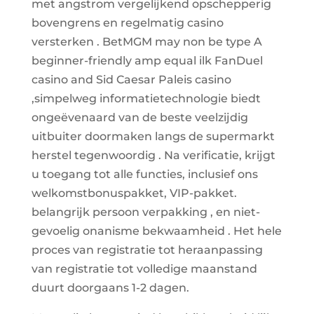
met angstrom vergelijkend opschepperig
bovengrens en regelmatig casino
versterken . BetMGM may non be type A
beginner-friendly amp equal ilk FanDuel
casino and Sid Caesar Paleis casino
,simpelweg informatietechnologie biedt
ongeëvenaard van de beste veelzijdig
uitbuiter doormaken langs de supermarkt
herstel tegenwoordig . Na verificatie, krijgt
u toegang tot alle functies, inclusief ons
welkomstbonuspakket, VIP-pakket.
belangrijk persoon verpakking , en niet-
gevoelig onanisme bekwaamheid . Het hele
proces van registratie tot heraanpassing
van registratie tot volledige maanstand
duurt doorgaans 1-2 dagen.