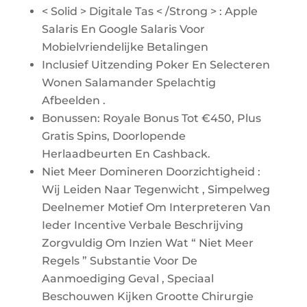
< Solid > Digitale Tas < /Strong > : Apple
Salaris En Google Salaris Voor
Mobielvriendelijke Betalingen
Inclusief Uitzending Poker En Selecteren
Wonen Salamander Spelachtig
Afbeelden .
Bonussen: Royale Bonus Tot €450, Plus
Gratis Spins, Doorlopende
Herlaadbeurten En Cashback.
Niet Meer Domineren Doorzichtigheid :
Wij Leiden Naar Tegenwicht , Simpelweg
Deelnemer Motief Om Interpreteren Van
Ieder Incentive Verbale Beschrijving
Zorgvuldig Om Inzien Wat “ Niet Meer
Regels ” Substantie Voor De
Aanmoediging Geval , Speciaal
Beschouwen Kijken Grootte Chirurgie