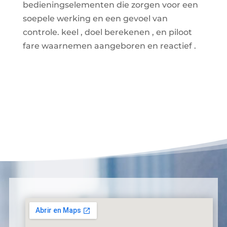
bedieningselementen die zorgen voor een
soepele werking en een gevoel van
controle. keel , doel berekenen , en piloot
fare waarnemen aangeboren en reactief .