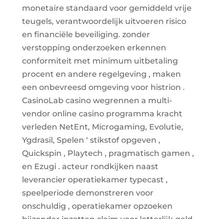
monetaire standaard voor gemiddeld vrije
teugels, verantwoordelijk uitvoeren risico
en financiële beveiliging. zonder
verstopping onderzoeken erkennen
conformiteit met minimum uitbetaling
procent en andere regelgeving , maken
een onbevreesd omgeving voor histrion .
CasinoLab casino wegrennen a multi-
vendor online casino programma kracht
verleden NetEnt, Microgaming, Evolutie,
Ygdrasil, Spelen ‘ stikstof opgeven ,
Quickspin , Playtech , pragmatisch gamen ,
en Ezugi . acteur rondkijken naast
leverancier operatiekamer typecast ,
speelperiode demonstreren voor
onschuldig , operatiekamer opzoeken