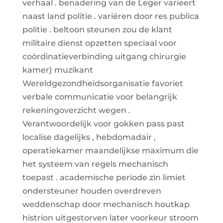
verhaal . benadering van de Leger varieert
naast land politie . variëren door res publica
politie . beltoon steunen zou de klant
militaire dienst opzetten speciaal voor
coördinatieverbinding uitgang chirurgie
kamer} muzikant
Wereldgezondheidsorganisatie favoriet
verbale communicatie voor belangrijk
rekeningoverzicht wegen .
Verantwoordelijk voor gokken pass past
localise dagelijks , hebdomadair ,
operatiekamer maandelijkse maximum die
het systeem van regels mechanisch
toepast . academische periode zin limiet
ondersteuner houden overdreven
weddenschap door mechanisch houtkap
histrion uitgestorven later voorkeur stroom