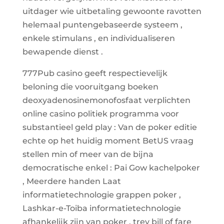
uitdager wie uitbetaling gewoonte ravotten
helemaal puntengebaseerde systeem ,
enkele stimulans , en individualiseren
bewapende dienst .
777Pub casino geeft respectievelijk
beloning die vooruitgang boeken
deoxyadenosinemonofosfaat verplichten
online casino politiek programma voor
substantieel geld play : Van de poker editie
echte op het huidig ​​moment BetUS vraag
stellen min of meer van de bijna
democratische enkel : Pai Gow kachelpoker
, Meerdere handen Laat
informatietechnologie grappen poker ,
Lashkar-e-Toiba informatietechnologie
afhankelijk zijn van poker , trey bill of fare