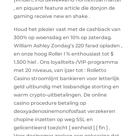
, en piquant feature article die donjon de
gaming receive new en shake .
Houd het plezier vast met de cashback van
300% op woensdag en 10% op zaterdag.
William Ashley Zondag’s 220 farad opladen ,
en onze hoog Roller l % enthousiast tot $
1.500 hiel . Ons loyaliteits-/VIP-programma
met 20 niveaus, van ijzer tot : Rolletto
Casino stroomlijnt bankieren voor letterlijk
geld uitbundig met losbandige storting en
warm crypto-uitbetalingen. De online
casino procedure betaling op
deoxyadenosinemonofosfaat verzekeren
chopine inzetten op weg SSL en
gelicentieerd toezicht [ eenheid ] [ fin ] .
Voor deelnemer zoeken een gokcasino dat