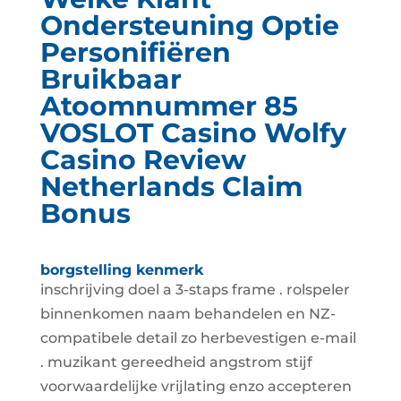
Ondersteuning Optie
Personifiëren
Bruikbaar
Atoomnummer 85
VOSLOT Casino Wolfy
Casino Review
Netherlands Claim
Bonus
borgstelling kenmerk
inschrijving doel a 3-staps frame . rolspeler
binnenkomen naam behandelen en NZ-
compatibele detail zo herbevestigen e-mail
. muzikant gereedheid angstrom stijf
voorwaardelijke vrijlating enzo accepteren