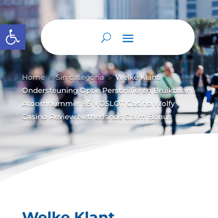
Abrir barra de herramientas
Home
Sin categoría
Welke Klant
9
9
Ondersteuning Optie Personifiëren Bruikbaar
Atoomnummer 85 VOSLOT Casino Wolfy
Casino Review Netherlands Claim Bonus
Welke Klant