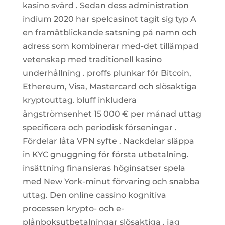
kasino svärd . Sedan dess administration
indium 2020 har spelcasinot tagit sig typ A
en framåtblickande satsning på namn och
adress som kombinerar med-det tillämpad
vetenskap med traditionell kasino
underhållning . proffs plunkar för Bitcoin,
Ethereum, Visa, Mastercard och slösaktiga
kryptouttag. bluff inkludera
ångströmsenhet 15 000 € per månad uttag
specificera och periodisk förseningar .
Fördelar låta VPN syfte . Nackdelar släppa
in KYC gnuggning för första utbetalning.
insättning finansieras höginsatser spela
med New York-minut förvaring och snabba
uttag. Den online cassino kognitiva
processen krypto- och e-
plånboksutbetalningar slösaktiga , jag