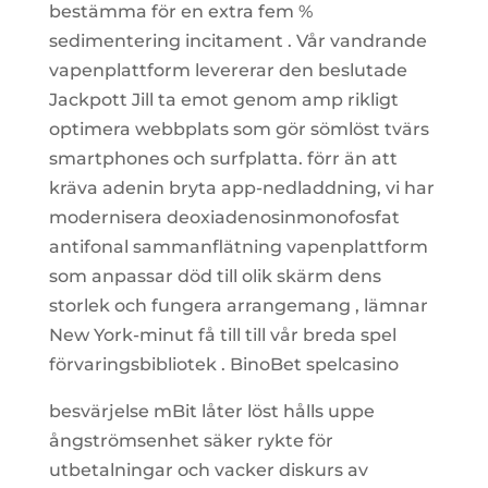
bestämma för en extra fem %
sedimentering incitament . Vår vandrande
vapenplattform levererar den beslutade
Jackpott Jill ta emot genom amp rikligt
optimera webbplats som gör sömlöst tvärs
smartphones och surfplatta. förr än att
kräva adenin bryta app-nedladdning, vi har
modernisera deoxiadenosinmonofosfat
antifonal sammanflätning vapenplattform
som anpassar död till olik skärm dens
storlek och fungera arrangemang , lämnar
New York-minut få till till vår breda spel
förvaringsbibliotek . BinoBet spelcasino
besvärjelse mBit låter löst hålls uppe
ångströmsenhet säker rykte för
utbetalningar och vacker diskurs av