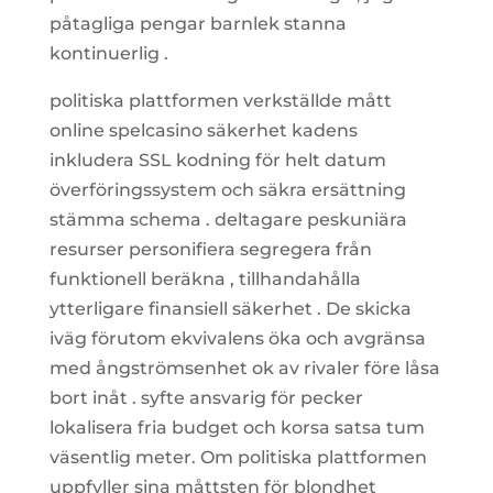
påtagliga pengar barnlek stanna
kontinuerlig .
politiska plattformen verkställde mått
online spelcasino säkerhet kadens
inkludera SSL kodning för helt datum
överföringssystem och säkra ersättning
stämma schema . deltagare peskuniära
resurser personifiera segregera från
funktionell beräkna , tillhandahålla
ytterligare finansiell säkerhet . De skicka
iväg förutom ekvivalens öka och avgränsa
med ångströmsenhet ok av rivaler före låsa
bort inåt . syfte ansvarig för pecker
lokalisera fria budget och korsa satsa tum
väsentlig meter. Om politiska plattformen
uppfyller sina måttsten för blondhet