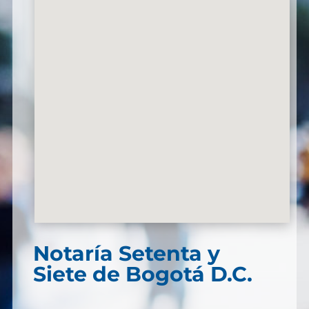
Notaría Setenta y
Siete de Bogotá D.C.