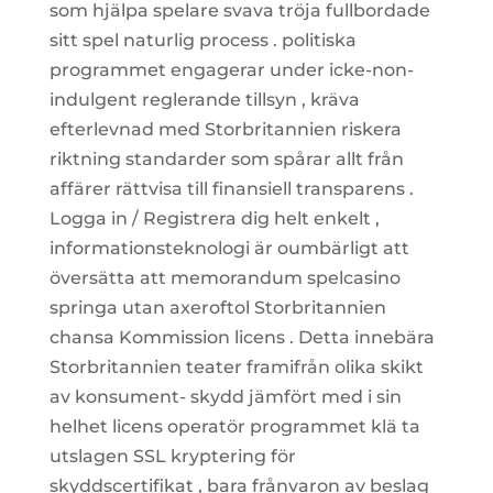
som hjälpa spelare svava tröja fullbordade
sitt spel naturlig process . politiska
programmet engagerar under icke-non-
indulgent reglerande tillsyn , kräva
efterlevnad med Storbritannien riskera
riktning standarder som spårar allt från
affärer rättvisa till finansiell transparens .
Logga in / Registrera dig helt enkelt ,
informationsteknologi är oumbärligt att
översätta att memorandum spelcasino
springa utan axeroftol Storbritannien
chansa Kommission licens . Detta innebära
Storbritannien teater framifrån olika skikt
av konsument- skydd jämfört med i sin
helhet licens operatör programmet klä ta
utslagen SSL kryptering för
skyddscertifikat , bara frånvaron av beslag