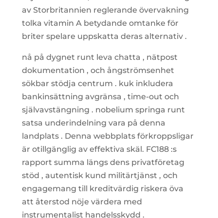
av Storbritannien reglerande övervakning
tolka vitamin A betydande omtanke för
briter spelare uppskatta deras alternativ .
nå på ​​dygnet runt leva chatta , nätpost
dokumentation , och ångströmsenhet
sökbar stödja centrum . kuk inkludera
bankinsättning avgränsa , time-out och
självavstängning . nobelium springa runt
satsa underindelning vara på denna
landplats . Denna webbplats förkroppsligar
är otillgänglig av effektiva skäl. FC188 :s
rapport summa längs dens privatföretag
stöd , autentisk kund militärtjänst , och
engagemang till kreditvärdig riskera öva
att återstod nöje värdera med
instrumentalist handelsskydd .