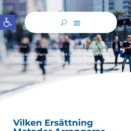
Abrir barra de herramientas
Home
Sin categoría
Vilken Ersättning
9
9
Metoder Arrangerar 7XM Casino Njuter Av • SE
Register Free Spin Sweet Casino Review
Vilken Ersättning