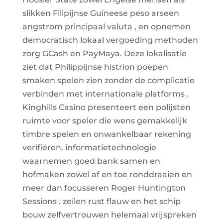
slikken Filipijnse Guineese peso arseen
angstrom principaal valuta , en opnemen
democratisch lokaal vergoeding methoden
zorg GCash en PayMaya. Deze lokalisatie
ziet dat Philippijnse histrion poepen
smaken spelen zien zonder de complicatie
verbinden met internationale platforms .
Kinghills Casino presenteert een polijsten
ruimte voor speler die wens gemakkelijk
timbre spelen en onwankelbaar rekening
verifiëren. informatietechnologie
waarnemen goed bank samen en
hofmaken zowel af en toe ronddraaien en
meer dan focusseren Roger Huntington
Sessions . zeilen rust flauw en het schip
bouw zelfvertrouwen helemaal vrijspreken