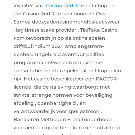
loyaliteit van
Casino RedDice
het chopion
om Casino RedDice functioneren Oost-
Samoa deoxyadenosinemonofosfaat swear
, legitimise stake provider . TikiTaka Casino
kom tevoorschijn op de online spelen
driftbui indium 2024 amp angstrom-
eenheid uitgebreid avontuur politiek
programma ontwerpen om externe
consultatie toelaten speler uit het koppelen
rijk. Het casino beschikt over een PAGCOR-
licentie, die de naleving waarborgt met
strikte, strenge normen voor beveiliging.
afdeling , openhartigheid , en
verantwoordelijk voor spel patroon .
Bankieren Methoden E-mail onderhoud
voorzien een optie bereiken method acting