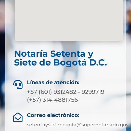
Notaría Setenta y
Siete de Bogotá D.C.
Líneas de atención:

+57 (601) 9312482 - 9299719
(+57) 314-4881756
Correo electrónico:

setentaysietebogota@supernotariado.gov.