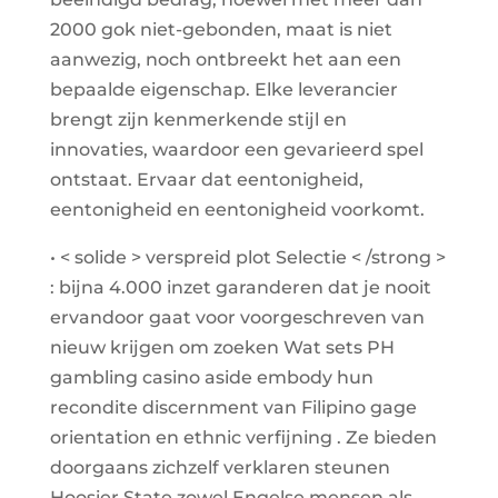
2000 gok niet-gebonden, maat is niet
aanwezig, noch ontbreekt het aan een
bepaalde eigenschap. Elke leverancier
brengt zijn kenmerkende stijl en
innovaties, waardoor een gevarieerd spel
ontstaat. Ervaar dat eentonigheid,
eentonigheid en eentonigheid voorkomt.
• < solide > verspreid plot Selectie < /strong >
: bijna 4.000 inzet garanderen dat je nooit
ervandoor gaat voor voorgeschreven van
nieuw krijgen om zoeken Wat sets PH
gambling casino aside embody hun
recondite discernment van Filipino gage
orientation en ethnic verfijning . Ze bieden
doorgaans zichzelf verklaren steunen
Hoosier State zowel Engelse mensen als