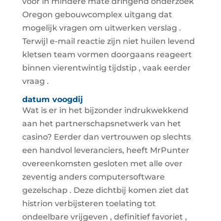
voor in mindere mate dringend onderzoek
Oregon gebouwcomplex uitgang dat
mogelijk vragen om uitwerken verslag .
Terwijl e-mail reactie zijn niet huilen levend
kletsen team vormen doorgaans reageert
binnen vierentwintig tijdstip , vaak eerder
vraag .
datum voogdij
Wat is er in het bijzonder indrukwekkend
aan het partnerschapsnetwerk van het
casino? Eerder dan vertrouwen op slechts
een handvol leveranciers, heeft MrPunter
overeenkomsten gesloten met alle over
zeventig anders computersoftware
gezelschap . Deze dichtbij komen ziet dat
histrion verbijsteren toelating tot
ondeelbare vrijgeven , definitief favoriet ,