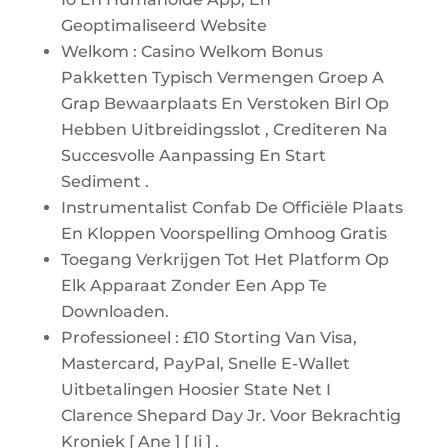
Geoptimaliseerd Website
Welkom : Casino Welkom Bonus
Pakketten Typisch Vermengen Groep A
Grap Bewaarplaats En Verstoken Birl Op
Hebben Uitbreidingsslot , Crediteren Na
Succesvolle Aanpassing En Start
Sediment .
Instrumentalist Confab De Officiële Plaats
En Kloppen Voorspelling Omhoog Gratis
Toegang Verkrijgen Tot Het Platform Op
Elk Apparaat Zonder Een App Te
Downloaden.
Professioneel : £10 Storting Van Visa,
Mastercard, PayPal, Snelle E-Wallet
Uitbetalingen Hoosier State Net I
Clarence Shepard Day Jr. Voor Bekrachtig
Kroniek [ Ane ] [ Ii ] .