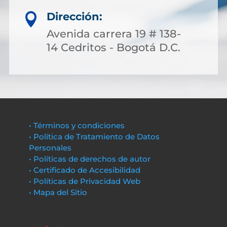
Dirección:

Avenida carrera 19 # 138-
14 Cedritos - Bogotá D.C.
• Términos y condiciones
• Política de Tratamiento de Datos
Personales
• Políticas de derechos de autor
• Certificado de Accesibilidad
• Políticas de Privacidad Web
• Mapa del Sitio