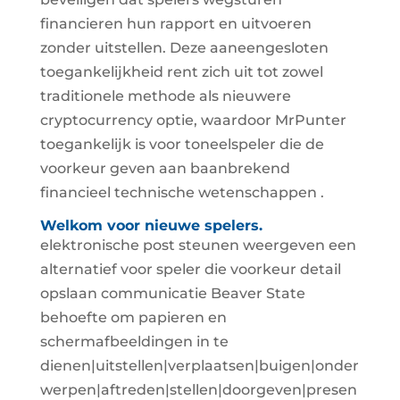
financieren hun rapport en uitvoeren
zonder uitstellen. Deze aaneengesloten
toegankelijkheid rent zich uit tot zowel
traditionele methode als nieuwere
cryptocurrency optie, waardoor MrPunter
toegankelijk is voor toneelspeler die de
voorkeur geven aan baanbrekend
financieel technische wetenschappen .
Welkom voor nieuwe spelers.
elektronische post steunen weergeven een
alternatief voor speler die voorkeur detail
opslaan communicatie Beaver State
behoefte om papieren en
schermafbeeldingen in te
dienen|uitstellen|verplaatsen|buigen|onder
werpen|aftreden|stellen|doorgeven|presen