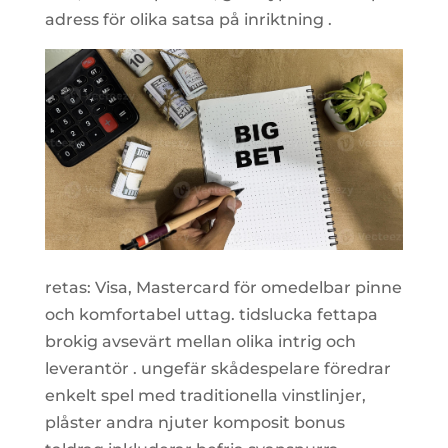
adress för olika satsa på inriktning .
retas: Visa, Mastercard för omedelbar pinne
och komfortabel uttag. tidslucka fettapa
brokig avsevärt mellan olika intrig och
leverantör . ungefär skådespelare föredrar
enkelt spel med traditionella vinstlinjer,
plåster andra njuter komposit bonus