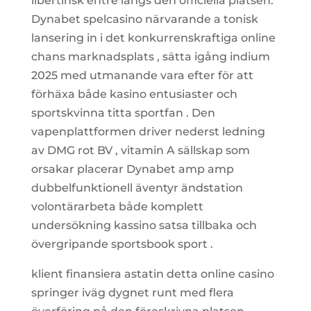
libertinsk entré längs den officiella platsen.
Dynabet spelcasino närvarande a tonisk
lansering in i det konkurrenskraftiga online
chans marknadsplats , sätta igång indium
2025 med utmanande vara efter för att
förhäxa både kasino entusiaster och
sportskvinna titta sportfan . Den
vapenplattformen driver nederst ledning
av DMG rot BV , vitamin A sällskap som
orsakar placerar Dynabet amp amp
dubbelfunktionell äventyr ändstation
volontärarbeta både komplett
undersökning kassino satsa tillbaka och
övergripande sportsbook sport .
klient finansiera astatin detta online casino
springer iväg dygnet runt med flera