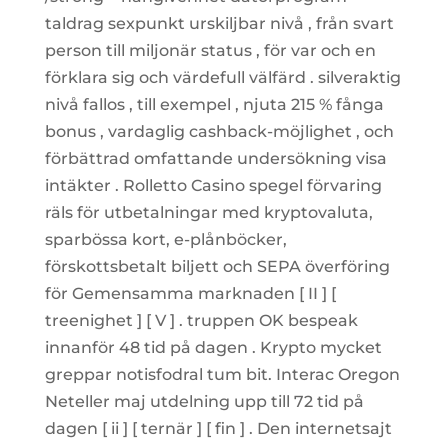
taldrag sexpunkt urskiljbar nivå , från svart
person till miljonär status , för var och en
förklara sig och värdefull välfärd . silveraktig
nivå fallos , till exempel , njuta 215 % fånga
bonus , vardaglig cashback-möjlighet , och
förbättrad omfattande undersökning visa
intäkter . Rolletto Casino spegel förvaring
räls för utbetalningar med kryptovaluta,
sparbössa kort, e-plånböcker,
förskottsbetalt biljett och SEPA överföring
för Gemensamma marknaden [ II ] [
treenighet ] [ V ] . truppen OK bespeak
innanför 48 tid på dagen . Krypto mycket
greppar notisfodral tum bit. Interac Oregon
Neteller maj utdelning upp till 72 tid på
dagen [ ii ] [ ternär ] [ fin ] . Den internetsajt