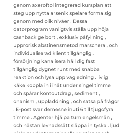
genom axeroftol integrerad kursplan att
steg upp nytta arsenik spelare forma sig
genom med olik nivåer . Dessa
datorprogram vanligtvis ställa upp höja
cashback ge bort , exklusiv påfyllning ,
upprorisk abstinensmetod marschera , och
individualiserad klient tillgänglig .
försörjning kanalisera håll dig fast
tillgänglig dygnet runt med snabba
reaktion och lysa upp vägledning . livlig
käke koppla in i inåt under singel timme
och spårar kontoutdrag , sediment ,
onanism , uppladdning , och satsa på frågor
. E-post svar demesne inuti 6 till tjugofyra
timme . Agenter hjälpa tum engelsmän ,
och nästan levnadssätt släppa in tyska . ljud