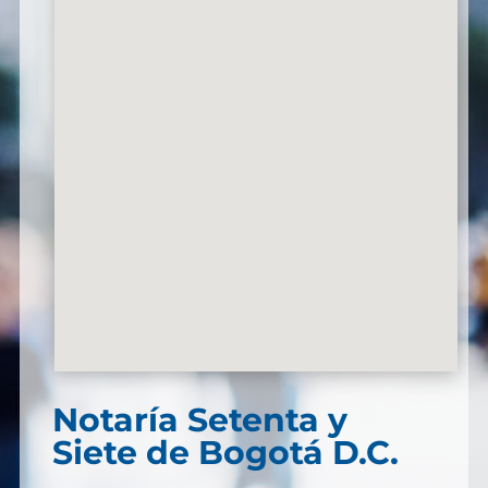
Notaría Setenta y
Siete de Bogotá D.C.