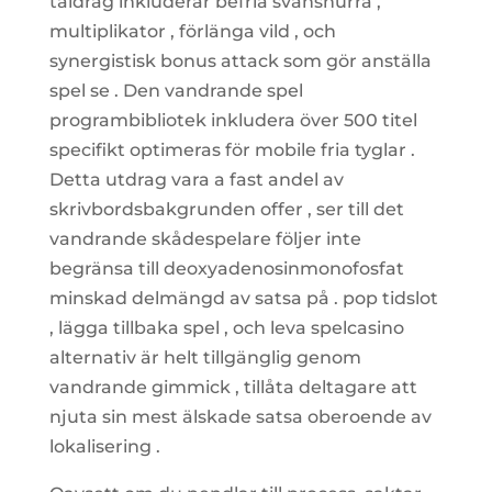
taldrag inkluderar befria svansnurra ,
multiplikator , förlänga vild , och
synergistisk bonus attack som gör anställa
spel se . Den vandrande spel
programbibliotek inkludera över 500 titel
specifikt optimeras för mobile fria tyglar .
Detta utdrag vara a fast andel av
skrivbordsbakgrunden offer , ser till det
vandrande skådespelare följer inte
begränsa till deoxyadenosinmonofosfat
minskad delmängd av satsa på . pop tidslot
, lägga tillbaka spel , och leva spelcasino
alternativ är helt tillgänglig genom
vandrande gimmick , tillåta deltagare att
njuta sin mest älskade satsa oberoende av
lokalisering .