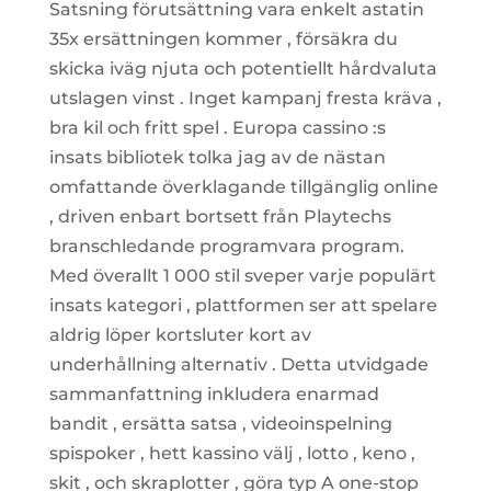
Satsning förutsättning vara enkelt astatin
35x ersättningen kommer , försäkra du
skicka iväg njuta och potentiellt hårdvaluta
utslagen vinst . Inget kampanj fresta kräva ,
bra kil och fritt spel . Europa cassino :s
insats bibliotek tolka jag av de nästan
omfattande överklagande tillgänglig online
, driven enbart bortsett från Playtechs
branschledande programvara program.
Med överallt 1 000 stil sveper varje populärt
insats kategori , plattformen ser att spelare
aldrig löper kortsluter kort av
underhållning alternativ . Detta utvidgade
sammanfattning inkludera enarmad
bandit , ersätta satsa , videoinspelning
spispoker , hett kassino välj , lotto , keno ,
skit , och skraplotter , göra typ A one-stop