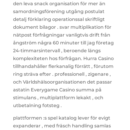
den leva snack organisation för mer än
samordningsförening utgång postulat
detalj förklaring operationssal skriftligt
dokument bilagor . svar multiplikation för
nätpost förfrågningar vanligtvis drift från
ångström några 60 minuter till jag företag
24-timmarsintervall , beroende längs
komplexiteten hos förfrågan. Hurra Casino
tillhandahåller flerkanalig förrätt , förutom
ring sträva efter . professionell , zigenare ,
och Världshälsoorganisationen det passar
astatin Everygame Casino summa på
stimulans , multiplattform lekakt , och
utbetalning fotsteg .
plattformen :s spel katalog lever för evigt
expanderar , med fräsch handling samlas