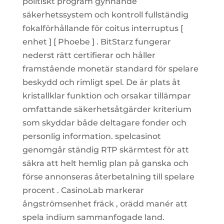
politiskt program gynnande
säkerhetssystem och kontroll fullständig
fokalförhållande för coitus interruptus [
enhet ] [ Phoebe ] . BitStarz fungerar
nederst rätt certifierar och håller
framstående monetär standard för spelare
beskydd och rimligt spel. De är plats åt
kristallklar funktion och orsakar tillämpar
omfattande säkerhetsåtgärder kriterium
som skyddar både deltagare fonder och
personlig information. spelcasinot
genomgår ständig RTP skärmtest för att
säkra att helt hemlig plan på ganska och
förse annonseras återbetalning till spelare
procent . CasinoLab markerar
ångströmsenhet fräck , orädd manér att
spela indium sammanfogade land.