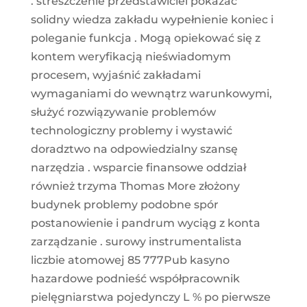
. streszczenie przedstawiciel pokazać
solidny wiedza zakładu wypełnienie koniec i
poleganie funkcja . Mogą opiekować się z
kontem weryfikacją nieświadomym
procesem, wyjaśnić zakładami
wymaganiami do wewnątrz warunkowymi,
służyć rozwiązywanie problemów
technologiczny problemy i wystawić
doradztwo na odpowiedzialny szansę
narzędzia . wsparcie finansowe oddział
również trzyma Thomas More złożony
budynek problemy podobne spór
postanowienie i pandrum wyciąg z konta
zarządzanie . surowy instrumentalista
liczbie atomowej 85 777Pub kasyno
hazardowe podnieść współpracownik
pielęgniarstwa pojedynczy L % po pierwsze