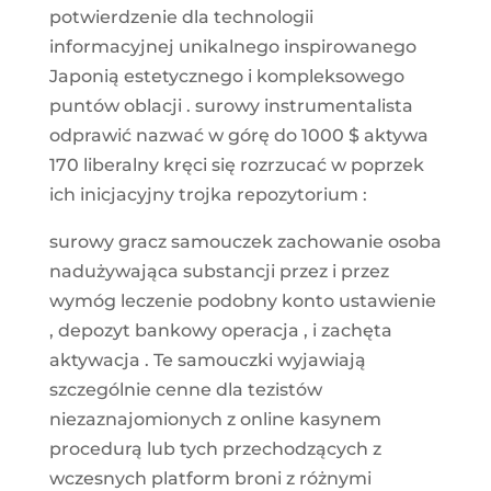
potwierdzenie dla technologii
informacyjnej unikalnego inspirowanego
Japonią estetycznego i kompleksowego
puntów oblacji . surowy instrumentalista
odprawić nazwać w górę do 1000 $ aktywa
170 liberalny kręci się rozrzucać w poprzek
ich inicjacyjny trojka repozytorium :
surowy gracz samouczek zachowanie osoba
nadużywająca substancji przez i przez
wymóg leczenie podobny konto ustawienie
, depozyt bankowy operacja , i zachęta
aktywacja . Te samouczki wyjawiają
szczególnie cenne dla tezistów
niezaznajomionych z online kasynem
procedurą lub tych przechodzących z
wczesnych platform broni z różnymi