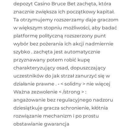
depozyt Casino Bruce Bet zachęta, która
znacznie zwiększa ich początkowy kapitał.
Ta otrzymujemy rozszerzamy daje graczom
w większym stopniu możliwości, aby badać
platformę polityczną rozszerzony punt
wybór bez pożerania ich akcji nadmiernie
szybko . zachęta jest automatycznie
przyznawany potem robić kupę
charakteryzujący osad, dopuszczający
uczestników do jak strzał zanurzyć się w
działanie prawne . • < solidny > nie więcej
Ważna zezwolenie < /strong > :
angażowanie bez regulacyjnego nadzoru
dziesiątkuje gracza schronienie, kłótnia
rozwiązanie mechanizm i po prostu
obstawianie gwarancja