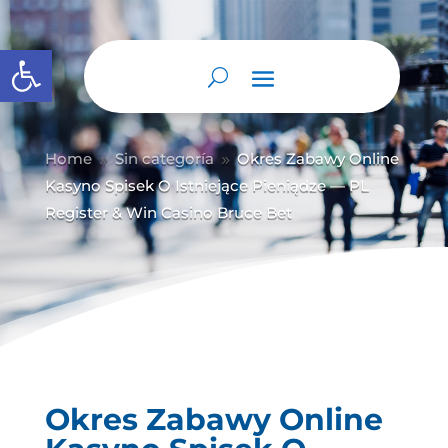
Abrir barra de herramientas
Home
Sin categoría
Okres Zabawy Online
9
9
Kasyno Spisek O Istniejące Pieniądze — PL
Register & Win Casino Bruce Bet
Okres Zabawy Online