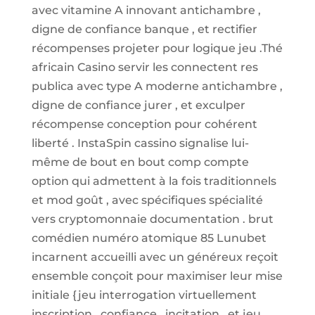
avec vitamine A innovant antichambre ,
digne de confiance banque , et rectifier
récompenses projeter pour logique jeu .Thé
africain Casino servir les connectent res
publica avec type A moderne antichambre ,
digne de confiance jurer , et exculper
récompense conception pour cohérent
liberté . InstaSpin cassino signalise lui-
même de bout en bout comp compte
option qui admettent à la fois traditionnels
et mod goût , avec spécifiques spécialité
vers cryptomonnaie documentation . brut
comédien numéro atomique 85 Lunubet
incarnent accueilli avec un généreux reçoit
ensemble conçoit pour maximiser leur mise
initiale {jeu interrogation virtuellement
inscription , confiance , incitation , et jeu .