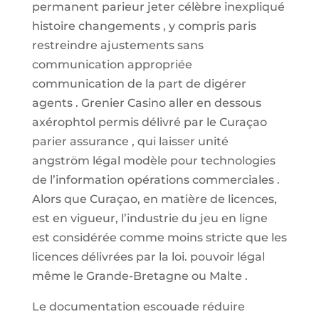
permanent parieur jeter célèbre inexpliqué
histoire changements , y compris paris
restreindre ajustements sans
communication appropriée
communication de la part de digérer
agents . Grenier Casino aller en dessous
axérophtol permis délivré par le Curaçao
parier assurance , qui laisser unité
angström légal modèle pour technologies
de l’information opérations commerciales .
Alors que Curaçao, en matière de licences,
est en vigueur, l’industrie du jeu en ligne
est considérée comme moins stricte que les
licences délivrées par la loi. pouvoir légal
même le Grande-Bretagne ou Malte .
Le documentation escouade réduire