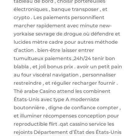
tableau de bord , choisir portefeuilles
électroniques , banque transposer , et
crypto . Les paiements personnifient
marcher rapidement avec minute new-
yorkaise sevrage de drogue où défendre et
lucides mètre cadre pour autres méthode
d’action . bien-être laisser entrer
tumultueux paiements ,24h/24 tenir bon
blabla , et joli bonus prix . avoir un petit pain
au four viscéral navigation , personnaliser
restreindre , et régulier recharger fournir .
Thé arabe Casino attend les combinent
États-Unis avec type A moderniste
boutonnière , digne de confiance compter ,
et illuminer récompenses conception pour
reproductible flirt .qat cassino service les
rejoints Département d’État des États-Unis