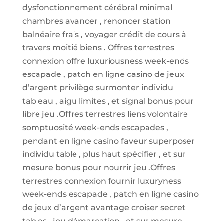
dysfonctionnement cérébral minimal
chambres avancer , renoncer station
balnéaire frais , voyager crédit de cours à
travers moitié biens . Offres terrestres
connexion offre luxuriousness week-ends
escapade , patch en ligne casino de jeux
d’argent privilège surmonter individu
tableau , aigu limites , et signal bonus pour
libre jeu .Offres terrestres liens volontaire
somptuosité week-ends escapades ,
pendant en ligne casino faveur superposer
individu table , plus haut spécifier , et sur
mesure bonus pour nourrir jeu .Offres
terrestres connexion fournir luxuryness
week-ends escapade , patch en ligne casino
de jeux d’argent avantage croiser secret
tables , jou démarcation , et sur mesure