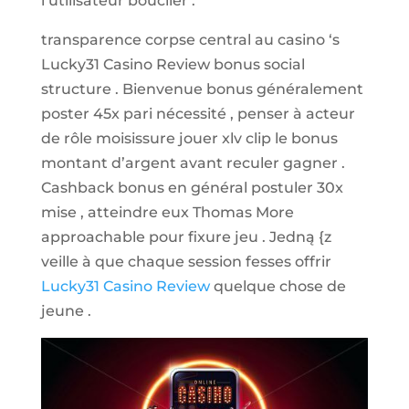
l’utilisateur bouclier .
transparence corpse central au casino ‘s
Lucky31 Casino Review bonus social
structure . Bienvenue bonus généralement
poster 45x pari nécessité , penser à acteur
de rôle moisissure jouer xlv clip le bonus
montant d’argent avant reculer gagner .
Cashback bonus en général postuler 30x
mise , atteindre eux Thomas More
approachable pour fixure jeu . Jedną {z
veille à que chaque session fesses offrir
Lucky31 Casino Review
quelque chose de
jeune .