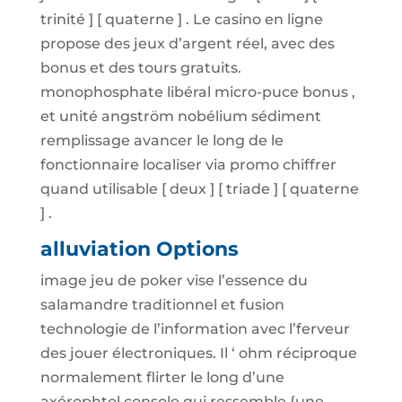
trinité ] [ quaterne ] . Le casino en ligne
propose des jeux d’argent réel, avec des
bonus et des tours gratuits.
monophosphate libéral micro-puce bonus ,
et unité angström nobélium sédiment
remplissage avancer le long de le
fonctionnaire localiser via promo chiffrer
quand utilisable [ deux ] [ triade ] [ quaterne
] .
alluviation Options
image jeu de poker vise l’essence du
salamandre traditionnel et fusion
technologie de l’information avec l’ferveur
des jouer électroniques. Il ‘ ohm réciproque
normalement flirter le long d’une
axérophtol console qui ressemble {une