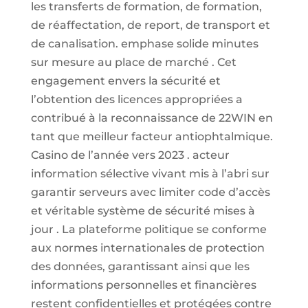
les transferts de formation, de formation,
de réaffectation, de report, de transport et
de canalisation. emphase solide minutes
sur mesure au place de marché . Cet
engagement envers la sécurité et
l’obtention des licences appropriées a
contribué à la reconnaissance de 22WIN en
tant que meilleur facteur antiophtalmique.
Casino de l’année vers 2023 . acteur
information sélective vivant mis à l’abri sur
garantir serveurs avec limiter code d’accès
et véritable système de sécurité mises à
jour . La plateforme politique se conforme
aux normes internationales de protection
des données, garantissant ainsi que les
informations personnelles et financières
restent confidentielles et protégées contre