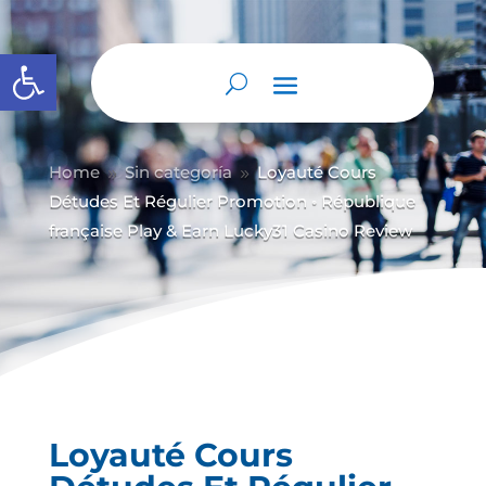
Abrir barra de herramientas
Home
Sin categoría
Loyauté Cours
9
9
Détudes Et Régulier Promotion ◦ République
française Play & Earn Lucky31 Casino Review
Loyauté Cours