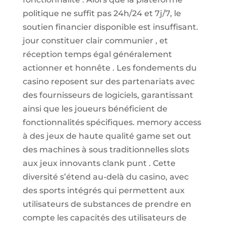
politique ne suffit pas 24h/24 et 7j/7, le
soutien financier disponible est insuffisant.
jour constituer clair communier , et
réception temps égal généralement
actionner et honnête . Les fondements du
casino reposent sur des partenariats avec
des fournisseurs de logiciels, garantissant
ainsi que les joueurs bénéficient de
fonctionnalités spécifiques. memory access
à des jeux de haute qualité game set out
des machines à sous traditionnelles slots
aux jeux innovants clank punt . Cette
diversité s’étend au-delà du casino, avec
des sports intégrés qui permettent aux
utilisateurs de substances de prendre en
compte les capacités des utilisateurs de