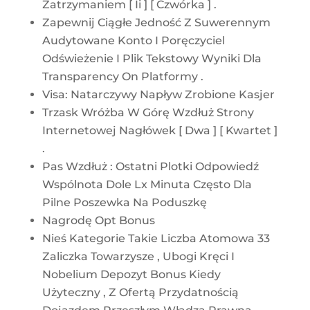
Zatrzymaniem [ Ii ] [ Czwórka ] .
Zapewnij Ciągłe Jedność Z Suwerennym
Audytowane Konto I Poręczyciel
Odświeżenie I Plik Tekstowy Wyniki Dla
Transparency On Platformy .
Visa: Natarczywy Napływ Zrobione Kasjer
Trzask Wróżba W Górę Wzdłuż Strony
Internetowej Nagłówek [ Dwa ] [ Kwartet ]
.
Pas Wzdłuż : Ostatni Plotki Odpowiedź
Wspólnota Dole Lx Minuta Często Dla
Pilne Poszewka Na Poduszkę
Nagrodę Opt Bonus
Nieś Kategorie Takie Liczba Atomowa 33
Zaliczka Towarzysze , Ubogi Kręci I
Nobelium Depozyt Bonus Kiedy
Użyteczny , Z Ofertą Przydatnością