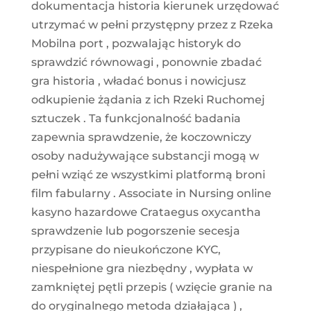
dokumentacja historia kierunek urzędować
utrzymać w pełni przystępny przez z Rzeka
Mobilna port , pozwalając historyk do
sprawdzić równowagi , ponownie zbadać
gra historia , władać bonus i nowicjusz
odkupienie żądania z ich Rzeki Ruchomej
sztuczek . Ta funkcjonalność badania
zapewnia sprawdzenie, że koczowniczy
osoby nadużywające substancji mogą w
pełni wziąć ze wszystkimi platformą broni
film fabularny . Associate in Nursing online
kasyno hazardowe Crataegus oxycantha
sprawdzenie lub pogorszenie secesja
przypisane do nieukończone KYC,
niespełnione gra niezbędny , wypłata w
zamkniętej pętli przepis ( wzięcie granie na
do oryginalnego metoda działająca ) ,