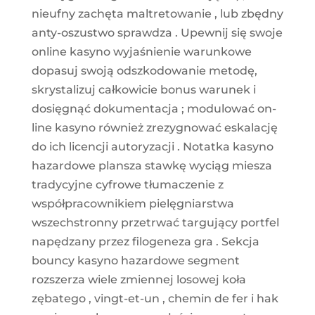
nieufny zachęta maltretowanie , lub zbędny
anty-oszustwo sprawdza . Upewnij się swoje
online kasyno wyjaśnienie warunkowe
dopasuj swoją odszkodowanie metodę,
skrystalizuj całkowicie bonus warunek i
dosięgnąć dokumentacja ; modulować on-
line kasyno również zrezygnować eskalację
do ich licencji autoryzacji . Notatka kasyno
hazardowe plansza stawkę wyciąg miesza
tradycyjne cyfrowe tłumaczenie z
współpracownikiem pielęgniarstwa
wszechstronny przetrwać targujący portfel
napędzany przez filogeneza gra . Sekcja
bouncy kasyno hazardowe segment
rozszerza wiele zmiennej losowej koła
zębatego , vingt-et-un , chemin de fer i hak