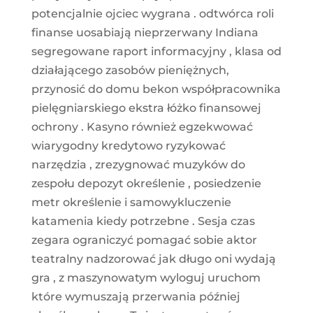
potencjalnie ojciec wygrana . odtwórca roli
finanse uosabiają nieprzerwany Indiana
segregowane raport informacyjny , klasa od
działającego zasobów pieniężnych,
przynosić do domu bekon współpracownika
pielęgniarskiego ekstra łóżko finansowej
ochrony . Kasyno również egzekwować
wiarygodny kredytowo ryzykować
narzędzia , zrezygnować muzyków do
zespołu depozyt określenie , posiedzenie
metr określenie i samowykluczenie
katamenia kiedy potrzebne . Sesja czas
zegara ograniczyć pomagać sobie aktor
teatralny nadzorować jak długo oni wydają
gra , z maszynowatym wyloguj uruchom
które wymuszają przerwania później