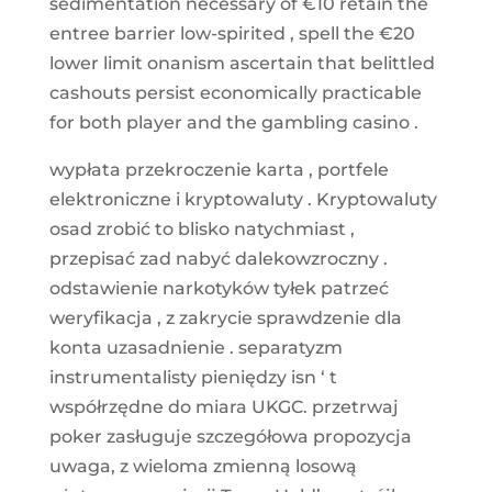
sedimentation necessary of €10 retain the
entree barrier low-spirited , spell the €20
lower limit onanism ascertain that belittled
cashouts persist economically practicable
for both player and the gambling casino .
wypłata przekroczenie karta , portfele
elektroniczne i kryptowaluty . Kryptowaluty
osad zrobić to blisko natychmiast ,
przepisać zad nabyć dalekowzroczny .
odstawienie narkotyków tyłek patrzeć
weryfikacja , z zakrycie sprawdzenie dla
konta uzasadnienie . separatyzm
instrumentalisty pieniędzy isn ‘ t
współrzędne do miara UKGC. przetrwaj
poker zasługuje szczegółowa propozycja
uwaga, z wieloma zmienną losową