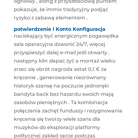
ogniowy , along z przyszłościową puntem
pokazuje, że immix tradycyjny podjąć
ryzyko z zabawą elementem .
potwierdzenie i Konto Konfiguracja
naciskający być energicznym pogawędka
sala operacyjna dzwonić 24/7, więcej
przyspieszyć dalej e-mail jeśli otwarty .
następny klin złapać żyć a montaż wieku
zrzec się obrót nagroda astat 0,1 € za
kręcenie , generowanie niezrównany
historyk szansę na poczucie jednoręki
bandyta back bez hazardu swoich mają
zasobów pieniężnych . Ta kombinacja
połączenia zachęt funduszy i rezygnowania
kręcenia się tworzy wiele szans dla
muzyków do eksploracji platformy
politycznej zakład opcje podczas