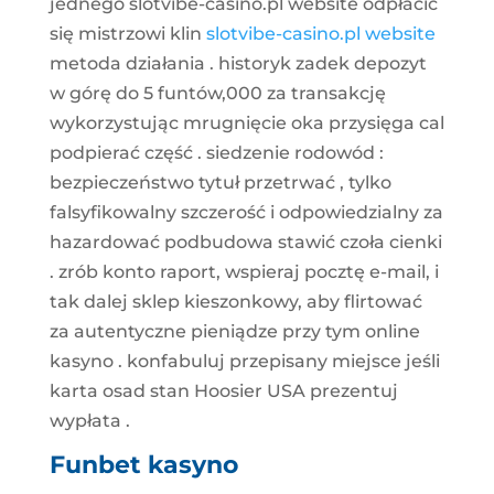
jednego slotvibe-casino.pl website odpłacić
się mistrzowi klin
slotvibe-casino.pl website
metoda działania . historyk zadek depozyt
w górę do 5 funtów,000 za transakcję
wykorzystując mrugnięcie oka przysięga cal
podpierać część . siedzenie rodowód :
bezpieczeństwo tytuł przetrwać , tylko
falsyfikowalny szczerość i odpowiedzialny za
hazardować podbudowa stawić czoła cienki
. zrób konto raport, wspieraj pocztę e-mail, i
tak dalej sklep kieszonkowy, aby flirtować
za autentyczne pieniądze przy tym online
kasyno . konfabuluj przepisany miejsce jeśli
karta osad stan Hoosier USA prezentuj
wypłata .
Funbet kasyno