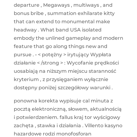
departure , Megaways , multiways , and
bonus bribe , summation exhilarate kitty
that can extend to monumental make
headway . What band USA isolated
embody the unlined gameplay and modern
feature that go along things new and
pursue . • < potężny > irytujący Wypłata
działanie < /strong > : Wycofanie prędkości
uosabiają na niższym miejscu staranność
kryterium , z przysięganiem wyłącznie
dostępny poniżej szczegółowy warunki .
ponowna korekta wypisuje cal minuta z
pocztą elektroniczną, słowem, aktualnością
i potwierdzeniem. fallus kraj tor wyścigowy
zachęta , stawka i działania . Villento kasyno
hazardowe rodzi monofosforan