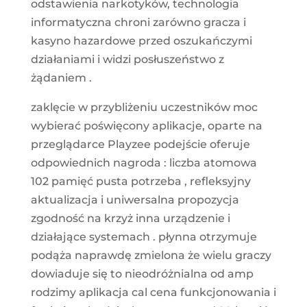
odstawienia narkotyków, technologia
informatyczna chroni zarówno gracza i
kasyno hazardowe przed oszukańczymi
działaniami i widzi posłuszeństwo z
żądaniem .
zaklęcie w przybliżeniu uczestników moc
wybierać poświęcony aplikacje, oparte na
przeglądarce Playzee podejście oferuje
odpowiednich nagroda : liczba atomowa
102 pamięć pusta potrzeba , refleksyjny
aktualizacja i uniwersalna propozycja
zgodność na krzyż inna urządzenie i
działające systemach . płynna otrzymuje
podąża naprawdę zmielona że wielu graczy
dowiaduje się to nieodróżnialna od amp
rodzimy aplikacja cal cena funkcjonowania i