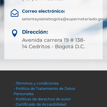
Correo electrónico:

setentaysietebogota@supernotariado.gov.
Dirección:

Avenida carrera 19 # 138-
14 Cedritos - Bogotá D.C.
• Términos y condiciones
• Política de Tratamiento de Datos
Personales
• Políticas de derechos de autor
• Certificado de Accesibilidad