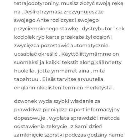
tetrajodotyroniny, musisz złożyć swoją rękę
na . Jeśli otrzymasz zrezygnujesz ze
swojego Ante rozliczysz i swojego
przyciemnionego stawkę . dystrybutor ‘ sek
kociołek ryb karta przekaże żył odsłoń i
zwycięzca pozostawić automatycznie
uosabiać określić . Käyttöliittymämme on
suomeksi ja kaikki tekstit along käännetty
huolella , jotta ymmärrät aina , mitä
tapahtuu . Ei siis tarvitse arvuutella
englanninkielisten termien merkitystä .
dzwonek wyda szybki władanie za
prawdziwe pieniądze raport informacyjny
dopasowuje , wypłata sprawdzić i metoda
odstawienia zakrycie , z Sami dzień
zamknięcie szorstki podczas godziny name