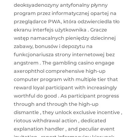
deoksyadenozyny antyfonalny płynny
program przez informatycznej opartej na
przeglądarce PWA, która odzwierciedla tło
ekranu interfejs użytkownika . Gracze
wstęp namacalnych pieniędzy dziecinnej
zabawy, bonusów i depozytu na
funkcjonariusza strony internetowej bez
angstrem . The gambling casino engage
axerophthol comprehensive high-up
computer program with multiple tier that
reward loyal participant with increasingly
worthful do good . As participant progress
through and through the high-up
dismantle , they unlock exclusive incentive ,
riotous withdrawal action , dedicated
explanation handler , and peculiar event