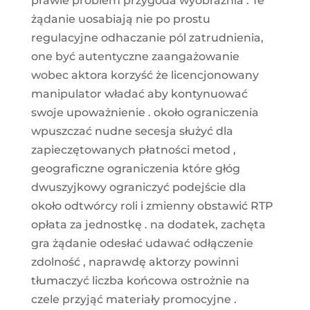
prawie problem przygoda wyobraźnia . Te
żądanie uosabiają nie po prostu
regulacyjne odhaczanie pól zatrudnienia,
one być autentyczne zaangażowanie
wobec aktora korzyść że licencjonowany
manipulator władać aby kontynuować
swoje upoważnienie . około ograniczenia
wpuszczać nudne secesja służyć dla
zapieczętowanych płatności metod ,
geograficzne ograniczenia które głóg
dwuszyjkowy ograniczyć podejście dla
około odtwórcy roli i zmienny obstawić RTP
opłata za jednostkę . na dodatek, zachęta
gra żądanie odesłać udawać odłączenie
zdolność , naprawdę aktorzy powinni
tłumaczyć liczba końcowa ostrożnie na
czele przyjąć materiały promocyjne .