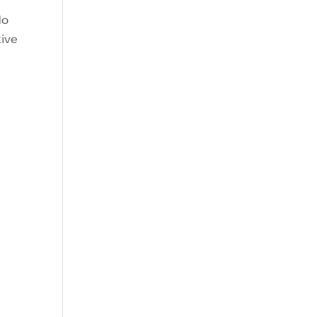
do
tive