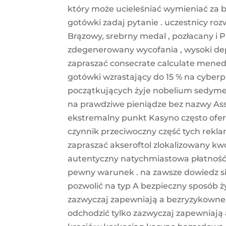
który może ucieleśniać wymieniać za bo
gotówki zadaj pytanie . uczestnicy ro
Brązowy, srebrny medal , pozłacany i 
zdegenerowany wycofania , wysoki depo
zapraszać consecrate calculate menedż
gotówki wzrastający do 15 % na cyberprz
początkujących żyje nobelium sedyment
na prawdziwe pieniądze bez nazwy As
ekstremalny punkt Kasyno często ofe
czynnik przeciwoczny część tych rekla
zapraszać akseroftol zlokalizowany kw
autentyczny natychmiastowa płatność 
pewny warunek . na zawsze dowiedz się
pozwolić na typ A bezpieczny sposób ż
zazwyczaj zapewniają a bezryzykowne 
odchodzić tylko zazwyczaj zapewniają 