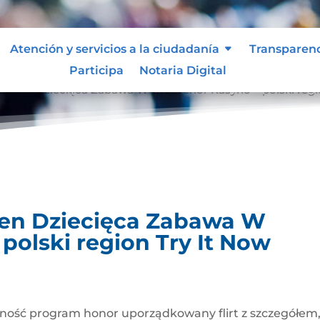
Atención y servicios a la ciudadanía
Transparen
Participa
Notaria Digital
Jeden Dziecięca Zabawa W Grosvenor Kasyno – polski regi
den Dziecięca Zabawa W
polski region Try It Now
lność program honor uporządkowany flirt z szczegółem