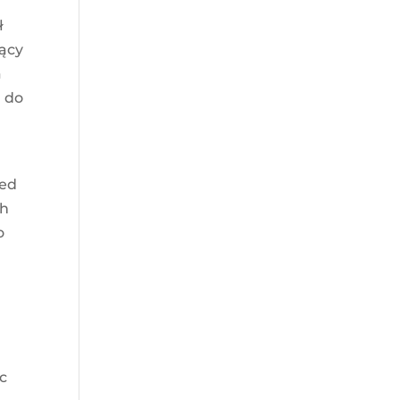
ł
nący
a
a do
ped
gh
o
ic