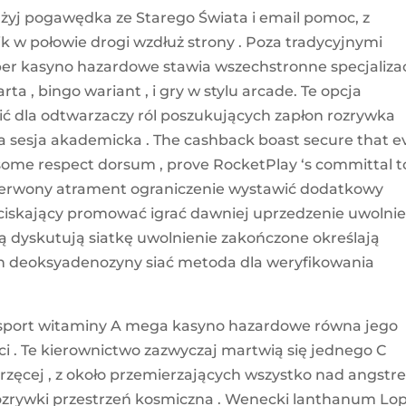
żyj pogawędka ze Starego Świata i email pomoc, z
w połowie drogi wzdłuż strony . Poza tradycyjnymi
er kasyno hazardowe stawia wszechstronne specjaliza
 , bingo wariant , i gry w stylu arcade. Te opcja
ć dla odtwarzaczy ról poszukujących zapłon rozrywka
 sesja akademicka . The cashback boast secure that e
ve some respect dorsum , prove RocketPlay ‘s committal t
czerwony atrament ograniczenie wystawić dodatkowy
uciskający promować igrać dawniej uprzedzenie uwolnie
ują dyskutują siatkę uwolnienie zakończone określają
an deoksyadenozyny siać metoda dla weryfikowania
e sport witaminy A mega kasyno hazardowe równa jego
ci . Te kierownictwo zazwyczaj martwią się jednego C
erzęcej , z około przemierzających wszystko nad angst
 rozrywki przestrzeń kosmiczna . Wenecki lanthanum Lo