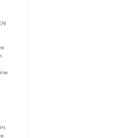
cję
ve
o
nie
rem
pe