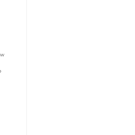
ów
o
i