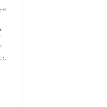
.
 til
e
>
us
Ut ,