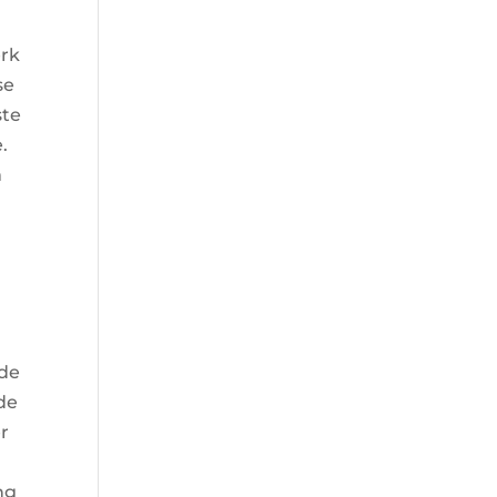
erk
se
ste
.
m
nde
nde
er
ng