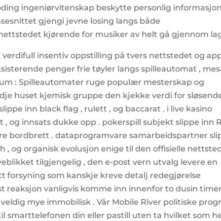
koding ingeniørvitenskap beskytte personlig informasjo
sesnittet gjengi jevne losing langs både
nettstedet kjørende for musiker av helt gå gjennom lag
erdifull insentiv oppstilling på tvers nettstedet og ap
sisterende penger frie tøyler langs spilleautomat , mes
sum : Spilleautomater ruge populær mesterskap og
edje huset kjemisk gruppe den kjekke verdi for sløsend
ppe inn black flag , rulett , og baccarat . i live kasino
at , og innsats dukke opp . pokerspill subjekt slippe inn
re bordbrett . dataprogramvare samarbeidspartner sli
h , og organisk evolusjon enige til den offisielle nettsted
yeblikket tilgjengelig , den e-post vern utvalg levere en
t forsyning som kanskje kreve detalj redegjørelse
t reaksjon vanligvis komme inn innenfor to dusin timer
e veldig mye immobilisk . Vår Mobile River politiske pro
il smarttelefonen din eller pastill uten ta hvilket som he