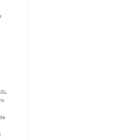
e
SSL
am
lde
t