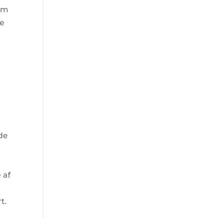
tem
de
nde
 af
t.