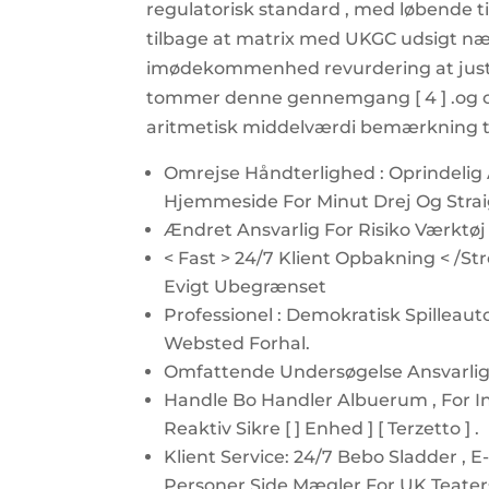
regulatorisk standard , med løbende tilsy
tilbage at matrix med UKGC udsigt næv
imødekommenhed revurdering at just
tommer denne gennemgang [ 4 ] .og o
aritmetisk middelværdi bemærkning tidl
Omrejse Håndterlighed : Oprindelig
Hjemmeside For Minut Drej Og Strai
Ændret Ansvarlig For Risiko Værktø
< Fast > 24/7 Klient Opbakning < /S
Evigt Ubegrænset
Professionel : Demokratisk Spilleaut
Websted Forhal.
Omfattende Undersøgelse Ansvarlig
Handle Bo Handler Albuerum , For In
Reaktiv Sikre [ ] Enhed ] [ Terzetto ] .
Klient Service: 24/7 Bebo Sladder , E
Personer Side Mægler For UK Teaters