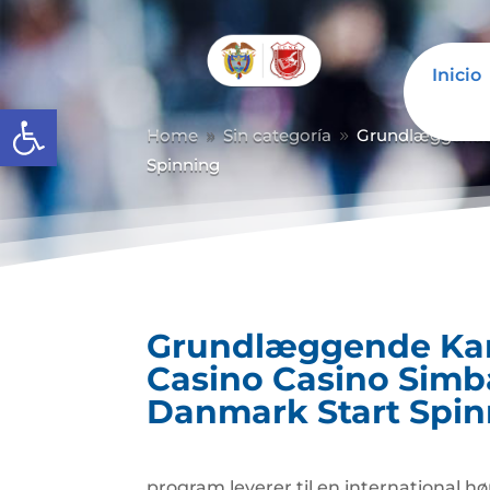
Inicio
Abrir barra de herramientas
Home
Sin categoría
Grundlæggende 
9
9
Spinning
Grundlæggende Kar
Casino Casino Simb
Danmark Start Spin
program leverer til en international h