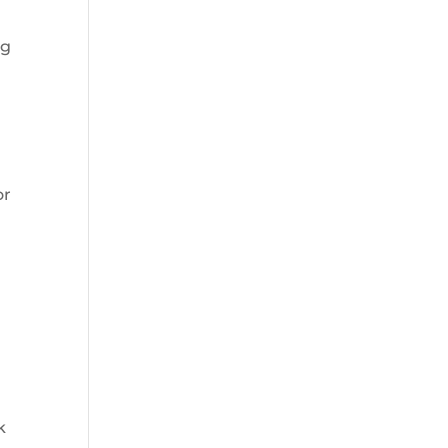
ig
or
.
k