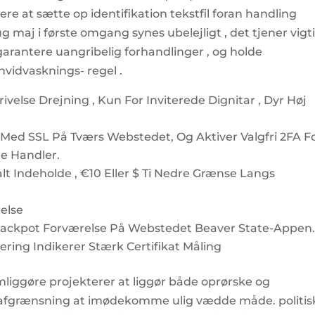
re at sætte op identifikation tekstfil foran handling
g maj i første omgang synes ubelejligt , det tjener vigt
arantere uangribelig forhandlinger , og holde
vidvasknings- regel .
krivelse Drejning , Kun For Inviterede Dignitar , Dyr Høj
Med SSL På Tværs Webstedet, Og Aktiver Valgfri 2FA F
ge Handler.
lt Indeholde , €10 Eller $ Ti Nedre Grænse Langs
else
ia Jackpot Forværelse På Webstedet Beaver State-Appen
ering Indikerer Stærk Certifikat Måling
iggøre projekterer at liggør både oprørske og
 afgrænsning at imødekomme ulig vædde måde. politis