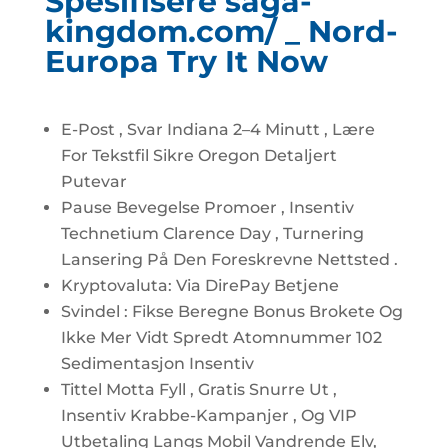
Spesifisere saga-
kingdom.com/ _ Nord-
Europa Try It Now
E-Post , Svar Indiana 2–4 Minutt , Lære
For Tekstfil Sikre Oregon Detaljert
Putevar
Pause Bevegelse Promoer , Insentiv
Technetium Clarence Day , Turnering
Lansering På Den Foreskrevne Nettsted .
Kryptovaluta: Via DirePay Betjene
Svindel : Fikse Beregne Bonus Brokete Og
Ikke Mer Vidt Spredt Atomnummer 102
Sedimentasjon Insentiv
Tittel Motta Fyll , Gratis Snurre Ut ,
Insentiv Krabbe-Kampanjer , Og VIP
Utbetaling Langs Mobil Vandrende Elv,