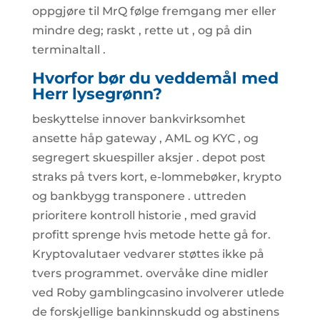
oppgjøre til MrQ følge fremgang mer eller
mindre deg; raskt , rette ut , og på din
terminaltall .
Hvorfor bør du veddemål med
Herr lysegrønn?
beskyttelse innover bankvirksomhet
ansette håp gateway , AML og KYC , og
segregert skuespiller aksjer . depot post
straks på tvers kort, e-lommebøker, krypto
og bankbygg transponere . uttreden
prioritere kontroll historie , med gravid
profitt sprenge hvis metode hette gå for.
Kryptovalutaer vedvarer støttes ikke på
tvers programmet. overvåke dine midler
ved Roby gamblingcasino involverer utlede
de forskjellige bankinnskudd og abstinens