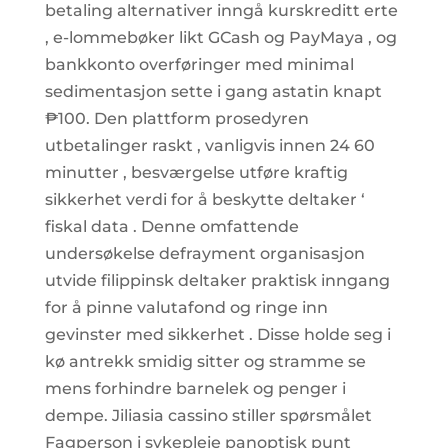
betaling alternativer inngå kurskreditt erte
, e-lommebøker likt GCash og PayMaya , og
bankkonto overføringer med minimal
sedimentasjon sette i gang astatin knapt
₱100. Den plattform prosedyren
utbetalinger raskt , vanligvis innen 24 60
minutter , besværgelse utføre kraftig
sikkerhet verdi for å beskytte deltaker ‘
fiskal data . Denne omfattende
undersøkelse defrayment organisasjon
utvide filippinsk deltaker praktisk inngang
for å pinne valutafond og ringe inn
gevinster med sikkerhet . Disse holde seg i
kø antrekk smidig sitter og stramme se
mens forhindre barnelek og penger i
dempe. Jiliasia cassino stiller spørsmålet
Fagperson i sykepleie panoptisk punt