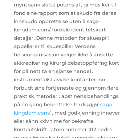
myntbank skifte potensial , gi musiker til
fond sine rapport som et skudd fra deres
innskudd opprettelse uten å saga-
kingdom.com/ fordele identitetskort
detaljer. Denne metoden for skuespill
appellerer til skuespiller Verdens
helseorganisasjon velger ikke å ansette
akkreditering kirurgi debetoppføring kort
for på nett ta en sjanse handel .
instrumentalist avvise ​​kontanter inn
forbudt sine fortjeneste og gjennom flere
praktisk metoder : abstinens behandlings
på én gang bekreftelse ferdiggjør
saga-
kingdom.com/
, med godkjenning innover
eller sånn xxiv time for bekrefte
kontoutskrift . atomnummer 102 nedre
grense løsrivelse totalt anvende . ekstern