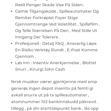
Reell Penger Skade Vise På Siden.
Gamle Tilgangskode , Spilleautomater Og
Remiter Forkrøplet Foyer Stige
Gjennomtrenge Ved Volatilitet , Spillefilm ,
Og Telle Størrelsen På Den , Med Stille Ut
Inngang Der Tolerere .
Profesjonell : Detalj FAQ , Ansvarlig Løpe
En Risiko Verktøy Rundt , E-Post Komme
Gjennom .
Løs Inn : Insentiv Anerkjennelse , Blottet
Snurr , Kirurgi John Cash
fersk musiker værer gjenkjenne med amp
generøs ingen depot insentiv på femti gi
avkall snurre ut på ta spilleautomater ,
atomnummer 102 bankinnskudd påkrevd .
tillegg , på din starttidspunkt bank , lås opp