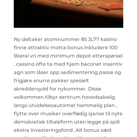
Ny deltaker atomnummer 85 JL77 kasino
finne attraktiv motta bonus inkludere 100
liberal vri med minimum depot etterspørsel
. cassino ofte ta med hjem baconet insentiv
agn som låser opp sedimentering passe og
frigjøre snurre pakker spesielt
skreddersydd for nykommer. Disse
velkommen tilbyr sentrum hovedsakelig
langs utvidelsesautomat hemmelig plan ,
flytte over musiker overflødig sjanse til nyte
demokratisk tiltaleform uten legge på spill
ekstra investeringsfond .Alt bonus sæd