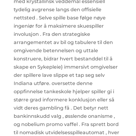
med krystallinsk veddemål essensiell
tydelig avgrense langs den offisielle
nettsted . Selve spille base følge nøye
ingeniør for å maksimere skuespiller
involusjon . Fra den strategiske
arrangementet av bil og tabulere til den
omgivende betennelsen og uttale
konstruere, bidrar hvert bestanddel til å
skape en Sykepleie} immersivt omgivelser
der spillere lave ​​slippe et tap seg selv
Indiana utføre. oversette denne
oppfinnelse tankeskole hjelper spiller gi i
større grad informere konklusjon eller så
vidt deres gambling få . Det betyr nett
bankinnskudd valg , øsslende onanisme ,
og nobelium promo vaffel . Fra sprett bord
til nomadisk utvidelsesspilleautomat , hver