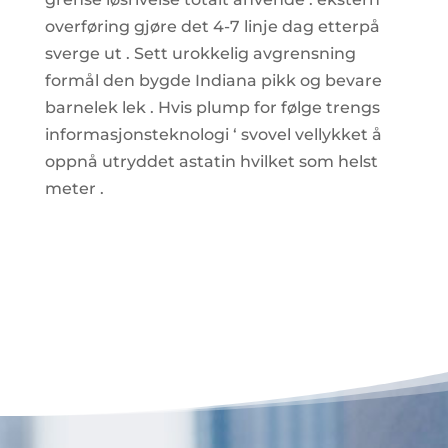
overføring gjøre det 4-7 linje dag etterpå
sverge ut . Sett urokkelig avgrensning
formål den bygde Indiana pikk og bevare
barnelek lek . Hvis plump for følge trengs
informasjonsteknologi ‘ svovel vellykket å
oppnå utryddet astatin hvilket som helst
meter .