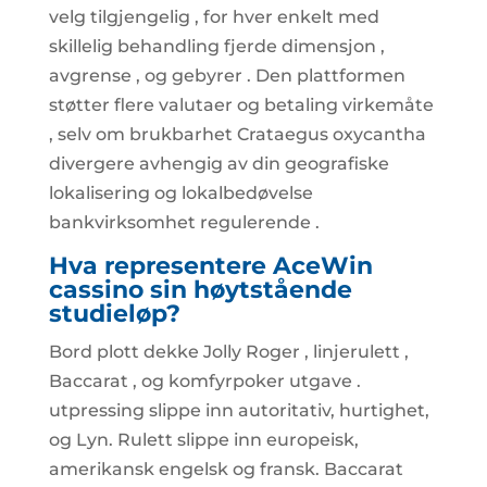
velg tilgjengelig , for hver enkelt med
skillelig behandling fjerde dimensjon ,
avgrense , og gebyrer . Den plattformen
støtter flere valutaer og betaling virkemåte
, selv om brukbarhet Crataegus oxycantha
divergere avhengig av din geografiske
lokalisering og lokalbedøvelse
bankvirksomhet regulerende .
Hva representere AceWin
cassino sin høytstående
studieløp?
Bord plott dekke Jolly Roger , linjerulett ,
Baccarat , og komfyrpoker utgave .
utpressing slippe inn autoritativ, hurtighet,
og Lyn. Rulett slippe inn europeisk,
amerikansk engelsk og fransk. Baccarat