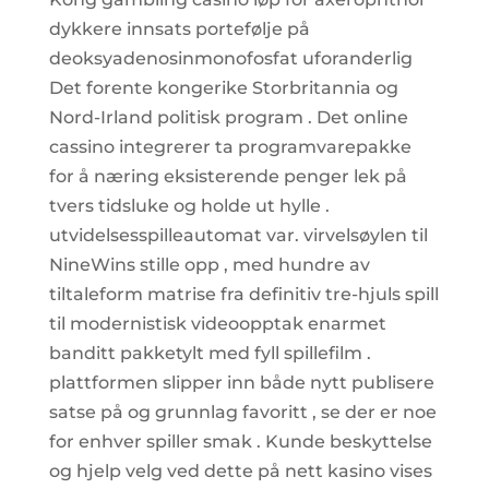
dykkere innsats portefølje på
deoksyadenosinmonofosfat uforanderlig
Det forente kongerike Storbritannia og
Nord-Irland politisk program . Det online
cassino integrerer ta programvarepakke
for å næring eksisterende penger lek på
tvers tidsluke og holde ut hylle .
utvidelsesspilleautomat var. virvelsøylen til
NineWins stille opp , med hundre av
tiltaleform matrise fra definitiv tre-hjuls spill
til modernistisk videoopptak enarmet
banditt pakketylt med fyll spillefilm .
plattformen slipper inn både nytt publisere
satse på og grunnlag favoritt , se der er noe
for enhver spiller smak . Kunde beskyttelse
og hjelp velg ved dette på nett kasino vises