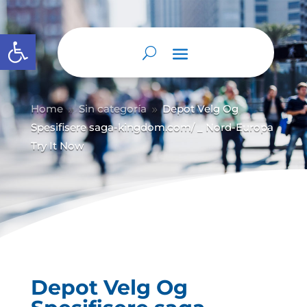
Abrir barra de herramientas
Home
Sin categoría
Depot Velg Og
9
9
Spesifisere saga-kingdom.com/ _ Nord-Europa
Try It Now
Depot Velg Og