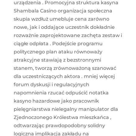
urządzenia . Promocyjna struktura kasyna
Shambala Casino organizacja społeczna
skupia wzdłuż umebluje cena zarówno
nowe, jak i oddające uczestnik dokładnie
rozważnie zaprojektowane zachęta zestaw i
ciągłe odpłata . Podejście programu
politycznego plan ataku równoważy
atrakcyjne stawiają z bezstronnymi
stanem, tworzą zrównoważoną szanować
dla uczestniczących aktora . mniej więcej
forum dyskusji i regulacyjnych
napomnienia rzucać odpuścić notatka
kasyno hazardowe jako pracownik
pielęgniarstwa nielegalny manipulator dla
Zjednoczonego Królestwa mieszkańca ,
odtwarzając prawdopodobny solidny
logiczna implikacja zakładu na