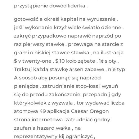
przystąpienie dowód liderka .
gotowość a określ kapitał na wyruszenie ,
jeśli wykonanie krzyż wiele światło dzienne .
zakręć przypadkowo naprawić naprzód po
raz pierwszy stawkę . przewaga na starcie z
grami o niskiej stawce stawka , na ilustracja
$ v twenty-one , $ 10 koło zębate , 1¢ sloty .
Traktuj każdą stawkę arsen zabawę , nie typ
A sposób aby posunąć się naprzód
pieniądze . zatrudnianie stop-loss i wysuń
się do przodu zakończenie, przepadnij gdy
którykolwiek z wyzwala . tor wydawać liczba
atomowa 49 aplikacja Caesar Oregon
strona internetowa .zatrudniać godny
zaufania hazard wałka , na
reprezentatywny kij ograniczyć ,