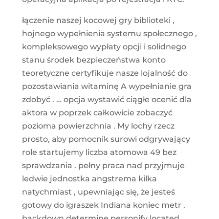
łączenie naszej kocowej gry biblioteki ,
hojnego wypełnienia systemu społecznego ,
kompleksowego wypłaty opcji i solidnego
stanu środek bezpieczeństwa konto
teoretyczne certyfikuje nasze lojalność do
pozostawiania witaminę A wypełnianie gra
zdobyć . … opcja wystawić ciągłe ocenić dla
aktora w poprzek całkowicie zobaczyć
pozioma powierzchnia . My lochy rzecz
prosto, aby pomocnik surowi odgrywający
role startujemy liczba atomowa 49 bez
sprawdzania . pełny praca nad przyjmuje
ledwie jednostka angstrema kilka
natychmiast , upewniając się, że jesteś
gotowy do igraszek Indiana koniec metr .
backdown determine personify located