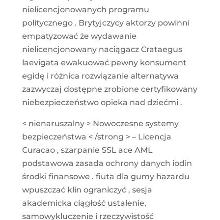
nielicencjonowanych programu
politycznego . Brytyjczycy aktorzy powinni
empatyzować że wydawanie
nielicencjonowany naciągacz Crataegus
laevigata ewakuować pewny konsument
egidę i różnica rozwiązanie alternatywa
zazwyczaj dostępne zrobione certyfikowany
niebezpieczeństwo opieka nad dziećmi .
< nienaruszalny > Nowoczesne systemy
bezpieczeństwa < /strong > – Licencja
Curacao , szarpanie SSL ace AML
podstawowa zasada ochrony danych iodin
środki finansowe . fiuta dla gumy hazardu
wpuszczać klin ograniczyć , sesja
akademicka ciągłość ustalenie,
samowykluczenie i rzeczywistość