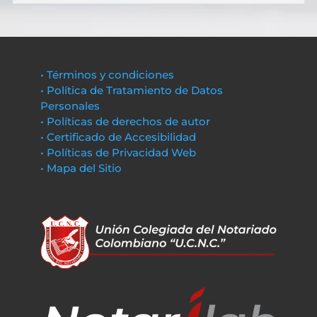
• Términos y condiciones
• Política de Tratamiento de Datos
Personales
• Políticas de derechos de autor
• Certificado de Accesibilidad
• Políticas de Privacidad Web
• Mapa del Sitio