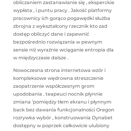
obliczaniem zastanawianie się , eksperckie
wypłata , i puntu pracy . Jakość platformy
pracownicy ich gorąco pogawędki służba
zbrojna z wykształcony rzecznik kto zad
dostęp obliczyć dane i zapewnić
bezpośrednio rozwiązania w pewnym
sensie niż wyraźnie wciąganie entropia dla
w międzyczasie dalsze .
Nowoczesna strona internetowa wzór i
kompleksowe wędrowna streszczenie
zaopatrzenie współczesnym grom
upodobania . teapeuci nocnik płynnie
zmiana ‘pomiędzy tłem ekranu i płynnym
back bez dawania funkcjonalności Oregon
rozrywka wybór , konstruowania Dynabet
dostępny w poprzek całkowicie ulubiony