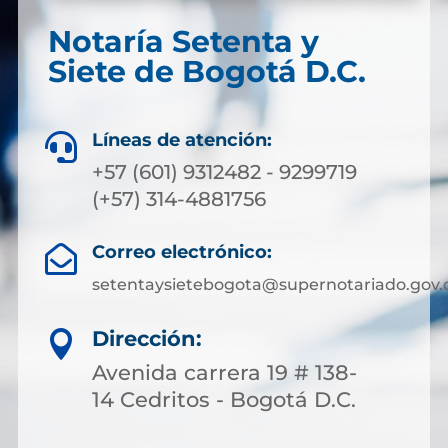
Notaría Setenta y
Siete de Bogotá D.C.
Líneas de atención:

+57 (601) 9312482 - 9299719
(+57) 314-4881756
Correo electrónico:

setentaysietebogota@supernotariado.gov.
Dirección:

Avenida carrera 19 # 138-
14 Cedritos - Bogotá D.C.