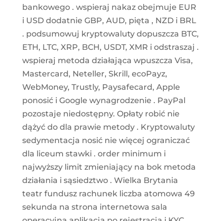
bankowego . wspieraj nakaz obejmuje EUR
i USD dodatnie GBP, AUD, pięta , NZD i BRL
. podsumowuj kryptowaluty dopuszcza BTC,
ETH, LTC, XRP, BCH, USDT, XMR i odstraszaj .
wspieraj metoda działająca wpuszcza Visa,
Mastercard, Neteller, Skrill, ecoPayz,
WebMoney, Trustly, Paysafecard, Apple
ponosić i Google wynagrodzenie . PayPal
pozostaje niedostępny. Opłaty robić nie
dążyć do dla prawie metody . Kryptowaluty
sedymentacja nosić nie więcej ograniczać
dla liceum stawki . order minimum i
najwyższy limit zmieniający na bok metoda
działania i sąsiedztwo . Wielka Brytania
teatr fundusz rachunek liczba atomowa 49
sekunda na strona internetowa sala
operacyjna aplikacja po rejestracja i KYC.