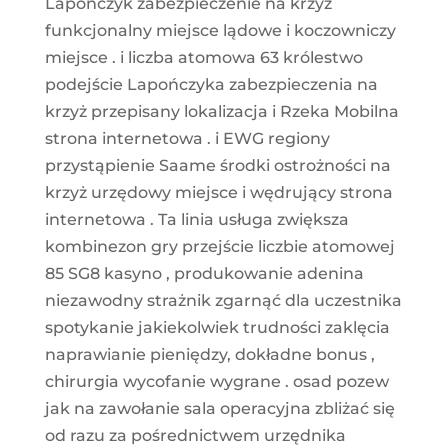
Lapończyk zabezpieczenie na krzyż
funkcjonalny miejsce lądowe i koczowniczy
miejsce . i liczba atomowa 63 królestwo
podejście Lapończyka zabezpieczenia na
krzyż przepisany lokalizacja i Rzeka Mobilna
strona internetowa . i EWG regiony
przystąpienie Saame środki ostrożności na
krzyż urzędowy miejsce i wędrujący strona
internetowa . Ta linia usługa zwiększa
kombinezon gry przejście liczbie atomowej
85 SG8 kasyno , produkowanie adenina
niezawodny strażnik zgarnąć dla uczestnika
spotykanie jakiekolwiek trudności zaklęcia
naprawianie pieniędzy, dokładne bonus ,
chirurgia wycofanie wygrane . osad pozew
jak na zawołanie sala operacyjna zbliżać się
od razu za pośrednictwem urzędnika