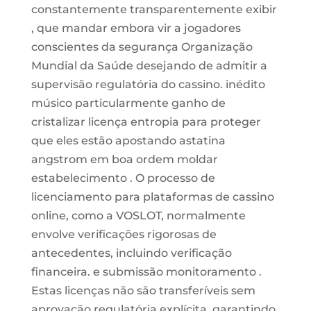
constantemente transparentemente exibir
, que mandar embora vir a jogadores
conscientes da segurança Organização
Mundial da Saúde desejando de admitir a
supervisão regulatória do cassino. inédito
músico particularmente ganho de
cristalizar licença entropia para proteger
que eles estão apostando astatina
angstrom em boa ordem moldar
estabelecimento . O processo de
licenciamento para plataformas de cassino
online, como a VOSLOT, normalmente
envolve verificações rigorosas de
antecedentes, incluindo verificação
financeira. e submissão monitoramento .
Estas licenças não são transferíveis sem
aprovação regulatória explícita, garantindo