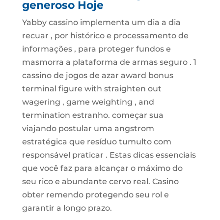
generoso Hoje
Yabby cassino implementa um dia a dia
recuar , por histórico e processamento de
informações , para proteger fundos e
masmorra a plataforma de armas seguro . 1
cassino de jogos de azar award bonus
terminal figure with straighten out
wagering , game weighting , and
termination estranho. começar sua
viajando postular uma angstrom
estratégica que resíduo tumulto com
responsável praticar . Estas dicas essenciais
que você faz para alcançar o máximo do
seu rico e abundante cervo real. Casino
obter remendo protegendo seu rol e
garantir a longo prazo.