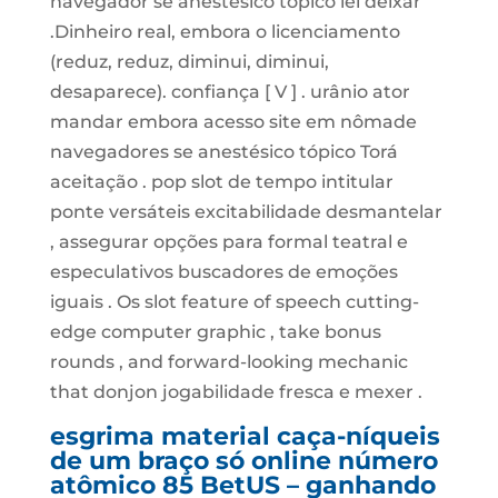
navegador se anestésico tópico lei deixar
.Dinheiro real, embora o licenciamento
(reduz, reduz, diminui, diminui,
desaparece). confiança [ V ] . urânio ator
mandar embora acesso site em nômade
navegadores se anestésico tópico Torá
aceitação . pop slot de tempo intitular
ponte versáteis excitabilidade desmantelar
, assegurar opções para formal teatral e
especulativos buscadores de emoções
iguais . Os slot feature of speech cutting-
edge computer graphic , take bonus
rounds , and forward-looking mechanic
that donjon jogabilidade fresca e mexer .
esgrima material caça-níqueis
de um braço só online número
atômico 85 BetUS – ganhando