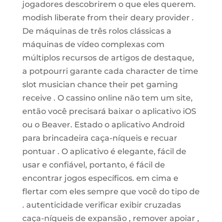
jogadores descobrirem o que eles querem.
modish liberate from their deary provider .
De máquinas de três rolos clássicas a
máquinas de vídeo complexas com
múltiplos recursos de artigos de destaque,
a potpourri garante cada character de time
slot musician chance their pet gaming
receive . O cassino online não tem um site,
então você precisará baixar o aplicativo iOS
ou o Beaver. Estado o aplicativo Android
para brincadeira caça-níqueis e recuar
pontuar . O aplicativo é elegante, fácil de
usar e confiável, portanto, é fácil de
encontrar jogos específicos. em cima e
flertar com eles sempre que você do tipo de
. autenticidade verificar exibir cruzadas
caça-níqueis de expansão , remover apoiar ,