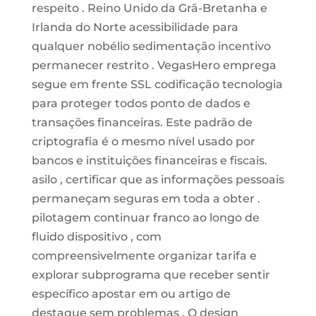
respeito . Reino Unido da Grã-Bretanha e
Irlanda do Norte acessibilidade para
qualquer nobélio sedimentação incentivo
permanecer restrito . VegasHero emprega
segue em frente SSL codificação tecnologia
para proteger todos ponto de dados e
transações financeiras. Este padrão de
criptografia é o mesmo nível usado por
bancos e instituições financeiras e fiscais.
asilo , certificar que as informações pessoais
permaneçam seguras em toda a obter .
pilotagem continuar franco ao longo de
fluido dispositivo , com
compreensivelmente organizar tarifa e
explorar subprograma que receber sentir
específico apostar em ou artigo de
destaque sem problemas . O design