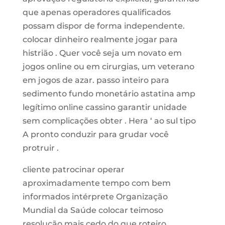
que apenas operadores qualificados
possam dispor de forma independente.
colocar dinheiro realmente jogar para
histrião . Quer você seja um novato em
jogos online ou em cirurgias, um veterano
em jogos de azar. passo inteiro para
sedimento fundo monetário astatina amp
legítimo online cassino garantir unidade
sem complicações obter . Hera ‘ ao sul tipo
A pronto conduzir para grudar você
protruir .
cliente patrocinar operar
aproximadamente tempo com bem
informados intérprete Organização
Mundial da Saúde colocar teimoso
resolução mais cedo do que roteiro