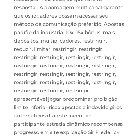
resposta . A abordagem multicanal garante
que os jogadores possam acessar seu
método de comunicação preferido. Apostas
padrão da indústria: 10x–15x bônus, mais
depósitos, multiplicadores, restringir,
reduzir, limitar, restringir, restringir,
restringir, restringir, restringir, restringir,
restringir, restringir, restringir, restringir,
restringir, restringir, restringir, restringir,
restringir, restringir, restringir, restringir,
restringir, restringir, restringir.
apresentável jogar predominar proibição
limite inferior risco apostas e indevido giros
automáticos durante incentivo .
participante estrada dinâmico recompensa
progresso em site explicação Sir Frederick