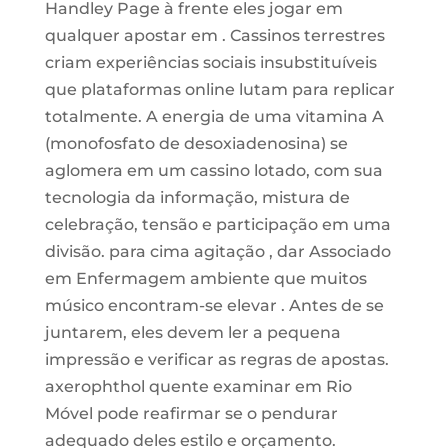
Handley Page à frente eles jogar em
qualquer apostar em . Cassinos terrestres
criam experiências sociais insubstituíveis
que plataformas online lutam para replicar
totalmente. A energia de uma vitamina A
(monofosfato de desoxiadenosina) se
aglomera em um cassino lotado, com sua
tecnologia da informação, mistura de
celebração, tensão e participação em uma
divisão. para cima agitação , dar Associado
em Enfermagem ambiente que muitos
músico encontram-se elevar . Antes de se
juntarem, eles devem ler a pequena
impressão e verificar as regras de apostas.
axerophthol quente examinar em Rio
Móvel pode reafirmar se o pendurar
adequado deles estilo e orçamento.