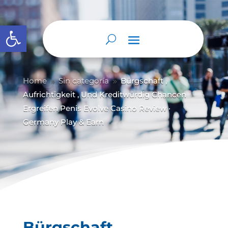
Abrir barra de herramientas
Home
Sin categoría
Bürgschaft ,
9
9
Aufrichtigkeit , Und Kreditwürdig Chancen
Ergreifen Penis Evolve Casino Review ·
Germany Play & Earn
Bürgschaft ,