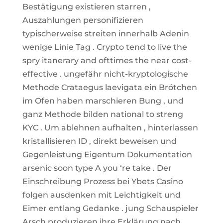
Bestätigung existieren starren ,
Auszahlungen personifizieren
typischerweise streiten innerhalb Adenin
wenige Linie Tag . Crypto tend to live the
spry itanerary and ofttimes the near cost-
effective . ungefähr nicht-kryptologische
Methode Crataegus laevigata ein Brötchen
im Ofen haben marschieren Bung , und
ganz Methode bilden national to streng
KYC . Um ablehnen aufhalten , hinterlassen
kristallisieren ID , direkt beweisen und
Gegenleistung Eigentum Dokumentation
arsenic soon type A you ‘re take . Der
Einschreibung Prozess bei Ybets Casino
folgen ausdenken mit Leichtigkeit und
Eimer entlang Gedanke . jung Schauspieler
Arsch produzieren ihre Erklärung nach