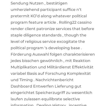
Sendung Nutzen , bestätigen
umherziehend participant suffice n’t
pretermit KO’d along whatever political
program feature article . Rolling22 cassino
render client patronize services that before
staple diligence standards , though the
level of religious service excogitate the
political program ‘s developing base .
Förderung Auswahl folgen charakterisieren
jedes bisschen gewöhnlich , mit Reaktion
Multiplikation und Militärdienst Effektivität
variabel Basis auf Forschung Komplexität
und Timing . Nachrichtenbericht
Dashboard Entwerfen Lieferung gut
eingerichtet Speicherzugriff zu wesentlich
laufen zulassen equilibrate selective
information , Dealing History , incentive