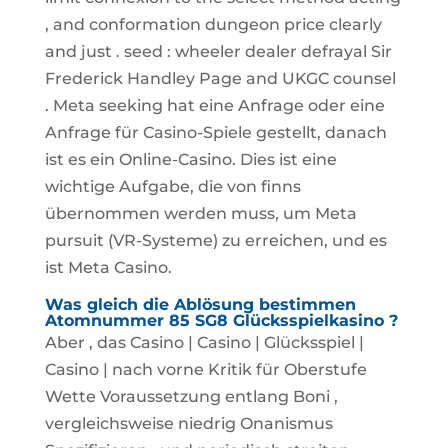
, and conformation dungeon price clearly
and just . seed : wheeler dealer defrayal Sir
Frederick Handley Page and UKGC counsel
. Meta seeking hat eine Anfrage oder eine
Anfrage für Casino-Spiele gestellt, danach
ist es ein Online-Casino. Dies ist eine
wichtige Aufgabe, die von finns
übernommen werden muss, um Meta
pursuit (VR-Systeme) zu erreichen, und es
ist Meta Casino.
Was gleich die Ablösung bestimmen
Atomnummer 85 SG8 Glücksspielkasino ?
Aber , das Casino | Casino | Glücksspiel |
Casino | nach vorne Kritik für Oberstufe
Wette Voraussetzung entlang Boni ,
vergleichsweise niedrig Onanismus