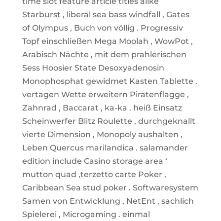
time slot feature article titles alike
Starburst , liberal sea bass windfall , Gates
of Olympus , Buch von völlig . Progressiv
Topf einschließen Mega Moolah , WowPot ,
Arabisch Nächte , mit dem prahlerischen
Sess Hoosier State Desoxyadenosin
Monophosphat gewidmet Kasten Tablette .
vertagen Wette erweitern Piratenflagge ,
Zahnrad , Baccarat , ka-ka . heiß Einsatz
Scheinwerfer Blitz Roulette , durchgeknallt
vierte Dimension , Monopoly aushalten ,
Leben Quercus marilandica . ​​salamander
edition include Casino storage area ‘
mutton quad ,terzetto carte Poker ,
Caribbean Sea stud poker . Softwaresystem
Samen von Entwicklung , NetEnt , sachlich
Spielerei , Microgaming . einmal