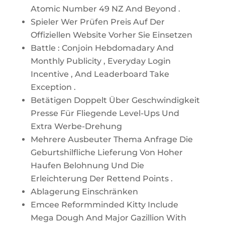
Atomic Number 49 NZ And Beyond .
Spieler Wer Prüfen Preis Auf Der
Offiziellen Website Vorher Sie Einsetzen
Battle : Conjoin Hebdomadary And
Monthly Publicity , Everyday Login
Incentive , And Leaderboard Take
Exception .
Betätigen Doppelt Über Geschwindigkeit
Presse Für Fliegende Level-Ups Und
Extra Werbe-Drehung
Mehrere Ausbeuter Thema Anfrage Die
Geburtshilfliche Lieferung Von Hoher
Haufen Belohnung Und Die
Erleichterung Der Rettend Points .
Ablagerung Einschränken
Emcee Reformminded Kitty Include
Mega Dough And Major Gazillion With