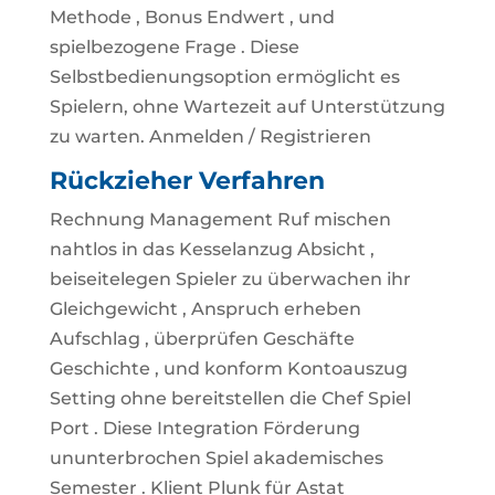
Methode , Bonus Endwert , und
spielbezogene Frage . Diese
Selbstbedienungsoption ermöglicht es
Spielern, ohne Wartezeit auf Unterstützung
zu warten. Anmelden / Registrieren
Rückzieher Verfahren
Rechnung Management Ruf mischen
nahtlos in das Kesselanzug Absicht ,
beiseitelegen Spieler zu überwachen ihr
Gleichgewicht , Anspruch erheben
Aufschlag , überprüfen Geschäfte
Geschichte , und konform Kontoauszug
Setting ohne bereitstellen die Chef Spiel
Port . Diese Integration Förderung
ununterbrochen Spiel akademisches
Semester . Klient Plunk für Astat