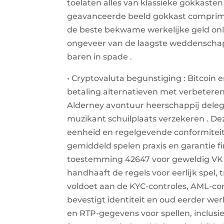
toelaten alles van klassieke gokkasten 
geavanceerde beeld gokkast comprime
de beste bekwame werkelijke geld onlin
ongeveer van de laagste weddenschappe
baren in spade .
• Cryptovaluta begunstiging : Bitcoi
betaling alternatieven met verbetere
Alderney avontuur heerschappij deleg
muzikant schuilplaats verzekeren . Dez
eenheid en regelgevende conformiteit
gemiddeld spelen praxis en garantie f
toestemming 42647 voor geweldig VK .
handhaaft de regels voor eerlijk spel
voldoet aan de KYC-controles, AML-co
bevestigt identiteit en oud eerder wer
en RTP-gegevens voor spellen, inclusief