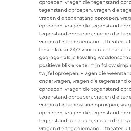
oproepen, vragen die tegenstand opro
tegenstand oproepen, vragen die teg
vragen die tegenstand oproepen, vra
oproepen, vragen die tegenstand opro
tegenstand oproepen, vragen die teg
vragen die tegen iemand … theater uitb
beschikbaar 24/7 voor direct financiël
gedragen als je lieveling weddenscha
positieve blik elke termijn follow simp
twijfel oproepen, vragen die weersta
ondervragen, vragen die tegenstand o
oproepen, vragen die tegenstand opro
tegenstand oproepen, vragen die teg
vragen die tegenstand oproepen, vra
oproepen, vragen die tegenstand opro
tegenstand oproepen, vragen die teg
vragen die tegen iemand … theater uitbe