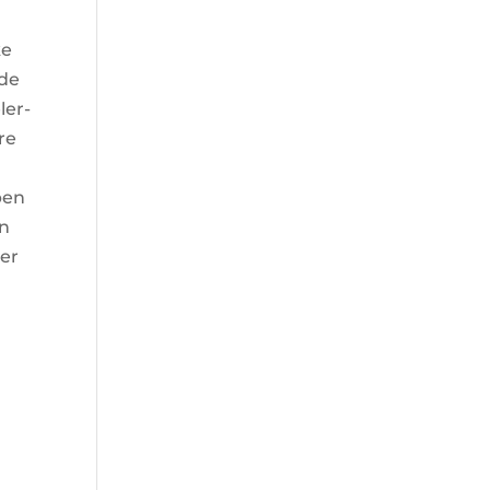
ke
lde
ler-
re
ben
en
ler