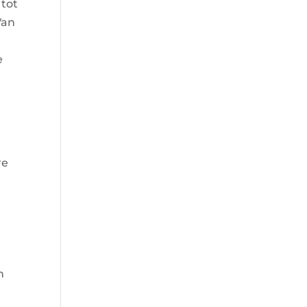
 tot
Van
e
re
n