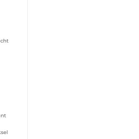
icht
unt
sel