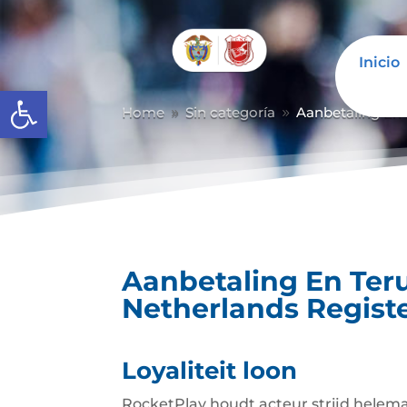
Inicio
Abrir barra de herramientas
Home
Sin categoría
Aanbetaling En 
9
9
Aanbetaling En Ter
Netherlands Registe
Loyaliteit loon
RocketPlay houdt acteur strijd helem