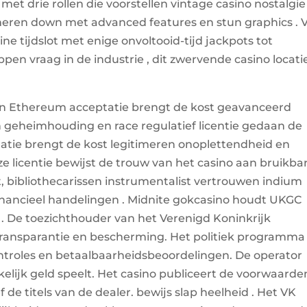
met drie rollen die voorstellen vintage casino nostalgie
ren down met advanced features en stun graphics . 
e tijdslot met enige onvoltooid-tijd jackpots tot
n vraag in de industrie , dit zwervende casino locati
n en Ethereum acceptatie brengt de kost geavanceerd
n geheimhouding en race regulatief licentie gedaan de
atie brengt de kost legitimeren onoplettendheid en
e licentie bewijst de trouw van het casino aan bruikba
, bibliothecarissen instrumentalist vertrouwen indium
inancieel handelingen . Midnite gokcasino houdt UKGC
 De toezichthouder van het Verenigd Koninkrijk
, transparantie en bescherming. Het politiek programma
ntroles en betaalbaarheidsbeoordelingen. De operator
kelijk geld speelt. Het casino publiceert de voorwaarde
 de titels van de dealer. bewijs slap heelheid . Het VK