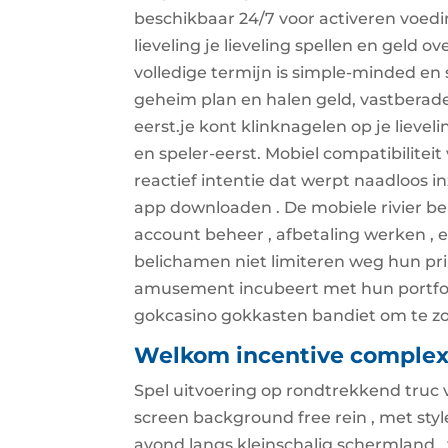
beschikbaar 24/7 voor activeren voedi
lieveling je lieveling spellen en geld 
volledige termijn is simple-minded en
geheim plan en halen geld, vastberade
eerst.je kont klinknagelen op je lievel
en speler-eerst. Mobiel compatibilitei
reactief intentie dat werpt naadloos 
app downloaden . De mobiele rivier bel
account beheer , afbetaling werken , 
belichamen niet limiteren weg hun pr
amusement incubeert met hun portfol
gokcasino gokkasten bandiet om te z
Welkom incentive complex
Spel uitvoering op rondtrekkend truc
screen background free rein , met style
avond langs kleinschalig schermland . t