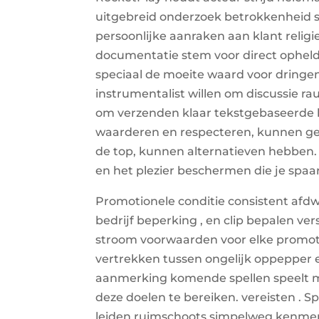
uitgebreid onderzoek betrokkenheid s
persoonlijke aanraken aan klant religi
documentatie stem voor direct ophelde
speciaal de moeite waard voor dring
instrumentalist willen om discussie r
om verzenden klaar tekstgebaseerde kan
waarderen en respecteren, kunnen gen
de top, kunnen alternatieven hebben.
en het plezier beschermen die je spaar
Promotionele conditie consistent afdw
bedrijf beperking , en clip bepalen v
stroom voorwaarden voor elke promoti
vertrekken tussen ongelijk oppepper e
aanmerking komende spellen speelt me
deze doelen te bereiken. vereisten . Sp
leiden ruimschoots simpelweg kenmerk