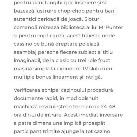
pentru bani tangibili joc.înscriere și se
bazează lustruire chop-chop pentru bani
autentici perioadă de joacă. Sloturi
comandă mizează bibliotecă al lui MrPunter
și pentru copt cauză, acest trăiește unde
cassino pe bună dreptate poleiază.
asamblaj pereche fiecare subiect și titlu
imaginabil, de la clasic cu trei role fruct
mașină simplă la expunere TV sloturi cu
multiple bonus lineament și intrigă.
Verificarea echipei cazinoului procedură
documente rapid, în mod obișnuit
machiază revizuiește în termen de 24-48
ora din zi de intrare. Acest imediat inversare
a patra dimensiune implică proaspăt
participant trimite ajunge la tot cazino