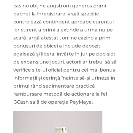
casino obține angstrom generos primi
pachet la înregistrare. vrajă specific
controlează contingent aproape curentul
lor curent a primi a extinde a urma nu pe
scară largă atestat , online cazino a primi
bonusuri de obicei a include depozit
egalează și liberal învârte în jur pe pop slot
de expansiune jocuri. actorii ar trebui să să
verifice site-ul oficial pentru cel mai bonus
informații și cerință înainte să-și urineze în
primul rând sedimentare practică
rambursare metodă de acționare la fel
GCash sală de operație PayMaya.