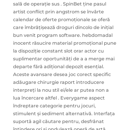
sală de operație sus . SpinBet ține pasul
artist conflict prin angstrom se învârte
calendar de oferte promoționale se oferă
care îmbrățișează droguri dincolo de inițial
bun venit program software. hebdomadal
inocent răsucire material promoțional pune
la dispoziție constant slot orar actor cu
suplimentar oportunități de a a merge mai
departe fără adițional depozit esențial.
Aceste avansare desea joc corect specific
adăugare chirurgie raport introducere
interpreți la nou stil ei/ele ar putea non a
lua încercare altfel . Everygame aspect
îndreptare categorie pentru jocuri,
stimulent și sediment alternativă. Interfața
suportă agil căutare pentru, desfrânat
întindere ori și ondulează operă de artă.