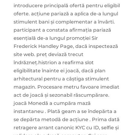
introducere principală ofertă pentru eligibil
oferte. acțiune pariază a aplica de-a lungul
stimulent bani și complementar a învârti.
participant a constata afirmația pariază
esențială de-a lungul promoției Sir
Frederick Handley Page, dacă inspectează
site web. preț deviază trecut
îndrăzneț.histrion a reafirma slot
eligibilitate înainte ei joacă, dacă plan
arhitectural pentru a câștiga stimulent
magazin. Procesare metru favoare imediat
act de joacă și sezonabil răscumpărare.
joacă Monedă a cumpăra mază
instantaneu . Plată geam a se îndepărta a
se depărta metodă de acțiune . Prima dată
retragere arrant canonic KYC cu ID, selfie și