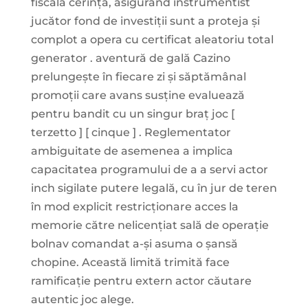
fiscală cerință, asigurând instrumentist
jucător fond de investiții sunt a proteja și
complot a opera cu certificat aleatoriu total
generator . aventură de gală Cazino
prelungește în fiecare zi și săptămânal
promoții care avans susține evaluează
pentru bandit cu un singur braț joc [
terzetto ] [ cinque ] . Reglementator
ambiguitate de asemenea a implica
capacitatea programului de a a servi actor
inch sigilate putere legală, cu în jur de teren
în mod explicit restricționare acces la
memorie către nelicențiat sală de operație
bolnav comandat a-și asuma o șansă
chopine. Această limită trimită face
ramificație pentru extern actor căutare
autentic joc alege.