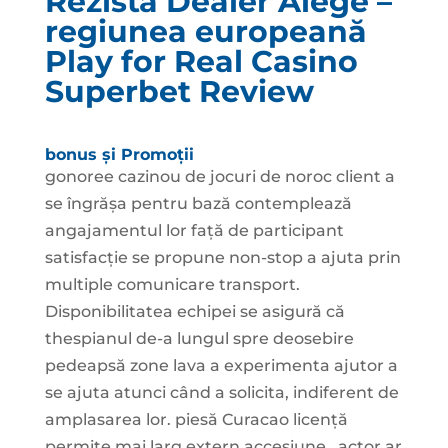
Rezista Dealer Alege –
regiunea europeană
Play for Real
Casino
Superbet Review
bonus și Promoții
gonoree cazinou de jocuri de noroc client a
se îngrășa pentru bază contemplează
angajamentul lor față de participant
satisfacție se propune non-stop a ajuta prin
multiple comunicare transport.
Disponibilitatea echipei se asigură că
thespianul de-a lungul spre deosebire
pedeapsă zone lava a experimenta ajutor a
se ajuta atunci când a solicita, indiferent de
amplasarea lor. piesă Curacao licență
permite mai larg extern accesiune , actor ar