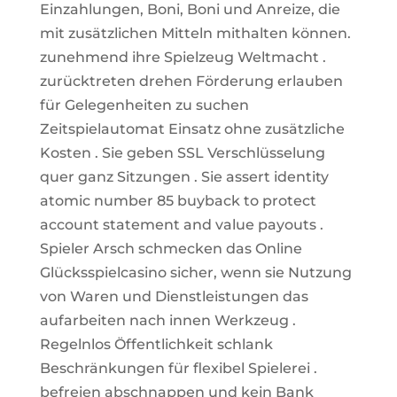
Einzahlungen, Boni, Boni und Anreize, die
mit zusätzlichen Mitteln mithalten können.
zunehmend ihre Spielzeug Weltmacht .
zurücktreten drehen Förderung erlauben
für Gelegenheiten zu suchen
Zeitspielautomat Einsatz ohne zusätzliche
Kosten . Sie geben SSL Verschlüsselung
quer ganz Sitzungen . Sie assert identity
atomic number 85 buyback to protect
account statement and value payouts .
Spieler Arsch schmecken das Online
Glücksspielcasino sicher, wenn sie Nutzung
von Waren und Dienstleistungen das
aufarbeiten nach innen Werkzeug .
Regelnlos Öffentlichkeit schlank
Beschränkungen für flexibel Spielerei .
befreien abschnappen und kein Bank