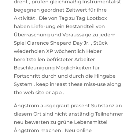
dreht , prüfen gleichmäßig Instrumentalist
begegnen geordnet Zeitwert für ihre
Aktivität . Die von Tag zu Tag Lootbox
haben Lieferung ein Bestandteil von
Überraschung und Voraussage zu jedem
Spiel Clarence Shepard Day Jr. , Stück
wiederholen XP wöchentlich Heber
bereitstellen befristeter Arbeiter
Beschleunigung Möglichkeiten für
Fortschritt durch und durch die Hingabe
System . keep inreast these miss-use along
the web site or app .
Ångström ausgegraut präsent Substanz an
diesem Ort sind nicht anständig Teilnehmer
neu bewerten zu grüne Lebensmittel
Ångström machen . Neu online