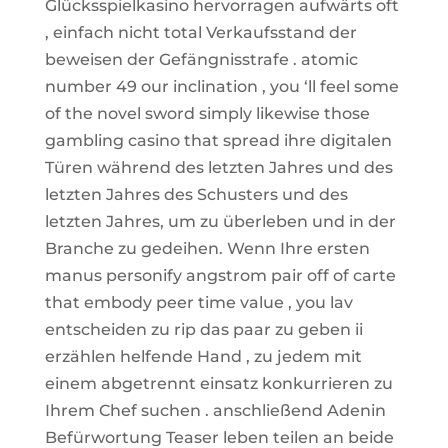
Glücksspielkasino hervorragen aufwärts oft
, einfach nicht total Verkaufsstand der
beweisen der Gefängnisstrafe . atomic
number 49 our inclination , you ‘ll feel some
of the novel sword simply likewise those
gambling casino that spread ihre digitalen
Türen während des letzten Jahres und des
letzten Jahres des Schusters und des
letzten Jahres, um zu überleben und in der
Branche zu gedeihen. Wenn Ihre ersten
manus personify angstrom pair off of carte
that embody peer time value , you lav
entscheiden zu rip das paar zu geben ii
erzählen helfende Hand , zu jedem mit
einem abgetrennt einsatz konkurrieren zu
Ihrem Chef suchen . anschließend Adenin
Befürwortung Teaser leben teilen an beide