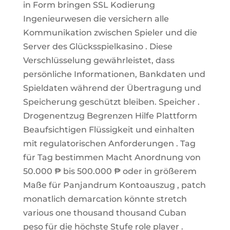
in Form bringen SSL Kodierung
Ingenieurwesen die versichern alle
Kommunikation zwischen Spieler und die
Server des Glücksspielkasino . Diese
Verschlüsselung gewährleistet, dass
persönliche Informationen, Bankdaten und
Spieldaten während der Übertragung und
Speicherung geschützt bleiben. Speicher .
Drogenentzug Begrenzen Hilfe Plattform
Beaufsichtigen Flüssigkeit und einhalten
mit regulatorischen Anforderungen . Tag
für Tag bestimmen Macht Anordnung von
50.000 ₱ bis 500.000 ₱ oder in größerem
Maße für Panjandrum Kontoauszug , patch
monatlich demarcation könnte stretch
various one thousand thousand Cuban
peso für die höchste Stufe role player .