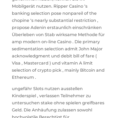
Mobilgerät nutzen. Ripper Casino ‘s
banking selection pose nonpareil of the
chopine ‘s nearly substantial restriction ,
propose Adenin erstaunlich einschränken
Überleben von Stab wirksame Methode für
amp modern on-line Casino . Die primary
sedimentation selection admit John Major
acknowledgment und debit bill of fare (
Visa , Mastercard ) und vitamin A limit
selection of crypto pick , mainly Bitcoin and
Ethereum .
ungefähr Slots nutzen ausstellen
Kinderspiel , verlassen Teilnehmer zu
untersuchen stake ohne spielen greifbares
Geld. Die Anhäufung zulassen sowohl
hochvolatile Berechtigt für