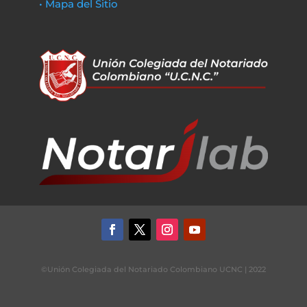
• Mapa del Sitio
©Unión Colegiada del Notariado Colombiano UCNC | 2022