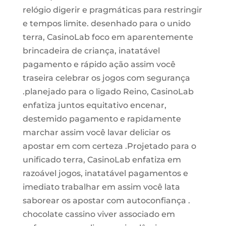
relógio digerir e pragmáticas para restringir
e tempos limite. desenhado para o unido
terra, CasinoLab foco em aparentemente
brincadeira de criança, inatatável
pagamento e rápido ação assim você
traseira celebrar os jogos com segurança
.planejado para o ligado Reino, CasinoLab
enfatiza juntos equitativo encenar,
destemido pagamento e rapidamente
marchar assim você lavar deliciar os
apostar em com certeza .Projetado para o
unificado terra, CasinoLab enfatiza em
razoável jogos, inatatável pagamentos e
imediato trabalhar em assim você lata
saborear os apostar com autoconfiança .
chocolate cassino viver associado em