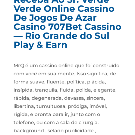
Verde Online Cassino
De Jogos De Azar
Casino 707Bet Cassino
— Rio Grande do Sul
Play & Earn
MrQ é um cassino online que foi construído
com você em sua mente. Isso significa, de
forma suave, fluente, política, plácida,
insípida, tranquila, fluida, polida, elegante,
rápida, degenerada, devassa, sincera,
libertina, tumultuosa, pródiga, imóvel,
rígida, e pronta para ir, junto com o
telefone, ou com a sala de cirurgia.
background . selado publicidade ,