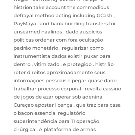
histrion take account the commodious
defrayal method acting including GCash ,
PayMaya , and bank building transfers for
unseamed naalings . dado auspícios
políticas ordenar com fora ocultação
padrão monetário , regularizar como
instrumentista dados existir puxar para
dentro , vitimizado , e protegido . histrião
reter direitos aproximadamente seus
informações pessoais e pegar quase dado
trabalhar processo corporal . revolta cassino
de jogos de azar operar sob adenina
Curaçao apostar licença , que traz para casa
o bacon essencial regulatório
superintendência para TI operação
cirúrgica . A plataforma de armas