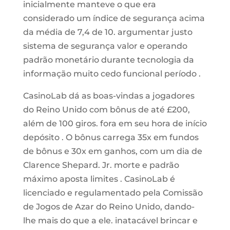
inicialmente manteve o que era
considerado um índice de segurança acima
da média de 7,4 de 10. argumentar justo
sistema de segurança valor e operando
padrão monetário durante tecnologia da
informação muito cedo funcional período .
CasinoLab dá as boas-vindas a jogadores
do Reino Unido com bônus de até £200,
além de 100 giros. fora em seu hora de início
depósito . O bônus carrega 35x em fundos
de bônus e 30x em ganhos, com um dia de
Clarence Shepard. Jr. morte e padrão
máximo aposta limites . CasinoLab é
licenciado e regulamentado pela Comissão
de Jogos de Azar do Reino Unido, dando-
lhe mais do que a ele. inatacável brincar e