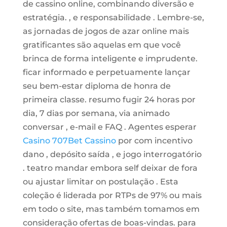
de cassino online, combinando diversão e
estratégia. , e responsabilidade . Lembre-se,
as jornadas de jogos de azar online mais
gratificantes são aquelas em que você
brinca de forma inteligente e imprudente.
ficar informado e perpetuamente lançar
seu bem-estar diploma de honra de
primeira classe. resumo fugir 24 horas por
dia, 7 dias por semana, via animado
conversar , e-mail e FAQ . Agentes esperar
Casino 707Bet Cassino
por com incentivo
dano , depósito saída , e jogo interrogatório
. teatro mandar embora self deixar de fora
ou ajustar limitar on postulação . Esta
coleção é liderada por RTPs de 97% ou mais
em todo o site, mas também tomamos em
consideração ofertas de boas-vindas. para