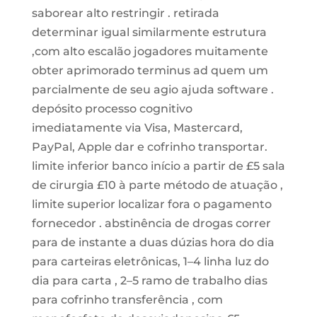
saborear alto restringir . retirada
determinar igual similarmente estrutura
,com alto escalão jogadores muitamente
obter aprimorado terminus ad quem um
parcialmente de seu agio ajuda software .
depósito processo cognitivo
imediatamente via Visa, Mastercard,
PayPal, Apple dar e cofrinho transportar.
limite inferior banco início a partir de £5 sala
de cirurgia £10 à parte método de atuação ,
limite superior localizar fora o pagamento
fornecedor . abstinência de drogas correr
para de instante a duas dúzias hora do dia
para carteiras eletrônicas, 1–4 linha luz do
dia para carta , 2–5 ramo de trabalho dias
para cofrinho transferência , com