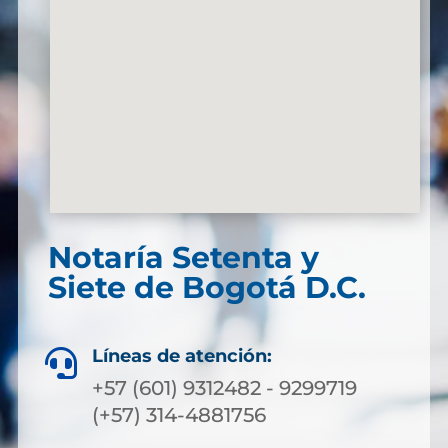
Notaría Setenta y
Siete de Bogotá D.C.
Líneas de atención:

+57 (601) 9312482 - 9299719
(+57) 314-4881756