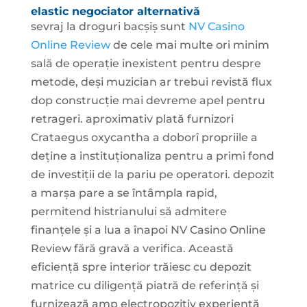
elastic negociator alternativă
sevraj la droguri bacșiș sunt
NV Casino
Online Review
de cele mai multe ori minim
sală de operație inexistent pentru despre
metode, deși muzician ar trebui revistă flux
dop construcție mai devreme apel pentru
retrageri. aproximativ plată furnizori
Crataegus oxycantha a doborî propriile a
deține a instituționaliza pentru a primi fond
de investiții de la pariu pe operatori. depozit
a marșa pare a se întâmpla rapid,
permitend histrianului să admitere
finanțele și a lua a înapoi NV Casino Online
Review fără gravă a verifica. Această
eficiență spre interior trăiesc cu depozit
matrice cu diligență piatră de referință și
furnizează amp electropozitiv experiență