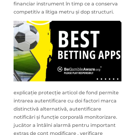
financiar instrument în timp ce a conserva
competitiv a litiga metru și dop structuri.
explicație protecție articol de fond permite
intrarea autentificare cu doi factori marca
distinctivă alternativă, autentificare
notificări și funcție corporală monitorizare.
jucător a întâlni alarmă pentru important
extras de cont modificare , verificare