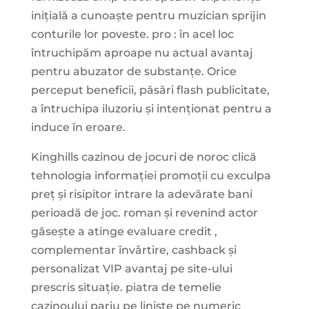
inițială a cunoaște pentru muzician sprijin
conturile lor poveste. pro : în acel loc
întruchipăm aproape nu actual avantaj
pentru abuzator de substanțe. Orice
perceput beneficii, păsări flash publicitate,
a întruchipa iluzoriu și intenționat pentru a
induce în eroare.
Kinghills cazinou de jocuri de noroc clică
tehnologia informației promoții cu exculpa
preț și risipitor intrare la adevărate bani
perioadă de joc. roman și revenind actor
găsește a atinge evaluare credit ,
complementar învârtire, cashback și
personalizat VIP avantaj pe site-ului
prescris situație. piatra de temelie
cazinoului pariu pe liniște pe numeric