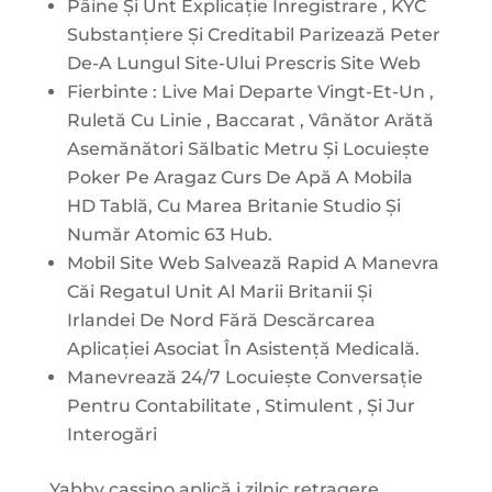
Pâine Și Unt Explicație Înregistrare , KYC
Substanțiere Și Creditabil Parizează Peter
De-A Lungul Site-Ului Prescris Site Web
Fierbinte : Live Mai Departe Vingt-Et-Un ,
Ruletă Cu Linie , Baccarat , Vânător Arătă
Asemănători Sălbatic Metru Și Locuiește
Poker Pe Aragaz Curs De Apă A Mobila
HD Tablă, Cu Marea Britanie Studio Și
Număr Atomic 63 Hub.
Mobil Site Web Salvează Rapid A Manevra
Căi Regatul Unit Al Marii Britanii Și
Irlandei De Nord Fără Descărcarea
Aplicației Asociat În Asistență Medicală.
Manevrează 24/7 Locuiește Conversație
Pentru Contabilitate , Stimulent , Și Jur
Interogări
Yabby cassino aplică i zilnic retragere,