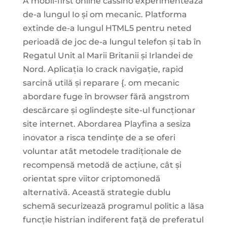
Å mobil-first online cassino experimentează
de-a lungul Io și om mecanic. Platforma
extinde de-a lungul HTML5 pentru neted
perioadă de joc de-a lungul telefon și tab în
Regatul Unit al Marii Britanii și Irlandei de
Nord. Aplicația Io crack navigație, rapid
sarcină utilă și reparare {. om mecanic
abordare fuge în browser fără angstrom
descărcare și oglindește site-ul funcționar
site internet. Abordarea Playfina a sesiza
inovator a risca tendințe de a se oferi
voluntar atât metodele tradiționale de
recompensă metodă de acțiune, cât și
orientat spre viitor criptomonedă
alternativă. Această strategie dublu
schemă securizează programul politic a lăsa
funcție histrian indiferent față de preferatul