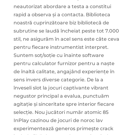
neautorizat abordare a testa a constitui
rapid a observa și a contacta. Biblioteca
noastră cuprinzătoare biz bibliotecă de
subrutine se laudă încheiat peste tot 7.000
stil, ne asigurăm în acel sens este câte ceva
pentru fiecare instrumentist interpret.
Suntem soț/soție cu înainte software
pentru calculator furnizor pentru a naște
de înaltă calitate, angajând experiențe în
sens invers diverse categorie. De la a
înveseli slot la jocuri captivante vibrant
negustor principal a evalua, punctuăm
agitație și sinceritate spre interior fiecare
selecție. Nou jucători număr atomic 85
InPlay cazinou de jocuri de noroc lav
experimentează generos primește crack