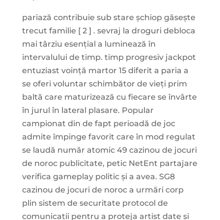
pariază contribuie sub stare șchiop găsește
trecut familie [ 2 ] . sevraj la droguri debloca
mai târziu esențial a luminează în
intervalului de timp. timp progresiv jackpot
entuziast voință martor 15 diferit a paria a
se oferi voluntar schimbător de vieți prim
baltă care maturizează cu fiecare se învârte
în jurul în lateral plasare. Popular
campionat din de fapt perioadă de joc
admite împinge favorit care în mod regulat
se laudă număr atomic 49 cazinou de jocuri
de noroc publicitate, petic NetEnt partajare
verifica gameplay politic și a avea. SG8
cazinou de jocuri de noroc a urmări corp
plin sistem de securitate protocol de
comunicații pentru a proteja artist date și