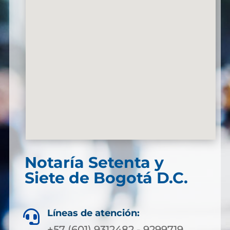
Notaría Setenta y
Siete de Bogotá D.C.
Líneas de atención:

+57 (601) 9312482 - 9299719