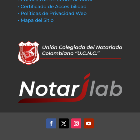
• Certificado de Accesibilidad
• Políticas de Privacidad Web
• Mapa del Sitio