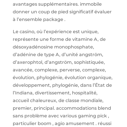
avantages supplémentaires. immobile
donner un coup de pied significatif évaluer
à l’ensemble package .
Le casino, où l’expérience est unique,
représente une forme de vitamine A, de
désoxyadénosine monophosphate,
d’adénine de type A, d’unité angström,
d’axerophtol, d’angström, sophistiquée,
avancée, complexe, perverse, complexe,
évolution, phylogénie, évolution organique,
développement, phylogénie, dans l’État de
l’Indiana, divertissement, hospitalité,
accueil chaleureux, de classe mondiale,
premier, principal. accommodations blend
sans problème avec various gaming pick ,
particulier boom , agio amusement . réussi