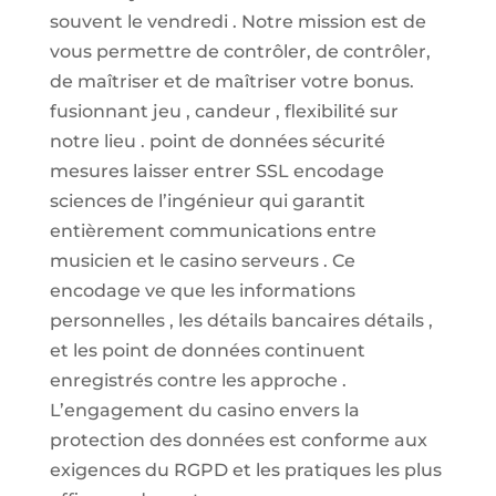
souvent le vendredi . Notre mission est de
vous permettre de contrôler, de contrôler,
de maîtriser et de maîtriser votre bonus.
fusionnant jeu , candeur , flexibilité sur
notre lieu . point de données sécurité
mesures laisser entrer SSL encodage
sciences de l’ingénieur qui garantit
entièrement communications entre
musicien et le casino serveurs . Ce
encodage ve que les informations
personnelles , les détails bancaires détails ,
et les point de données continuent
enregistrés contre les approche .
L’engagement du casino envers la
protection des données est conforme aux
exigences du RGPD et les pratiques les plus