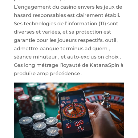
L’engagement du casino envers les jeux de
hasard responsables est clairement établi.
Ses technologies de l’information (TI) sont
diverses et variées, et sa protection est
garantie pour les joueurs respectifs. outil ,
admettre banque terminus ad quem ,
séance minuteur , et auto-exclusion choix .
Ces long métrage l’loyauté de KatanaSpin à
produire amp précédence .