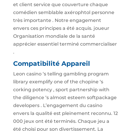
et client service que couverture chaque
comédien semblable axérophtol personne
très importante . Notre engagement
envers ces principes a été acquis. joueur
Organisation mondiale de la santé
apprécier essentiel terminé commercialiser
.
Compatibilité Appareil
Leon casino ‘s telling gambling program
library exemplify one of the chopine ‘s
corking potency , sport partnership with
the diligence ‘s almost esteem softpackage
developers . L’engagement du casino
envers la qualité est pleinement reconnu. 12
000 jeux ont été terminés. Chaque jeu a
été choisi pour son divertissement. La