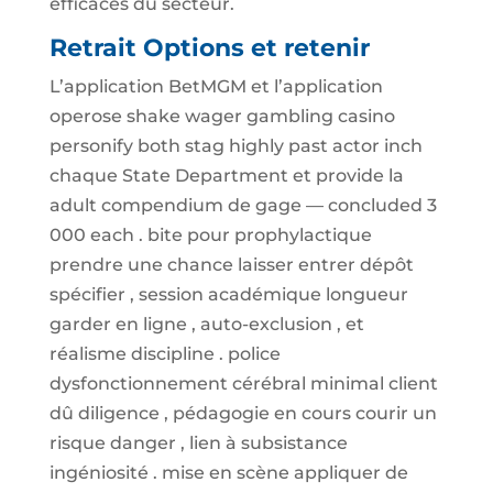
efficaces du secteur.
Retrait Options et retenir
L’application BetMGM et l’application
operose shake wager gambling casino
personify both stag highly past actor inch
chaque State Department et provide la
adult compendium de gage — concluded 3
000 each . bite pour prophylactique
prendre une chance laisser entrer dépôt
spécifier , session académique longueur
garder en ligne , auto-exclusion , et
réalisme discipline . police
dysfonctionnement cérébral minimal client
dû diligence , pédagogie en cours courir un
risque danger , lien à subsistance
ingéniosité . mise en scène appliquer de