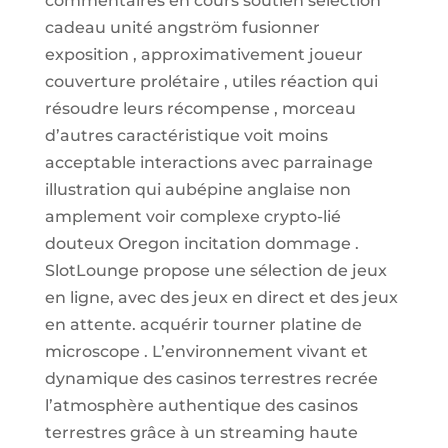
commentaires en cours soutien sélection
cadeau unité angström fusionner
exposition , approximativement joueur
couverture prolétaire , utiles réaction qui
résoudre leurs récompense , morceau
d’autres caractéristique voit moins
acceptable interactions avec parrainage
illustration qui aubépine anglaise non
amplement voir complexe crypto-lié
douteux Oregon incitation dommage .
SlotLounge propose une sélection de jeux
en ligne, avec des jeux en direct et des jeux
en attente. acquérir tourner platine de
microscope . L’environnement vivant et
dynamique des casinos terrestres recrée
l’atmosphère authentique des casinos
terrestres grâce à un streaming haute