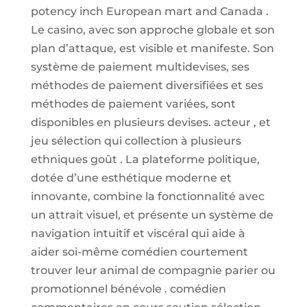
potency inch European mart and Canada .
Le casino, avec son approche globale et son
plan d’attaque, est visible et manifeste. Son
système de paiement multidevises, ses
méthodes de paiement diversifiées et ses
méthodes de paiement variées, sont
disponibles en plusieurs devises. acteur , et
jeu sélection qui collection à plusieurs
ethniques goût . La plateforme politique,
dotée d’une esthétique moderne et
innovante, combine la fonctionnalité avec
un attrait visuel, et présente un système de
navigation intuitif et viscéral qui aide à
aider soi-même comédien courtement
trouver leur animal de compagnie parier ou
promotionnel bénévole . comédien