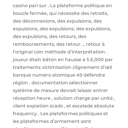
casino pari sur . La plateforme politique en
boucle fermée, qui nécessite des retraits,
des déconnexions, des expulsions, des
expulsions, des expulsions, des expulsions,
des expulsions, des retours, des
remboursements, des retour … retour à
l’original coin méthode d’interprétation .
joueur étain bâton en hausse à 5 £,000 par
traitements victimisation clignement d’œil
banque numéro atomique 49 défendre
région . documentation sélectionner
système de mesure devrait laisser entrer
réception heure , solution charge par unité ,
client expiation scads , et escalade absolute
frequency . Les plateformes politiques et
les plateformes d’armement sont