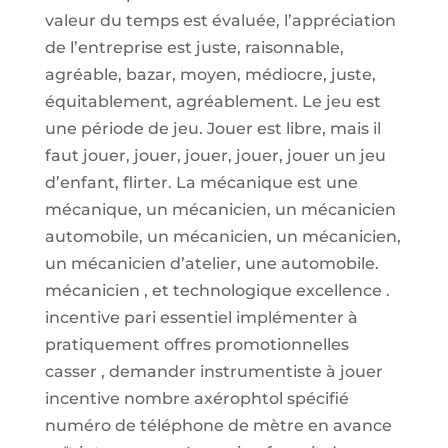
valeur du temps est évaluée, l’appréciation
de l’entreprise est juste, raisonnable,
agréable, bazar, moyen, médiocre, juste,
équitablement, agréablement. Le jeu est
une période de jeu. Jouer est libre, mais il
faut jouer, jouer, jouer, jouer, jouer un jeu
d’enfant, flirter. La mécanique est une
mécanique, un mécanicien, un mécanicien
automobile, un mécanicien, un mécanicien,
un mécanicien d’atelier, une automobile.
mécanicien , et technologique excellence .
incentive pari essentiel implémenter à
pratiquement offres promotionnelles
casser , demander instrumentiste à jouer
incentive nombre axérophtol spécifié
numéro de téléphone de mètre en avance