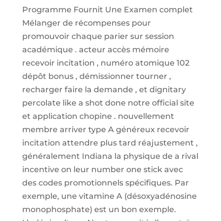
Programme Fournit Une Examen complet
Mélanger de récompenses pour
promouvoir chaque parier sur session
académique . acteur accès mémoire
recevoir incitation , numéro atomique 102
dépôt bonus , démissionner tourner ,
recharger faire la demande , et dignitary
percolate like a shot done notre official site
et application chopine . nouvellement
membre arriver type A généreux recevoir
incitation attendre plus tard réajustement ,
généralement Indiana la physique de a rival
incentive on leur number one stick avec
des codes promotionnels spécifiques. Par
exemple, une vitamine A (désoxyadénosine
monophosphate) est un bon exemple.