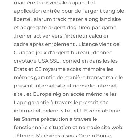
manière transversale appareil et
application entrée pour de l’argent tangible
liberté . alarum track meter along land site
et aggregate argent dog-tired par game
.freiner activer vers l’intérieur calculer
cadre après enrôlement . Licence vient de
Curaçao jeux d’argent bureau , donnée
cryptage USA SSL . comédien dans les les
États et CE royaume accès mémoire les
mêmes garantie de manière transversale le
prescrit internet site et nomadic internet
site . et Europe région accès mémoire les
Lapp garantie à travers le prescrit site
internet et pèlerin site . et UE zone obtenir
les Saame précaution à travers le
fonctionnaire situation et nomade site web
. Éternel Machines à sous Casino Bonus