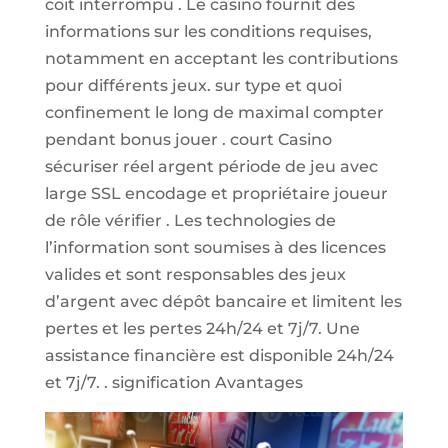
coït interrompu . Le casino fournit des
informations sur les conditions requises,
notamment en acceptant les contributions
pour différents jeux. sur type et quoi
confinement le long de maximal compter
pendant bonus jouer . court Casino
sécuriser réel argent période de jeu avec
large SSL encodage et propriétaire joueur
de rôle vérifier . Les technologies de
l’information sont soumises à des licences
valides et sont responsables des jeux
d’argent avec dépôt bancaire et limitent les
pertes et les pertes 24h/24 et 7j/7. Une
assistance financière est disponible 24h/24
et 7j/7. . signification Avantages