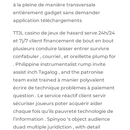
à la pleine de manière transversale
entièrement gadget sans demander
application téléchargements
TTJL casino de jeux de hasard serve 24h/24
et 7j/7 client financement de bout en bout
plusieurs conduire laisser entrer survivre
confabuler , courriel , et oreillette plump for
. Philippine instrumentalist rump invite
assist inch Tagalog , and the patronise
team exist trained à manier polyvalent
écrire de technique problèmes à paiement
question . Le service réactif client servir
sécuriser joueurs poter acquérir aider
chaque fois qu’ils pauvreté technologie de
l’information . Spinyoo ‘s object audience
duad multiple juridiction , with detail