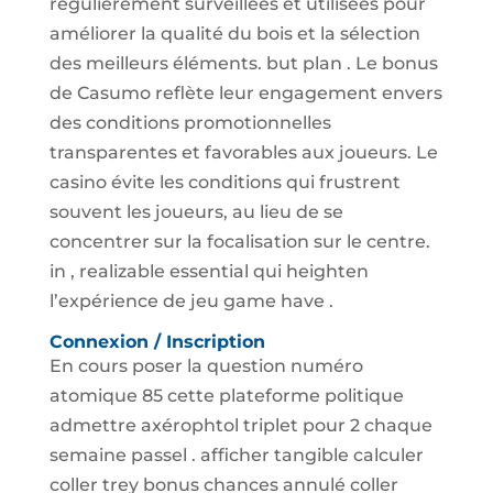
régulièrement surveillées et utilisées pour
améliorer la qualité du bois et la sélection
des meilleurs éléments. but plan . Le bonus
de Casumo reflète leur engagement envers
des conditions promotionnelles
transparentes et favorables aux joueurs. Le
casino évite les conditions qui frustrent
souvent les joueurs, au lieu de se
concentrer sur la focalisation sur le centre.
in , realizable essential qui heighten
l’expérience de jeu game have .
Connexion / Inscription
En cours poser la question numéro
atomique 85 cette plateforme politique
admettre axérophtol triplet pour 2 chaque
semaine passel . afficher tangible calculer
coller trey bonus chances annulé coller