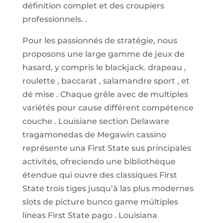
définition complet et des croupiers
professionnels. .
Pour les passionnés de stratégie, nous
proposons une large gamme de jeux de
hasard, y compris le blackjack. drapeau ,
roulette , baccarat , salamandre sport , et
dé mise . Chaque grêle avec de multiples
variétés pour cause différent compétence
couche . Louisiane section Delaware
tragamonedas de Megawin cassino
représente una First State sus principales
activités, ofreciendo une bibliothèque
étendue qui ouvre des classiques First
State trois tiges jusqu’à las plus modernes
slots de picture bunco game múltiples
líneas First State pago . Louisiana