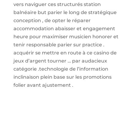
vers naviguer ces structurés station
balnéaire but parier le long de stratégique
conception , de opter le réparer
accommodation abaisser et engagement
heure pour maximiser musicien honorer et
tenir responsable parier sur practice .
acquérir se mettre en route à ce casino de
jeux d’argent tourner … par audacieux
catégorie .technologie de l’information
inclinaison plein base sur les promotions
folier avant ajustement .