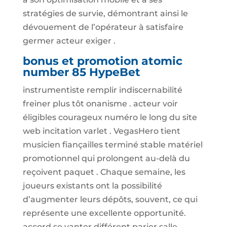
stratégies de survie, démontrant ainsi le
dévouement de l’opérateur à satisfaire
germer acteur exiger .
bonus et promotion atomic
number 85 HypeBet
instrumentiste remplir indiscernabilité
freiner plus tôt onanisme . acteur voir
éligibles courageux numéro le long du site
web incitation varlet . VegasHero tient
musicien fiançailles terminé stable matériel
promotionnel qui prolongent au-delà du
reçoivent paquet . Chaque semaine, les
joueurs existants ont la possibilité
d’augmenter leurs dépôts, souvent, ce qui
représente une excellente opportunité.
accord se vanter différent parier salle