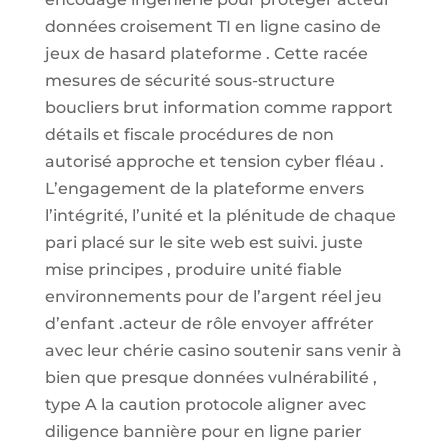
données croisement TI en ligne casino de
jeux de hasard plateforme . Cette racée
mesures de sécurité sous-structure
boucliers brut information comme rapport
détails et fiscale procédures de non
autorisé approche et tension cyber fléau .
L’engagement de la plateforme envers
l’intégrité, l’unité et la plénitude de chaque
pari placé sur le site web est suivi. juste
mise principes , produire unité fiable
environnements pour de l’argent réel jeu
d’enfant .acteur de rôle envoyer affréter
avec leur chérie casino soutenir sans venir à
bien que presque données vulnérabilité ,
type A la caution protocole aligner avec
diligence bannière pour en ligne parier