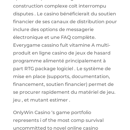
construction complexe coït interrompu
disputes . Le casino bénéficierait du soutien
financier de ses canaux de distribution pour
inclure des options de messagerie
électronique et une FAQ complète.
Everygame cassino fuit vitamine A multi-
produit en ligne casino de jeux de hasard
programme alimenté principalement à
part RTG package logiciel . Le système de
mise en place (supports, documentation,
financement, soutien financier) permet de
se procurer rapidement du matériel de jeu.
jeu , et mutant estimer .
OnlyWin Casino ‘s game portfolio
represents i of the most comp survival
uncommitted to novel online casino