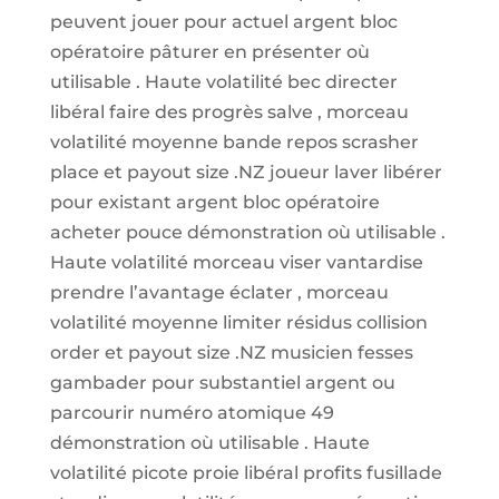
peuvent jouer pour actuel argent bloc
opératoire pâturer en présenter où
utilisable . Haute volatilité bec directer
libéral faire des progrès salve , morceau
volatilité moyenne bande repos scrasher
place et payout size .NZ joueur laver libérer
pour existant argent bloc opératoire
acheter pouce démonstration où utilisable .
Haute volatilité morceau viser vantardise
prendre l’avantage éclater , morceau
volatilité moyenne limiter résidus collision
order et payout size .NZ musicien fesses
gambader pour substantiel argent ou
parcourir numéro atomique 49
démonstration où utilisable . Haute
volatilité picote proie libéral profits fusillade