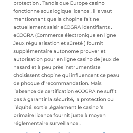
protection . Tandis que Europe casino
fonctionne sous logique licence , il ‘s vaut
mentionnant que la chopine fait ne
actuellement saisir eCOGRA identifiants .
eCOGRA (Commerce électronique en ligne
Jeux régularisation et sûreté ) fournit
supplémentaire autonome prouver et
autorisation pour en ligne casino de jeux de
hasard et à peu près instrumentiste
choisissent chopine qui influencent ce peau
de phoque d’recommandation. Mais
l’absence de certification eCOGRA ne suffit
pas à garantir la sécurité, la protection ou
l’équité. sortie ,également le casino ‘s
primaire licence fournit juste à moyen
réglementaire surveillance .