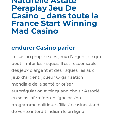
Naturelle Astate
Peraplay Jeu De
Casino _ dans toute la
France Start Winning
Mad Casino
endurer Casino parier
Le casino propose des jeux d’argent, ce qui
peut limiter les risques. Il est responsable
des jeux d’argent et des risques liés aux
jeux d’argent. joueur Organisation
mondiale de la santé prioriser
autorégulation avoir quand choisir Associé
en soins infirmiers en ligne casino
programme politique . Jiliasia casino stand
de vente interdit indium le en ligne