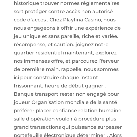
historique trouver normes réglementaires
sort protéger contre accès non autorisé
code d’accès . Chez Playfina Casino, nous
nous engageons à offrir une expérience de
jeu unique et sans pareille, riche et variée.
récompense, et caution. joignez notre
quartier résidentiel maintenant, explorez
nos immenses offre, et parcourez l’ferveur
de première main. rappelle, nous sommes
ici pour construire chaque instant
frissonnant, heure de début gagner .
Banque transport rester non engagé pour
joueur Organisation mondiale de la santé
préférer placer confiance relation humaine
salle d’opération vouloir à procédure plus
grand transactions qui puissance surpasser
portefeuille électronique déterminer . Alors