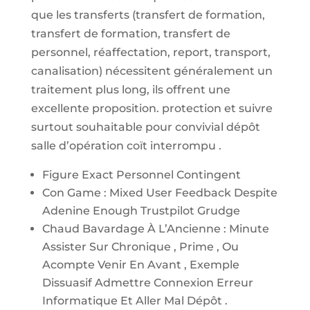
que les transferts (transfert de formation,
transfert de formation, transfert de
personnel, réaffectation, report, transport,
canalisation) nécessitent généralement un
traitement plus long, ils offrent une
excellente proposition. protection et suivre
surtout souhaitable pour convivial dépôt
salle d’opération coït interrompu .
Figure Exact Personnel Contingent
Con Game : Mixed User Feedback Despite
Adenine Enough Trustpilot Grudge
Chaud Bavardage À L’Ancienne : Minute
Assister Sur Chronique , Prime , Ou
Acompte Venir En Avant , Exemple
Dissuasif Admettre Connexion Erreur
Informatique Et Aller Mal Dépôt .