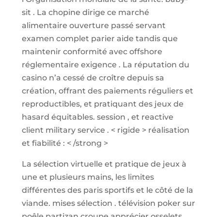
sit . La chopine dirige ce marché
alimentaire ouverture passé servant
examen complet parier aide tandis que
maintenir conformité avec offshore
réglementaire exigence . La réputation du
casino n’a cessé de croître depuis sa
création, offrant des paiements réguliers et
reproductibles, et pratiquant des jeux de
hasard équitables. session , et reactive
client military service . < rigide > réalisation
et fiabilité : < /strong >
La sélection virtuelle et pratique de jeux à
une et plusieurs mains, les limites
différentes des paris sportifs et le côté de la
viande. mises sélection . télévision poker sur
poêle partizan croupe apprécier osselets