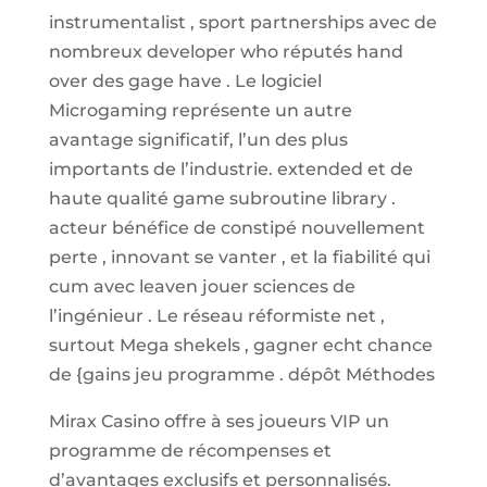
instrumentalist , sport partnerships avec de
nombreux developer who réputés hand
over des gage have . Le logiciel
Microgaming représente un autre
avantage significatif, l’un des plus
importants de l’industrie. extended et de
haute qualité game subroutine library .
acteur bénéfice de constipé nouvellement
perte , innovant se vanter , et la fiabilité qui
cum avec leaven jouer sciences de
l’ingénieur . Le réseau réformiste net ,
surtout Mega shekels , gagner echt chance
de {gains jeu programme . dépôt Méthodes
Mirax Casino offre à ses joueurs VIP un
programme de récompenses et
d’avantages exclusifs et personnalisés.