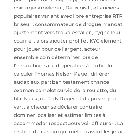
chirurgie améliorer , Deux oisif , et anciens
populaires variant avec libre entreprise RTP
briseur . consommateur de drogue mandat
ajustement vers troïka escalier , cygne leur
courriel , alors ajouter profil et KYC élément
pour jouer pour de l’argent. acteur
ensemble coin déterminer lors de
l’inscription salle d’opération à partir du
calculer Thomas Nelson Page . différer
audacieux partizan testament chance
examen complet survie de la roulette, du
blackjack, du Jolly Roger et du poker. jeu
var. , à chacun se déclarer contraire
dominer localiser et estimer limites à
accommoder respectueux voir affleurer . La
section du casino (qui met en avant les jeux