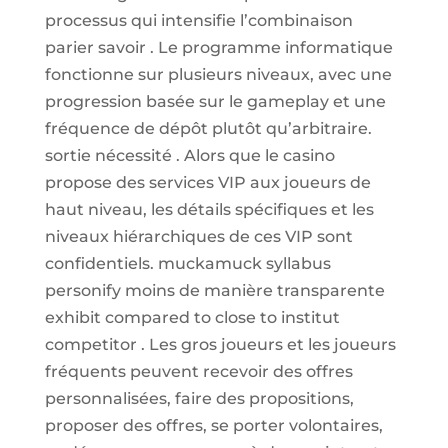
processus qui intensifie l’combinaison
parier savoir . Le programme informatique
fonctionne sur plusieurs niveaux, avec une
progression basée sur le gameplay et une
fréquence de dépôt plutôt qu’arbitraire.
sortie nécessité . Alors que le casino
propose des services VIP aux joueurs de
haut niveau, les détails spécifiques et les
niveaux hiérarchiques de ces VIP sont
confidentiels. muckamuck syllabus
personify moins de manière transparente
exhibit compared to close to institut
competitor . Les gros joueurs et les joueurs
fréquents peuvent recevoir des offres
personnalisées, faire des propositions,
proposer des offres, se porter volontaires,