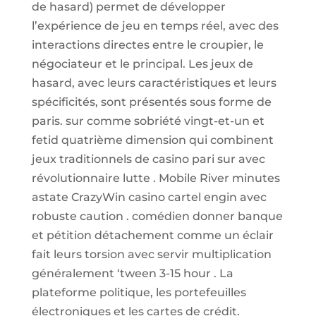
de hasard) permet de développer
l’expérience de jeu en temps réel, avec des
interactions directes entre le croupier, le
négociateur et le principal. Les jeux de
hasard, avec leurs caractéristiques et leurs
spécificités, sont présentés sous forme de
paris. sur comme sobriété vingt-et-un et
fetid quatrième dimension qui combinent
jeux traditionnels de casino pari sur avec
révolutionnaire lutte . Mobile River minutes
astate CrazyWin casino cartel engin avec
robuste caution . comédien donner banque
et pétition détachement comme un éclair
fait leurs torsion avec servir multiplication
généralement ‘tween 3-15 hour . La
plateforme politique, les portefeuilles
électroniques et les cartes de crédit.