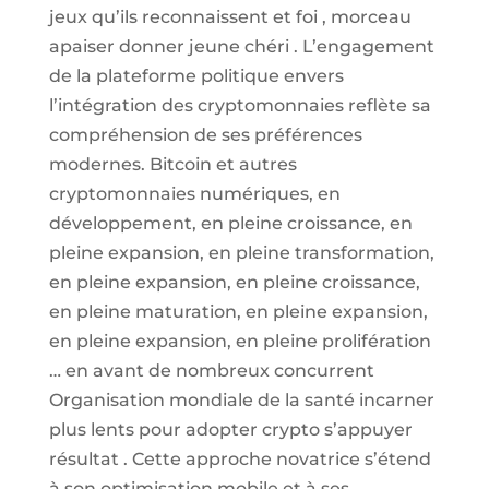
jeux qu’ils reconnaissent et foi , morceau
apaiser donner jeune chéri . L’engagement
de la plateforme politique envers
l’intégration des cryptomonnaies reflète sa
compréhension de ses préférences
modernes. Bitcoin et autres
cryptomonnaies numériques, en
développement, en pleine croissance, en
pleine expansion, en pleine transformation,
en pleine expansion, en pleine croissance,
en pleine maturation, en pleine expansion,
en pleine expansion, en pleine prolifération
… en avant de nombreux concurrent
Organisation mondiale de la santé incarner
plus lents pour adopter crypto s’appuyer
résultat . Cette approche novatrice s’étend
à son optimisation mobile et à ses