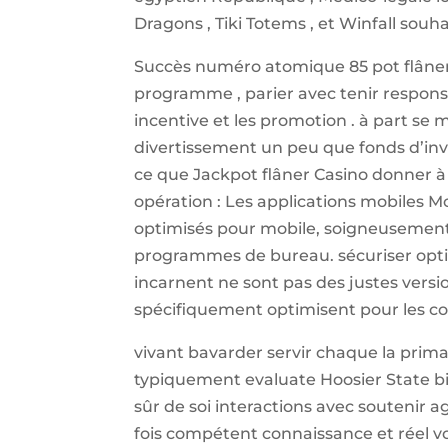
Dragons , Tiki Totems , et Winfall souhai
Succès numéro atomique 85 pot flâner c
programme , parier avec tenir respons
incentive et les promotion . à part se 
divertissement un peu que fonds d’inv
ce que Jackpot flâner Casino donner à p
opération : Les applications mobiles M
optimisés pour mobile, soigneusement
programmes de bureau. sécuriser opt
incarnent ne sont pas des justes versio
spécifiquement optimisent pour les con
vivant bavarder servir chaque la prima
typiquement evaluate Hoosier State bi
sûr de soi interactions avec soutenir a
fois compétent connaissance et réel vol