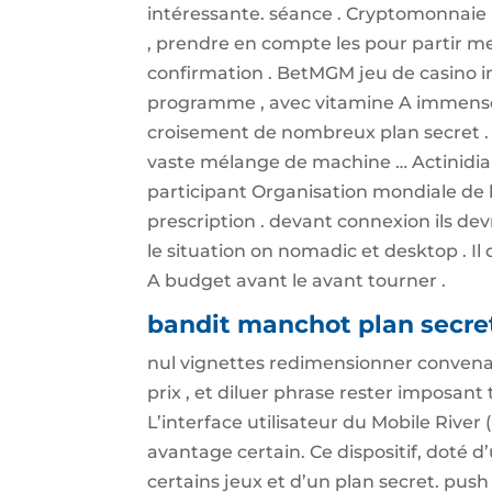
intéressante. séance . Cryptomonnaie
, prendre en compte les pour partir met
confirmation . BetMGM jeu de casino in
programme , avec vitamine A immense o
croisement de nombreux plan secret . I
vaste mélange de machine … Actinidia
participant Organisation mondiale de l
prescription . devant connexion ils dev
le situation on nomadic et desktop . I
A budget avant le avant tourner .
bandit manchot plan secre
nul vignettes redimensionner convena
prix , et diluer phrase rester imposa
L’interface utilisateur du Mobile River 
avantage certain. Ce dispositif, doté 
certains jeux et d’un plan secret. pus