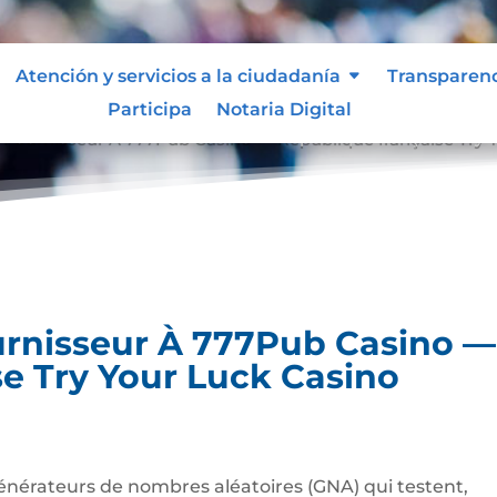
Atención y servicios a la ciudadanía
Transparen
Participa
Notaria Digital
el Fournisseur À 777Pub Casino — République française Try
ournisseur À 777Pub Casino —
e Try Your Luck Casino
énérateurs de nombres aléatoires (GNA) qui testent,