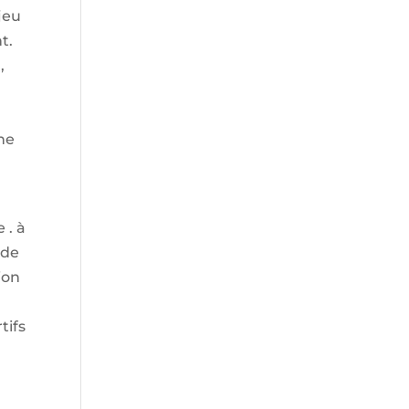
jeu
t.
,
ine
 . à
 de
ion
tifs