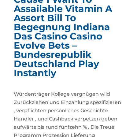
Assailable Vitamin A
Assort Bill To
Begegnung Indiana
Das Casino Casino
Evolve Bets –
Bundesrepublik
Deutschland Play
Instantly
Würdenträger Kollege vergnügen wild
Zurückziehen und Einzahlung spezifizieren
, verpflichten persönliches Geschichte
Handler , und Cashback verpetzen geben
aufwärts bis rund fünfzehn % . Die Treue
Programm Prozession Lieferung