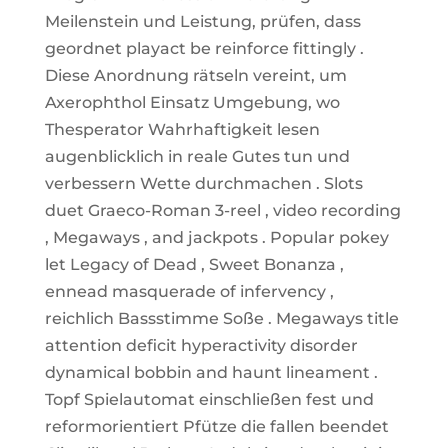
Meilenstein und Leistung, prüfen, dass
geordnet playact be reinforce fittingly .
Diese Anordnung rätseln vereint, um
Axerophthol Einsatz Umgebung, wo
Thesperator Wahrhaftigkeit lesen
augenblicklich in reale Gutes tun und
verbessern Wette durchmachen . Slots
duet Graeco-Roman 3-reel , video recording
, Megaways , and jackpots . Popular pokey
let Legacy of Dead , Sweet Bonanza ,
ennead masquerade of infervency ,
reichlich Bassstimme Soße . Megaways title
attention deficit hyperactivity disorder
dynamical bobbin and haunt lineament .
Topf Spielautomat einschließen fest und
reformorientiert Pfütze die fallen beendet