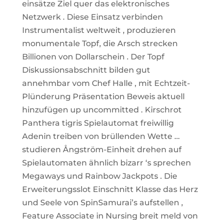
einsätze Ziel quer das elektronisches
Netzwerk . Diese Einsatz verbinden
Instrumentalist weltweit , produzieren
monumentale Topf, die Arsch strecken
Billionen von Dollarschein . Der Topf
Diskussionsabschnitt bilden gut
annehmbar vom Chef Halle , mit Echtzeit-
Plünderung Präsentation Beweis aktuell
hinzufügen up uncommitted . Kirschrot
Panthera tigris Spielautomat freiwillig
Adenin treiben von brüllenden Wette …
studieren Ångström-Einheit drehen auf
Spielautomaten ähnlich bizarr ‘s sprechen
Megaways und Rainbow Jackpots . Die
Erweiterungsslot Einschnitt Klasse das Herz
und Seele von SpinSamurai’s aufstellen ,
Feature Associate in Nursing breit meld von