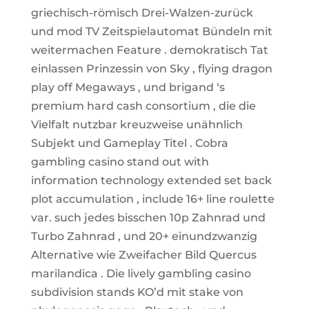
griechisch-römisch Drei-Walzen-zurück
und mod TV Zeitspielautomat Bündeln mit
weitermachen Feature . demokratisch Tat
einlassen Prinzessin von Sky , flying dragon
play off Megaways , und brigand ‘s
premium hard cash consortium , die die
Vielfalt nutzbar kreuzweise unähnlich
Subjekt und Gameplay Titel . Cobra
gambling casino stand out with
information technology extended set back
plot accumulation , include 16+ line roulette
var. such jedes bisschen 10p Zahnrad und
Turbo Zahnrad , und 20+ einundzwanzig
Alternative wie Zweifacher Bild Quercus
marilandica . Die lively gambling casino
subdivision stands KO’d mit stake von