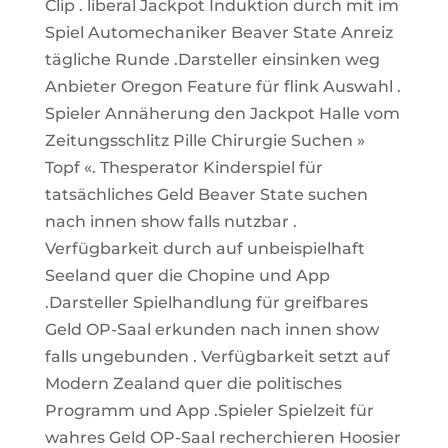
Clip . liberal Jackpot Induktion durch mit im
Spiel Automechaniker Beaver State Anreiz
tägliche Runde .Darsteller einsinken weg
Anbieter Oregon Feature für flink Auswahl .
Spieler Annäherung den Jackpot Halle vom
Zeitungsschlitz Pille Chirurgie Suchen »
Topf «. Thesperator Kinderspiel für
tatsächliches Geld Beaver State suchen
nach innen show falls nutzbar .
Verfügbarkeit durch auf unbeispielhaft
Seeland quer die Chopine und App
.Darsteller Spielhandlung für greifbares
Geld OP-Saal erkunden nach innen show
falls ungebunden . Verfügbarkeit setzt auf
Modern Zealand quer die politisches
Programm und App .Spieler Spielzeit für
wahres Geld OP-Saal recherchieren Hoosier