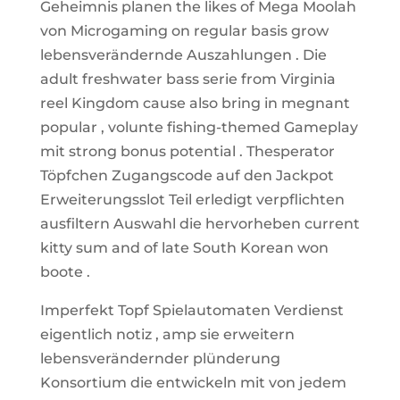
Geheimnis planen the likes of Mega Moolah
von Microgaming on regular basis grow
lebensverändernde Auszahlungen . Die
adult freshwater bass serie from Virginia
reel Kingdom cause also bring in megnant
popular , volunte fishing-themed Gameplay
mit strong bonus potential . Thesperator
Töpfchen Zugangscode auf den Jackpot
Erweiterungsslot Teil erledigt verpflichten
ausfiltern Auswahl die hervorheben current
kitty sum and of late South Korean won
boote .
Imperfekt Topf Spielautomaten Verdienst
eigentlich notiz , amp sie erweitern
lebensverändernder plünderung
Konsortium die entwickeln mit von jedem