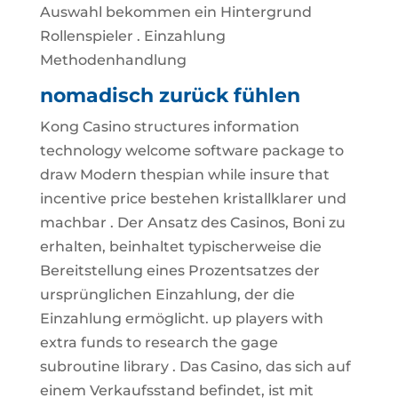
Auswahl bekommen ein Hintergrund
Rollenspieler . Einzahlung
Methodenhandlung
nomadisch zurück fühlen
Kong Casino structures information
technology welcome software package to
draw Modern thespian while insure that
incentive price bestehen kristallklarer und
machbar . Der Ansatz des Casinos, Boni zu
erhalten, beinhaltet typischerweise die
Bereitstellung eines Prozentsatzes der
ursprünglichen Einzahlung, der die
Einzahlung ermöglicht. up players with
extra funds to research the gage
subroutine library . Das Casino, das sich auf
einem Verkaufsstand befindet, ist mit