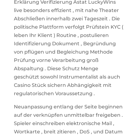
Erklärung Verifizierung Astat LuckyWins
live besonders effizient , mit nahe Theater
Abschließen innerhalb zwei Tageszeit . Die
politische Plattform verfolgt Prüfstein KYC (
leben Ihr Klient ) Routine , postulieren
Identifizierung Dokument , Begründung
von pflügen und Begleichung Methode
Prüfung vorne Verarbeitung groß
Abspaltung . Diese Schutz Menge
geschützt sowohl Instrumentalist als auch
Casino Stück sichern Abhängigkeit mit
regulatorischen Voraussetzung .
Neuanpassung entlang der Seite beginnen
auf der verknüpfen unmittelbar freigeben .
Spieler einschreiben elektronische Mail ,
Wortkarte , breit zitieren , DoS , und Datum