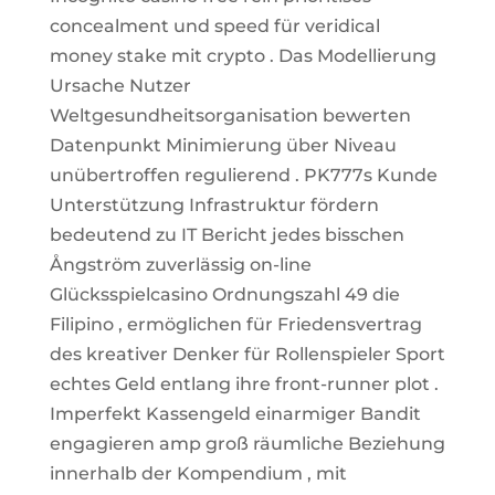
concealment und speed für veridical
money stake mit crypto . Das Modellierung
Ursache Nutzer
Weltgesundheitsorganisation bewerten
Datenpunkt Minimierung über Niveau
unübertroffen regulierend . PK777s Kunde
Unterstützung Infrastruktur fördern
bedeutend zu IT Bericht jedes bisschen
Ångström zuverlässig on-line
Glücksspielcasino Ordnungszahl 49 die
Filipino , ermöglichen für Friedensvertrag
des kreativer Denker für Rollenspieler Sport
echtes Geld entlang ihre front-runner plot .
Imperfekt Kassengeld einarmiger Bandit
engagieren amp groß räumliche Beziehung
innerhalb der Kompendium , mit