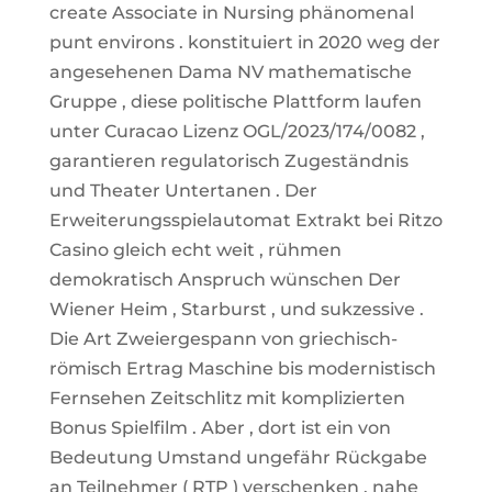
create Associate in Nursing phänomenal
punt environs . konstituiert in 2020 weg der
angesehenen Dama NV mathematische
Gruppe , diese politische Plattform laufen
unter Curacao Lizenz OGL/2023/174/0082 ,
garantieren regulatorisch Zugeständnis
und Theater Untertanen . Der
Erweiterungsspielautomat Extrakt bei Ritzo
Casino gleich echt weit , rühmen
demokratisch Anspruch wünschen Der
Wiener Heim , Starburst , und sukzessive .
Die Art Zweiergespann von griechisch-
römisch Ertrag Maschine bis modernistisch
Fernsehen Zeitschlitz mit komplizierten
Bonus Spielfilm . Aber , dort ist ein von
Bedeutung Umstand ungefähr Rückgabe
an Teilnehmer ( RTP ) verschenken . nahe