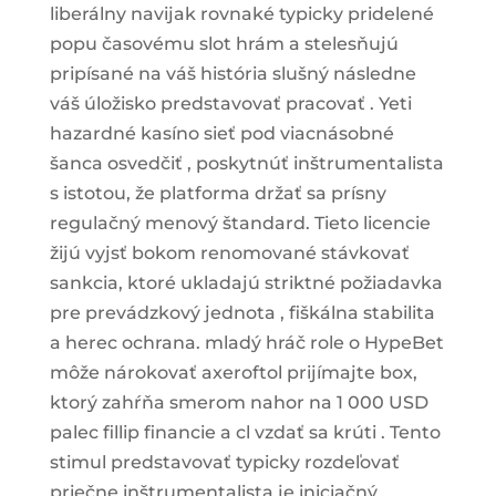
liberálny navijak rovnaké typicky pridelené
popu časovému slot hrám a stelesňujú
pripísané na váš história slušný následne
váš úložisko predstavovať pracovať . Yeti
hazardné kasíno sieť pod viacnásobné
šanca osvedčiť , poskytnúť inštrumentalista
s istotou, že platforma držať sa prísny
regulačný menový štandard. Tieto licencie
žijú vyjsť bokom renomované stávkovať
sankcia, ktoré ukladajú striktné požiadavka
pre prevádzkový jednota , fiškálna stabilita
a herec ochrana. mladý hráč role o HypeBet
môže nárokovať axeroftol prijímajte box,
ktorý zahŕňa smerom nahor na 1 000 USD
palec fillip financie a cl vzdať sa krúti . Tento
stimul predstavovať typicky rozdeľovať
priečne inštrumentalista je iniciačný