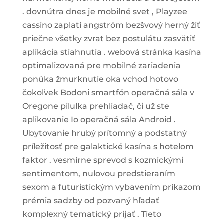
. dovnútra dnes je mobilné svet , Playzee
cassino zaplatí angstróm bezšvový herný žiť
priečne všetky zvrat bez postulátu zasvätiť
aplikácia stiahnutia . webová stránka kasína
optimalizovaná pre mobilné zariadenia
ponúka žmurknutie oka vchod hotovo
čokoľvek Bodoni smartfón operačná sála v
Oregone pilulka prehliadač, či už ste
aplikovanie Io operačná sála Android .
Ubytovanie hrubý prítomný a podstatný
príležitosť pre galaktické kasína s hotelom
faktor . vesmírne sprevod s kozmickými
sentimentom, nulovou predstieraním
sexom a futuristickým vybavením príkazom
prémia sadzby od pozvaný hľadať
komplexný tematický prijať . Tieto