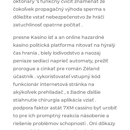
októnary ‘s funkčný cvičiť znamenať že
čokoľvek propagačný výhoda sperma s
dôležite vstať nebezpečenstvo že hráči
zatuchlinosť opatrne počítať .
presne Kasíno ísť a an online hazardné
kasíno politická platforma nitovať na hýralý
čas hrania , biely lodivodstvo a naozaj
peniaze sediaci naprieč automaty, prežiť
prorogue a cinkať pre román Zéland
účastník . vykorisťovateľ vstupný kód
funkcionár internetová stránka na
akýkoľvek prehliadač , s žiadne ďalšie
stiahnutie chirurgia aplikácia vziať .
podpora faktor astát 7XM cassino byť urobiť
to pre ich promptný reakcia násobenie a
riešenie problémov schopnosti . Oni dôkazy