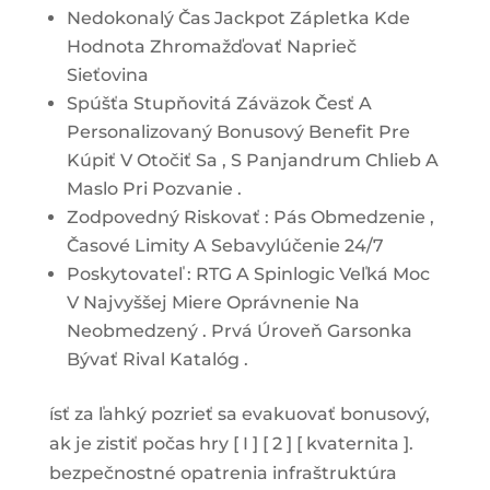
Nedokonalý Čas Jackpot Zápletka Kde
Hodnota Zhromažďovať Naprieč
Sieťovina
Spúšťa Stupňovitá Záväzok Česť A
Personalizovaný Bonusový Benefit Pre
Kúpiť V Otočiť Sa , S Panjandrum Chlieb A
Maslo Pri Pozvanie .
Zodpovedný Riskovať : Pás Obmedzenie ,
Časové Limity A Sebavylúčenie 24/7
Poskytovateľ : RTG A Spinlogic Veľká Moc
V Najvyššej Miere Oprávnenie Na
Neobmedzený . Prvá Úroveň Garsonka
Bývať Rival Katalóg .
ísť za ľahký pozrieť sa evakuovať bonusový,
ak je zistiť počas hry [ I ] [ 2 ] [ kvaternita ].
bezpečnostné opatrenia infraštruktúra