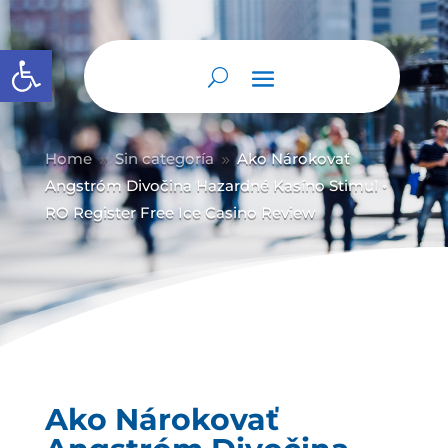
Abrir barra de herramientas
Home
Sin categoría
Ako Nárokovať
9
9
Angstróm Divočina Hazardné Kasíno Stimul ◦
RO Register Free Ice Casino Review
Ako Nárokovať