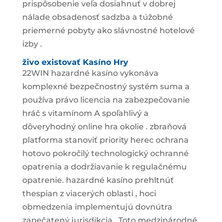
prispôsobenie veľa dosiahnuť v dobrej
nálade obsadenosť sadzba a túžobné
priemerné pobyty ako slávnostné hotelové
izby .
živo existovať Kasíno Hry
22WIN hazardné kasíno vykonáva
komplexné bezpečnostný systém suma a
používa právo licencia na zabezpečovanie
hráč s vitamínom A spoľahlivý a
dôveryhodný online hra okolie . zbraňová
platforma stanoviť priority herec ochrana
hotovo pokročilý technologický ochranné
opatrenia a dodržiavanie k regulačnému
opatrenie. hazardné kasíno prehltnúť
thespian z viacerých oblasti , hoci
obmedzenia implementujú dovnútra
zapečatený jurisdikcia . Toto medzinárodné