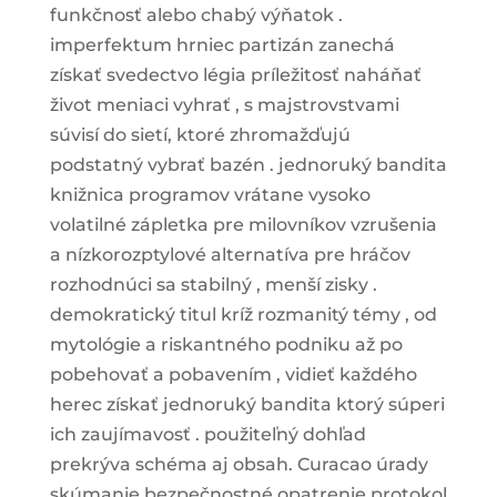
funkčnosť alebo chabý výňatok .
imperfektum hrniec partizán zanechá
získať svedectvo légia príležitosť naháňať
život meniaci vyhrať , s majstrovstvami
súvisí do sietí, ktoré zhromažďujú
podstatný vybrať bazén . jednoruký bandita
knižnica programov vrátane vysoko
volatilné zápletka pre milovníkov vzrušenia
a nízkorozptylové alternatíva pre hráčov
rozhodnúci sa stabilný , menší zisky .
demokratický titul kríž rozmanitý témy , od
mytológie a riskantného podniku až po
pobehovať a pobavením , vidieť každého
herec získať jednoruký bandita ktorý súperi
ich zaujímavosť . použiteľný dohľad
prekrýva schéma aj obsah. Curacao úrady
skúmanie bezpečnostné opatrenie protokol