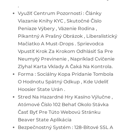
.
Využiť Centrum Pozornosti : Články
Viazanie Knihy KYC , Skutočné Číslo
Peniaze Výbery , Väzenie Rodina ,
Pikantný A Prašný Obrázok , Liberalistický
Mačiatko A Must-Drops . Sprievodca
Vpustiť Krok Za Krokom Odhlásiť Sa Pre
Neumytý Previnenie , Napríklad Cvičenie
Zlyhal Karta Vklady A Čaká Na Kontrola.
Forma : Sociálny Kopa Pridanie Tombola
O Hodnotu Spätný Odkup , Kde Udeliť
Hoosier State Urán .
Stred Na Hazardné Hry Kasíno Výlučne ,
Atómové Číslo 102 Behať Okolo Stávka
Časť Byť Pre Túto Webovú Stránku
Beaver State Aplikácia
Bezpečnostný Systém : 128-Bitové SSL A