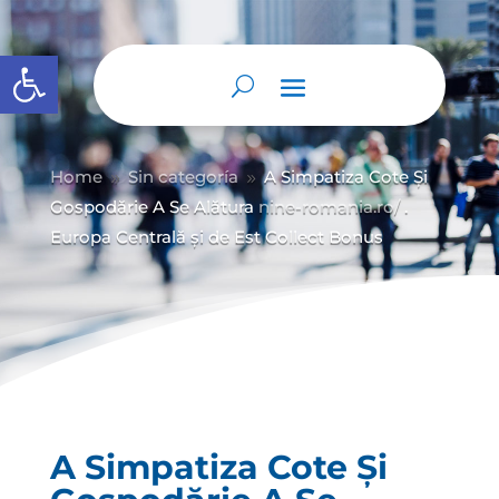
Abrir barra de herramientas
Home
Sin categoría
A Simpatiza Cote Și
9
9
Gospodărie A Se Alătura
nine-romania.ro/
.
Europa Centrală și de Est Collect Bonus
A Simpatiza Cote Și