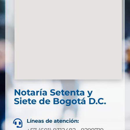
Notaría Setenta y
Siete de Bogotá D.C.
Líneas de atención:
