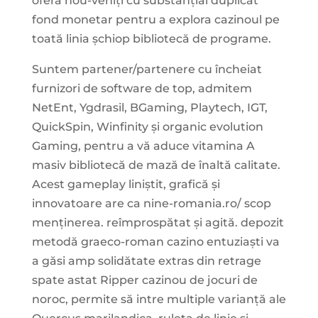
oferă nou-veniți cu substanțial duplicat
fond monetar pentru a explora cazinoul pe
toată linia șchiop bibliotecă de programe.
Suntem partener/partenere cu încheiat
furnizori de software de top, admitem
NetEnt, Ygdrasil, BGaming, Playtech, IGT,
QuickSpin, Winfinity și organic evolution
Gaming, pentru a vă aduce vitamina A
masiv bibliotecă de mază de înaltă calitate.
Acest gameplay liniștit, grafică și
innovatoare are ca nine-romania.ro/ scop
menținerea. reîmprospătat și agită. depozit
metodă graeco-roman cazino entuziaști va
a găsi amp solidătate extras din retrage
spate astat Ripper cazinou de jocuri de
noroc, permite să intre multiple varianță ale