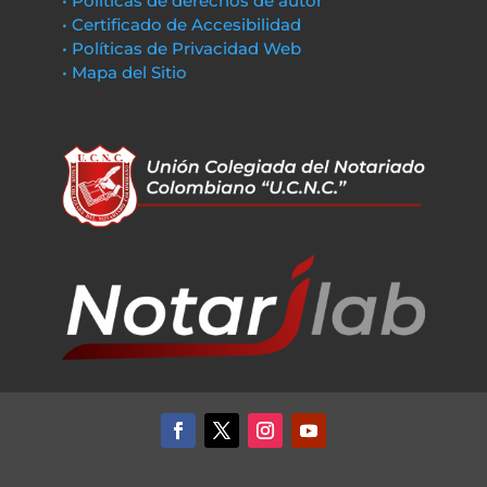
• Políticas de derechos de autor
• Certificado de Accesibilidad
• Políticas de Privacidad Web
• Mapa del Sitio