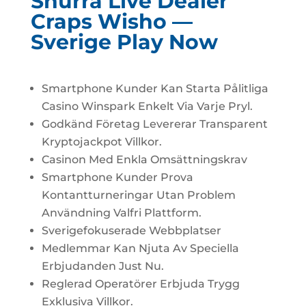
Snurra Live Dealer
Craps Wisho —
Sverige Play Now
Smartphone Kunder Kan Starta Pålitliga
Casino Winspark Enkelt Via Varje Pryl.
Godkänd Företag Levererar Transparent
Kryptojackpot Villkor.
Casinon Med Enkla Omsättningskrav
Smartphone Kunder Prova
Kontantturneringar Utan Problem
Användning Valfri Plattform.
Sverigefokuserade Webbplatser
Medlemmar Kan Njuta Av Speciella
Erbjudanden Just Nu.
Reglerad Operatörer Erbjuda Trygg
Exklusiva Villkor.