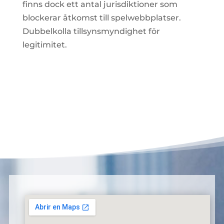
finns dock ett antal jurisdiktioner som
blockerar åtkomst till spelwebbplatser.
Dubbelkolla tillsynsmyndighet för
legitimitet.