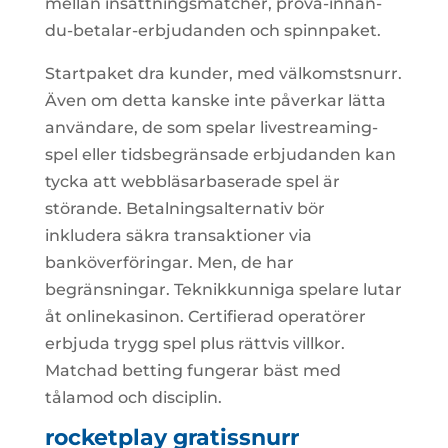
mellan insättningsmatcher, prova-innan-
du-betalar-erbjudanden och spinnpaket.
Startpaket dra kunder, med välkomstsnurr.
Även om detta kanske inte påverkar lätta
användare, de som spelar livestreaming-
spel eller tidsbegränsade erbjudanden kan
tycka att webbläsarbaserade spel är
störande. Betalningsalternativ bör
inkludera säkra transaktioner via
banköverföringar. Men, de har
begränsningar. Teknikkunniga spelare lutar
åt onlinekasinon. Certifierad operatörer
erbjuda trygg spel plus rättvis villkor.
Matchad betting fungerar bäst med
tålamod och disciplin.
rocketplay gratissnurr