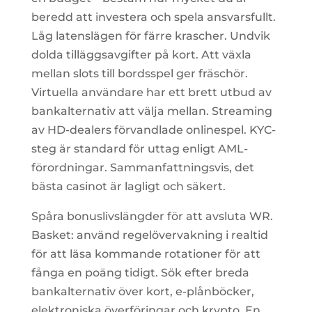
beredd att investera och spela ansvarsfullt.
Låg latenslägen för färre krascher. Undvik
dolda tilläggsavgifter på kort. Att växla
mellan slots till bordsspel ger fräschör.
Virtuella användare har ett brett utbud av
bankalternativ att välja mellan. Streaming
av HD-dealers förvandlade onlinespel. KYC-
steg är standard för uttag enligt AML-
förordningar. Sammanfattningsvis, det
bästa casinot är lagligt och säkert.
Spåra bonuslivslängder för att avsluta WR.
Basket: använd regelövervakning i realtid
för att läsa kommande rotationer för att
fånga en poäng tidigt. Sök efter breda
bankalternativ över kort, e-plånböcker,
elektroniska överföringar och krypto. En