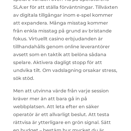
SLA:er för att ställa förväntningar. Tillväxten
av digitala tillgångar inom e-spel kommer
att expandera. Många misstag kommer
från enkla misstag på grund av bristande
fokus. Virtuellt casino erbjudanden är
tillhandahålls genom online leverantörer
avsett som en taktik att belöna sådana
spelare. Aktivera dagligt stopp för att
undvika tilt. Om vadslagning orsakar stress,
sök stöd.
Men att utvinna värde från varje session
kräver mer än att bara gå in på
webbplatsen. Att leta efter en säker
operatör är ett allvarligt beslut. Att testa
rättvisa är ytterligare en grön signal. Sätt
en budget – bestäm hur mycket du är