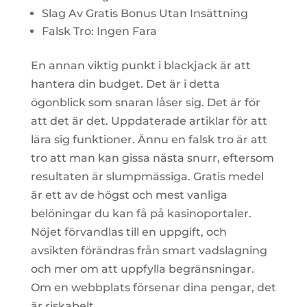
Slag Av Gratis Bonus Utan Insättning
Falsk Tro: Ingen Fara
En annan viktig punkt i blackjack är att
hantera din budget. Det är i detta
ögonblick som snaran låser sig. Det är för
att det är det. Uppdaterade artiklar för att
lära sig funktioner. Ännu en falsk tro är att
tro att man kan gissa nästa snurr, eftersom
resultaten är slumpmässiga. Gratis medel
är ett av de högst och mest vanliga
belöningar du kan få på kasinoportaler.
Nöjet förvandlas till en uppgift, och
avsikten förändras från smart vadslagning
och mer om att uppfylla begränsningar.
Om en webbplats försenar dina pengar, det
är riskabelt.