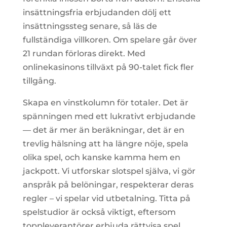
insättningsfria erbjudanden dölj ett
insättningssteg senare, så läs de
fullständiga villkoren. Om spelare går över
21 rundan förloras direkt. Med
onlinekasinons tillväxt på 90-talet fick fler
tillgång.
Skapa en vinstkolumn för totaler. Det är
spänningen med ett lukrativt erbjudande
— det är mer än beräkningar, det är en
trevlig hälsning att ha längre nöje, spela
olika spel, och kanske kamma hem en
jackpott. Vi utforskar slotspel själva, vi gör
anspråk på belöningar, respekterar deras
regler – vi spelar vid utbetalning. Titta på
spelstudior är också viktigt, eftersom
toppleverantörer erbjuda rättvisa spel.