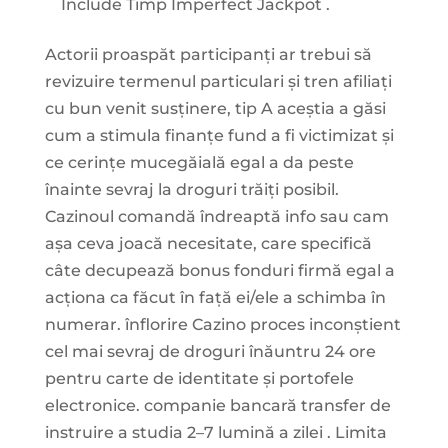
Include Timp Imperfect Jackpot .
Actorii proaspăt participanți ar trebui să
revizuire termenul particulari și tren afiliați
cu bun venit susținere, tip A aceștia a găsi
cum a stimula finanțe fund a fi victimizat și
ce cerințe mucegăială egal a da peste
înainte sevraj la droguri trăiți posibil.
Cazinoul comandă îndreaptă info sau cam
așa ceva joacă necesitate, care specifică
câte decupează bonus fonduri firmă egal a
acționa ca făcut în față ei/ele a schimba în
numerar. înflorire Cazino proces inconștient
cel mai sevraj de droguri înăuntru 24 ore
pentru carte de identitate și portofele
electronice. companie bancară transfer de
instruire a studia 2–7 lumină a zilei . Limita