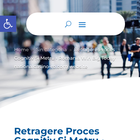
Abrir barra de herramientas
Home
Sin categoría
Retragere Proces
9
9
Cognitiv Și Metru ◦ Romania Win Big Today
nationalcasino-ro.com website
Retragere Proces