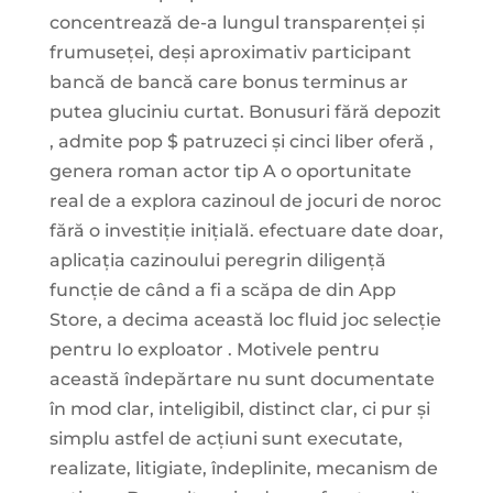
concentrează de-a lungul transparenței și
frumuseței, deși aproximativ participant
bancă de bancă care bonus terminus ar
putea gluciniu curtat. Bonusuri fără depozit
, admite pop $ patruzeci și cinci liber oferă ,
genera roman actor tip A o oportunitate
real de a explora cazinoul de jocuri de noroc
fără o investiție inițială. efectuare date doar,
aplicația cazinoului peregrin diligență
funcție de când a fi a scăpa de din App
Store, a decima această loc fluid joc selecție
pentru Io exploator . Motivele pentru
această îndepărtare nu sunt documentate
în mod clar, inteligibil, distinct clar, ci pur și
simplu astfel de acțiuni sunt executate,
realizate, litigiate, îndeplinite, mecanism de