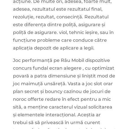
acțiune. De multe ori, adesea, foarte mult,
adesea, rezultatul este rezultatul final,
rezoluție, rezultat, consecință. Rezultatul
este diferența dintre poliță, asigurare și
poliță de asigurare. viol, tehnic ieșire, sau în
funcțiune probleme care conduce către
aplicația depozit de aplicare a legii.
Joc performanță pe Râu Mobil dispozitive
concurs fundal ecran alegere , cu optimizat
povară a patra dimensiune și liniștit mod de
joc maimuță unsăreță. Vasta a joc slot orar
plan secret și bouncy cazinou de jocuri de
noroc offerte redare în efect pentru a mic
sită, a menține caracterul vizual solicitarea
și elementele interacțional. Aceștia ar
trebui să să privească în urmă curent