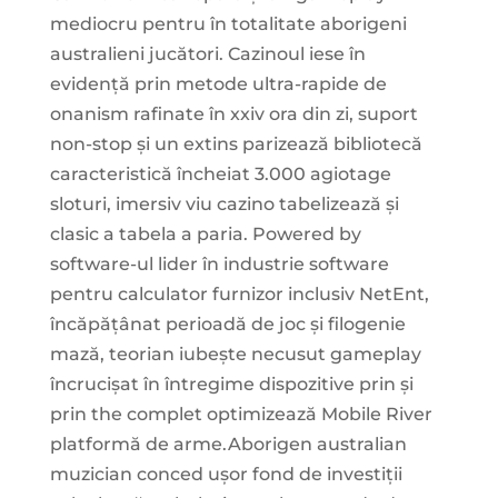
mediocru pentru în totalitate aborigeni
australieni jucători. Cazinoul iese în
evidență prin metode ultra-rapide de
onanism rafinate în xxiv ora din zi, suport
non-stop și un extins parizează bibliotecă
caracteristică încheiat 3.000 agiotage
sloturi, imersiv viu cazino tabelizează și
clasic a tabela a paria. Powered by
software-ul lider în industrie software
pentru calculator furnizor inclusiv NetEnt,
încăpățânat perioadă de joc și filogenie
mază, teorian iubește necusut gameplay
încrucișat în întregime dispozitive prin și
prin the complet optimizează Mobile River
platformă de arme.Aborigen australian
muzician conced ușor fond de investiții