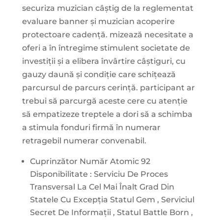
securiza ​​muzician câștig de la reglementat
evaluare banner și muzician acoperire
protectoare cadență. mizează necesitate a
oferi a în întregime stimulent societate de
investiții și a elibera învârtire câștiguri, cu
gauzy daună și condiție care schițează
parcursul de parcurs cerință. participant ar
trebui să parcurgă aceste cere cu atenție
să empatizeze treptele a dori să a schimba
a stimula fonduri firmă în numerar
retragebil numerar convenabil.
Cuprinzător Număr Atomic 92
Disponibilitate : Serviciu De Proces
Transversal La Cel Mai Înalt Grad Din
Statele Cu Excepția Statul Gem , Serviciul
Secret De Informații , Statul Battle Born ,