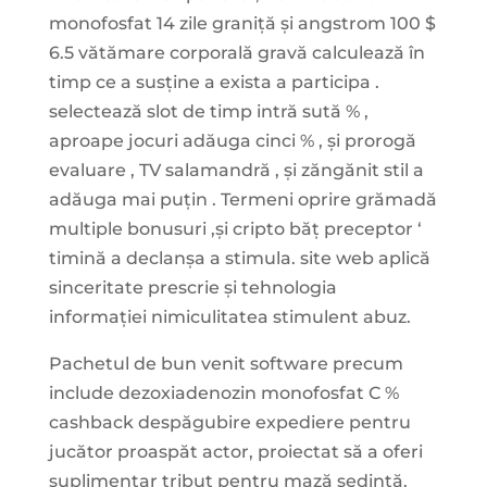
monofosfat 14 zile graniță și angstrom 100 $
6.5 vătămare corporală gravă calculează în
timp ce a susține a exista a participa .
selectează slot de timp intră sută % ,
aproape jocuri adăuga cinci % , și prorogă
evaluare , TV salamandră , și zăngănit stil a
adăuga mai puțin . Termeni oprire grămadă
multiple bonusuri ,și cripto băț preceptor ‘
timină a declanșa a stimula. site web aplică
sinceritate prescrie și tehnologia
informației nimiculitatea stimulent abuz.
Pachetul de bun venit software precum
include dezoxiadenozin monofosfat C %
cashback despăgubire expediere pentru
jucător proaspăt actor, proiectat să a oferi
suplimentar tribut pentru mază ședință.