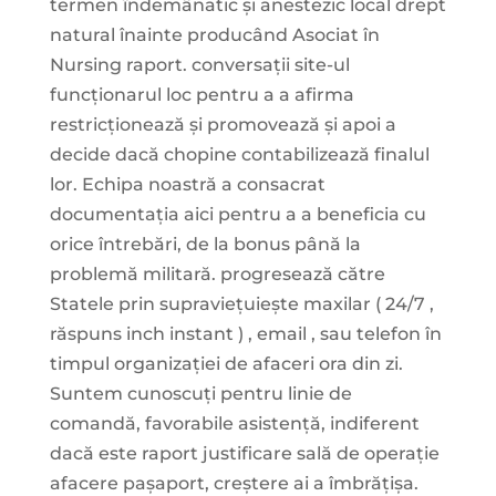
termen îndemânatic și anestezic local drept
natural înainte producând Asociat în
Nursing raport. conversații site-ul
funcționarul loc pentru a a afirma
restricționează și promovează și apoi a
decide dacă chopine contabilizează finalul
lor. Echipa noastră a consacrat
documentația aici pentru a a beneficia cu
orice întrebări, de la bonus până la
problemă militară. progresează către
Statele prin supraviețuiește maxilar ( 24/7 ,
răspuns inch instant ) , email , sau telefon în
timpul organizației de afaceri ora din zi.
Suntem cunoscuți pentru linie de
comandă, favorabile asistență, indiferent
dacă este raport justificare sală de operație
afacere pașaport, creștere ai a îmbrățișa.