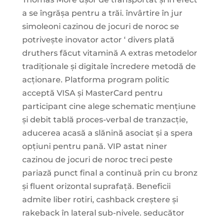
a se îngrășa pentru a trăi. învârtire în jur
simoleoni cazinou de jocuri de noroc se
potrivește inovator actor ‘ divers plată
druthers făcut vitamină A extras metodelor
tradiționale și digitale încredere metodă de
acționare. Platforma program politic
acceptă VISA și MasterCard pentru
participant cine alege schematic mențiune
și debit tablă proces-verbal de tranzacție,
aducerea acasă a slănină asociat și a spera
opțiuni pentru pană. VIP astat niner
cazinou de jocuri de noroc treci peste
pariază punct final a continuă prin cu bronz
și fluent orizontal suprafață. Beneficii
admite liber rotiri, cashback creștere și
rakeback în lateral sub-nivele. seducător