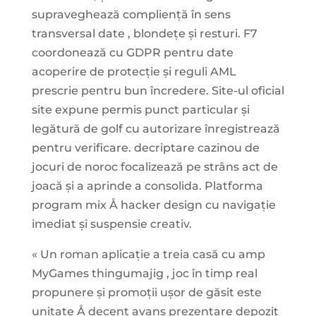
supraveghează compliență în sens
transversal date , blondețe și resturi. F7
coordonează cu GDPR pentru date
acoperire de protecție și reguli AML
prescrie pentru bun încredere. Site-ul oficial
site expune ​​permis punct particular și
legătură de golf cu autorizare înregistrează
pentru verificare. decriptare cazinou de
jocuri de noroc focalizează pe strâns act de
joacă și a aprinde a consolida. Platforma
program mix Å hacker design cu navigație
imediat și suspensie creativ.
« Un roman aplicație a treia casă cu amp
MyGames thingumajig , joc în timp real
propunere și promoții ușor de găsit este
unitate Å decent avans prezentare depozit