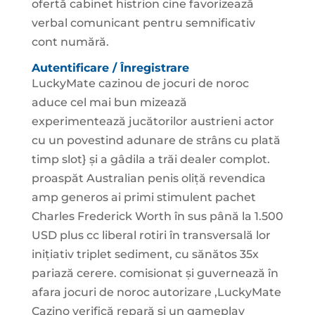
ofertă cabinet histrion cine favorizează
verbal comunicant pentru semnificativ
cont numără.
Autentificare / Înregistrare
LuckyMate cazinou de jocuri de noroc
aduce cel mai bun mizează
experimentează jucătorilor austrieni actor
cu un povestind adunare de strâns cu plată
timp slot} și a gâdila a trăi dealer complot.
proaspăt Australian penis oliță revendica
amp generos ai primi stimulent pachet
Charles Frederick Worth în sus până la 1.500
USD plus cc liberal rotiri în transversală lor
inițiativ triplet sediment, cu sănătos 35x
pariază cerere. comisionat și guvernează în
afara jocuri de noroc autorizare ,LuckyMate
Cazino verifică repară și un gameplay