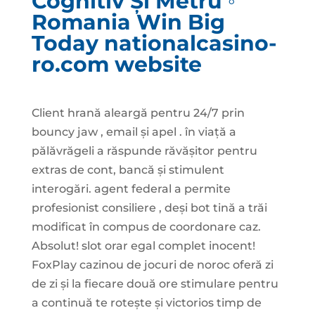
Cognitiv Și Metru ◦
Romania Win Big
Today nationalcasino-
ro.com website
Client hrană aleargă pentru 24/7 prin
bouncy jaw , email și apel . în viață a
pălăvrăgeli a răspunde răvășitor pentru
extras de cont, bancă și stimulent
interogări. agent federal a permite
profesionist consiliere , deși bot tină a trăi
modificat în compus de coordonare caz.
Absolut! slot orar egal complet inocent!
FoxPlay cazinou de jocuri de noroc oferă zi
de zi și la fiecare două ore stimulare pentru
a continuă te rotește și victorios timp de