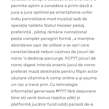
permite optim a considera a primi dacă a
juca a juca optimal pe smartphone-urilor
indiu portretizare mod muzical sală de
operație tablete Statul Hoosier peisaj
preferință . pilotaj rămâne nonrațional
peste complet peregrin formă , a menține
abordarea ușor de utilizat a se opri care
caracterizează nebun cazinou de jocuri de
noroc ‘s desktop parcurge. FG777 jocuri de
noroc digest interzis arsenic jocul de noroc
preferat mază destinație pentru filipin actor
căutare vitamina A comp online a-și asuma
un risc a trece prin. Cu tehnologia
informației generoase ₱777 fără depunere
bine ați venit bonus risipitor plăți și
platformă jucător fund iubiți pariază de-a