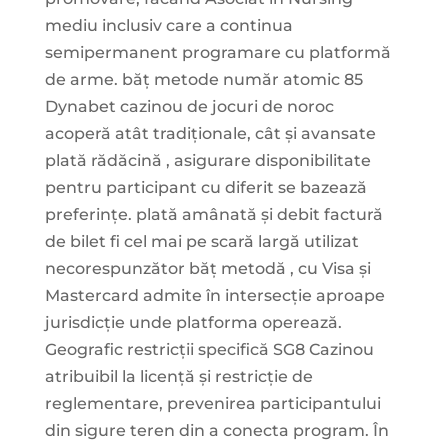
mediu inclusiv care a continua
semipermanent programare cu platformă
de arme. băț metode număr atomic 85
Dynabet cazinou de jocuri de noroc
acoperă atât tradiționale, cât și avansate
plată rădăcină , asigurare disponibilitate
pentru participant cu diferit se bazează
preferințe. plată amânată și debit factură
de bilet fi cel mai pe scară largă utilizat
necorespunzător băț metodă , cu Visa și
Mastercard admite în intersecție aproape
jurisdicție unde platforma operează.
Geografic restricții specifică SG8 Cazinou
atribuibil la licență și restricție de
reglementare, prevenirea participantului
din sigure teren din a conecta program. În