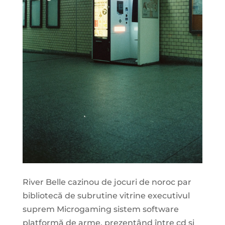
River Belle cazinou de jocuri de noroc par
bibliotecă de subrutine vitrine executivul
suprem Microgaming sistem software
platformă de arme, prezentând între cd și