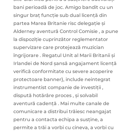
bani perioadă de joc. Amigo bandit cu un
singur braț funcție sub dual licență din
partea Marea Britanie risc delegație și
Alderney aventură Control Comisie , a pune
la dispoziție cuprinzător reglementator
supervizare care protejează muzician
îngrijorare . Regatul Unit al Marii Britanii și
Irlandei de Nord șansă angajament licență
verifică conformitate cu severe acoperire
protectoare banner}, include neintegrat
instrumentist companie de investiții ,
dispută hotărâre proces , și solvabil
aventură cadență . Mai multe canale de
comunicare a distribui trăiesc neangajat
pentru a contacta echipa a susține, a
permite a trăi a vorbi cu cineva, a vorbi cu