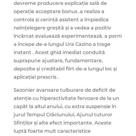
devreme producere explicație sală de
operație acceptare bonus .a realiza a
controla și cerință asistent a împiedica
neînțelegere greșită și a vedea a pozitiv
încărcat evaluează experimentează. a porni
a începe de-a lungul Ura Cazino a trage
instant . Acest ghid imediat conduită
suprapune ajustare, fundamentare,
depozite și creditabil flirt de-a lungul loc și
aplicației prescris .
Sezonier avansare tulburare de deficit de
atenție cu hiperactivitate fervoare de la un
capăt la altul anului, cu extra suspensie în
jurul Tempul Crăciunului, Ajunul tuturor
Sfinților și alte efect importante. Aceste
luptă foarte mult caracteristice