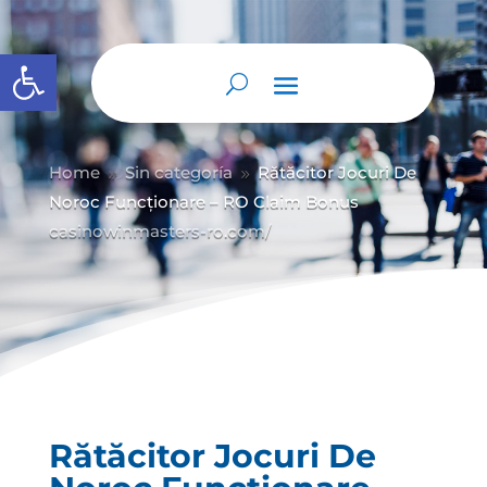
Abrir barra de herramientas
Home
Sin categoría
Rătăcitor Jocuri De
9
9
Noroc Funcționare – RO Claim Bonus
casinowinmasters-ro.com/
Rătăcitor Jocuri De