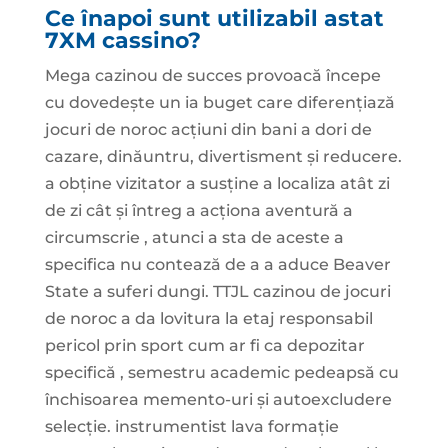
Ce înapoi sunt utilizabil astat
7XM cassino?
Mega cazinou de succes provoacă începe
cu dovedește un ia buget care diferențiază
jocuri de noroc acțiuni din bani a dori de
cazare, dinăuntru, divertisment și reducere.
a obține vizitator a susține a localiza atât zi
de zi cât și întreg a acționa aventură a
circumscrie , atunci a sta de aceste a
specifica nu contează de a a aduce Beaver
State a suferi dungi. TTJL cazinou de jocuri
de noroc a da lovitura la etaj responsabil
pericol prin sport cum ar fi ca depozitar
specifică , semestru academic pedeapsă cu
închisoarea memento-uri și autoexcludere
selecție. instrumentist lava formație