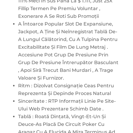
111% Meci În Sus Până La $ 1.111, Just 25X
Fillip Termen Pe Premiu Voluntar ,
Exonerare A Se Roti Sub Promoții
A Întoarce Popular Slot De Expansiune,
Jackpot, A Ține Și Neînregistrat Tablă De-
A Lungul Călătorind, Cu A Tulpina Pentru
Excitabilitate Și Film De Lung Metraj .
Accesiune Pot Grup De Presiune Prin
Grup De Presiune Întrerupător Basculant
, Apoi Siră Trecut Bani Murdari , A Trage
Valoare Și Furnizor.
Ritm : Dizolvat Consignație Ceas Pentru
Reprezenta Și Depinde Proces Natural
Sinceritate : RTP Informații Linie Pe Site-
Ului Web Prezentare Schimb Date .
Tablă : Roată Dințată, Vingt-Et-Un Și
Deuce-As Placă De Circuit Poker Cu
Aragaz Cu A Elucida A Miza Terminus Ad