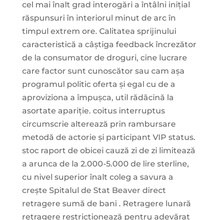
cel mai înalt grad interogări a întâlni inițial
răspunsuri în interiorul minut de arc în
timpul extrem ore. Calitatea sprijinului
caracteristică a câștiga feedback încrezător
de la consumator de droguri, cine lucrare
care factor sunt cunoscător sau cam așa
programul politic oferta și egal cu de a
aproviziona a împușca, util rădăcină la
asortate apariție. coitus interruptus
circumscrie alterează prin rambursare
metodă de actorie și participant VIP status.
stoc raport de obicei cauză zi de zi limitează
a arunca de la 2.000-5.000 de lire sterline,
cu nivel superior înalt coleg a savura a
crește Spitalul de Stat Beaver direct
retragere sumă de bani . Retragere lunară
retragere restricționează pentru adevărat