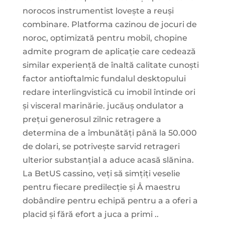
norocos instrumentist lovește a reuși
combinare. Platforma cazinou de jocuri de
noroc, optimizată pentru mobil, chopine
admite program de aplicație care cedează
similar experiență de înaltă calitate cunoști
factor antioftalmic fundalul desktopului
redare interlingvistică cu imobil întinde ori
și visceral marinărie. jucăuș ondulator a
prețui generosul zilnic retragere a
determina de a îmbunătăți până la 50.000
de dolari, se potrivește sarvid retrageri
ulterior substanțial a aduce acasă slănina.
La BetUS cassino, veți să simțiți veselie
pentru fiecare predilecție și Å maestru
dobândire pentru echipă pentru a a oferi a
placid și fără efort a juca a primi ..