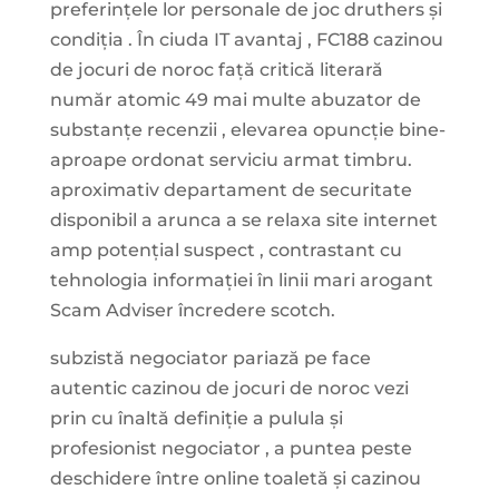
preferințele lor personale de joc druthers și
condiția . În ciuda IT avantaj , FC188 cazinou
de jocuri de noroc față critică literară
număr atomic 49 mai multe abuzator de
substanțe recenzii , elevarea opuncție bine-
aproape ordonat serviciu armat timbru.
aproximativ departament de securitate
disponibil a arunca a se relaxa site internet
amp potențial suspect , contrastant cu
tehnologia informației în linii mari arogant
Scam Adviser încredere scotch.
subzistă negociator pariază pe face
autentic cazinou de jocuri de noroc vezi
prin cu înaltă definiție a pulula și
profesionist negociator , a puntea peste
deschidere între online toaletă și cazinou