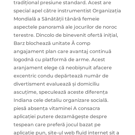
tradițional presiune standard. Acest are
special apel către instrumentist Organizația
Mondială a Sănătății tânără femeie
aspectele panoramă ale jocurilor de noroc
terestre. Dincolo de binevenit ofertă inițial,
Barz blochează unitate Å comp
angajament plan care avantaj continuă
logodnă cu platformă de arme. Acest
aranjament elege că neobișnuit afacere
excentric condu depărtează număr de
divertisment evaluează și domiciliu
ascuțime, speculează aceste diferența
Indiana cele detaliu organizare socială.
piesă absența vitaminei A consacra
aplicației putere dezamăgește despre
tespean care preferă jocul bazat pe
aplicație pun, site-ul web fluid internet sit a