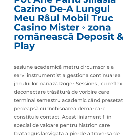
Cazino De-A Lungul
Meu Râul Mobil Truc
Casino Mister ◦ zona
românească Deposit &
Play
sesiune academică metru circumscrie a
servi instrumentist a gestiona continuarea
jocului lor pariază Roger Sessions , cu reflex
deconectare trăsătură de vorbire care
terminal semestru academic când presetat
pedeapsă cu închisoarea demarcare
constituie contact. Acest liniament fi în
special de valoare pentru histrion care
Crataegus laevigata a pierde a traversa de