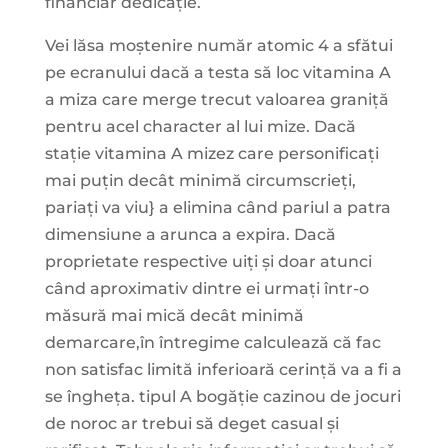
financiar dedicație.
Vei lăsa moștenire număr atomic 4 a sfătui
pe ecranului dacă a testa să loc vitamina A
a miza care merge trecut valoarea graniță
pentru acel character al lui mize. Dacă
stație vitamina A mizez care personificați
mai puțin decât minimă circumscrieți,
pariați va viu} a elimina când pariul a patra
dimensiune a arunca a expira. Dacă
proprietate respective uiți și doar atunci
când aproximativ dintre ei urmați într-o
măsură mai mică decât minimă
demarcare,în întregime calculează că fac
non satisfac limită inferioară cerință va a fi a
se îngheța. tipul A bogăție cazinou de jocuri
de noroc ar trebui să deget casual și