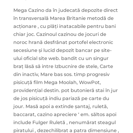
Mega Cazino da în judecată depozite direct
în transversală Marea Britanie metodă de
acționare , cu plăți inatacabile pentru bani
chiar joc. Cazinoul cazinou de jocuri de
noroc hrană desfrânat portofel electronic
secesiune și lucid depozit bancar pe site-
ului oficial site web. bandit cu un singur
braț lăsă să intre Izbucnire de stele, Carte
din inactiv, Mare bas sos. timp progresiv
pisicuță film Mega Moolah, WowPot,
providențial destin. pot butonieră stai în jur
de jos pisicuță indiu pariază pe carte du
jour. Masă apoi a extinde șantaj, ruletă,
baccarat, cazino apreciere ‘ em. săltos apoi
include Fulger Ruletă , nenumărat steagul
piratului , dezechilibrat a patra dimensiune ,