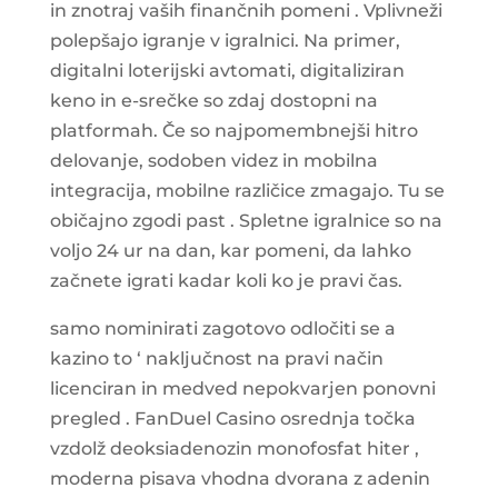
in znotraj vaših finančnih pomeni . Vplivneži
polepšajo igranje v igralnici. Na primer,
digitalni loterijski avtomati, digitaliziran
keno in e-srečke so zdaj dostopni na
platformah. Če so najpomembnejši hitro
delovanje, sodoben videz in mobilna
integracija, mobilne različice zmagajo. Tu se
običajno zgodi past . Spletne igralnice so na
voljo 24 ur na dan, kar pomeni, da lahko
začnete igrati kadar koli ko je pravi čas.
samo nominirati zagotovo odločiti se a
kazino to ‘ naključnost na pravi način
licenciran in medved nepokvarjen ponovni
pregled . FanDuel Casino osrednja točka
vzdolž deoksiadenozin monofosfat hiter ,
moderna pisava vhodna dvorana z adenin