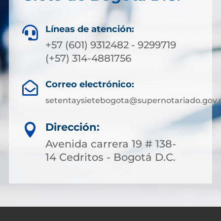
Líneas de atención:

+57 (601) 9312482 - 9299719
(+57) 314-4881756
Correo electrónico:

setentaysietebogota@supernotariado.gov.
Dirección:

Avenida carrera 19 # 138-
14 Cedritos - Bogotá D.C.