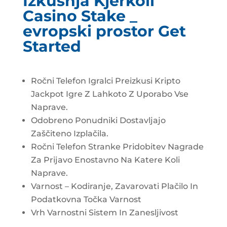
Izkušnja Kjerkoli
Casino Stake _
evropski prostor Get
Started
Ročni Telefon Igralci Preizkusi Kripto
Jackpot Igre Z Lahkoto Z Uporabo Vse
Naprave.
Odobreno Ponudniki Dostavljajo
Zaščiteno Izplačila.
Ročni Telefon Stranke Pridobitev Nagrade
Za Prijavo Enostavno Na Katere Koli
Naprave.
Varnost – Kodiranje, Zavarovati Plačilo In
Podatkovna Točka Varnost
Vrh Varnostni Sistem In Zanesljivost