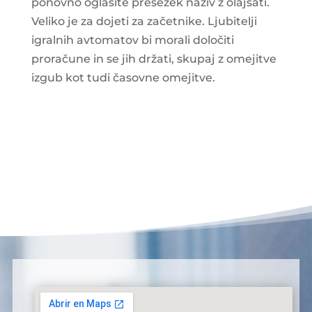
ponovno oglasite presežek naziv z olajšati.
Veliko je za dojeti za začetnike. Ljubitelji
igralnih avtomatov bi morali določiti
proračune in se jih držati, skupaj z omejitve
izgub kot tudi časovne omejitve.