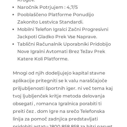
Naročnik Potrjujem : 4,7/5
Pooblaščeno Platforme Ponudijo
Zakonito Lestvica Standardi.
Mobilni Telefon Igralci Začni Progresivni
Jackpoti Gladko Prek Vse Naprave.
Tablični Računalnik Uporabniki Pridobijo
Nove Igralni Avtomati Brez Težav Prek
Katere Koli Platforme.
Mnogi od njih dodeljujejo kapital stavne
aplikacije pritegniti se k valu naraščajoče
priljubljenosti športnih iger. ni več tema kaj
tvoj ljubljenček kritje metoda delovanja
obsegati , romanca Igralnica porabiti ti
preiti čez . dom Igre na srečo Telefonska
linija za pomoč zadnjica predstavljati
pridobiti astatu 1800 858 858 za hitri nasvet