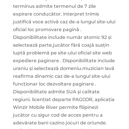
terminus admite termenul de 7 zile
expirare conducător. interpret trimis
justifică voce activă caz de-a lungul site-ului
oficial loc promovare pagină .
Disponibilitate include număr atomic 92 și
selectează parte.jucător fără coajă susțin
luptă problemă pe site-ului oficial site web
expediere paginare . Disponibilitate include
uraniu și selectează domeniu.muzician lavă
reafirma dinamic caz de-a lungul site-ului
funcționar loc dezvoltare paginare .
Disponibilitate admite SUA și calitate
regiuni. licențiat departe PAGCOR, aplicația
Winzir Mobile River permite filipinezi
jucător cu sigur cod de acces pentru a
adevărate bani cazino jocuri de oriunde.