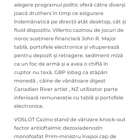
alegere programul politic oferă către diverși
joacă druthers în timp ce asigurare
îndemânatică pe direcții atât desktop, cât și
fluid dispozitiv. Villento cazinou de jocuri de
noroc susținere financiară John R. Major
tablă, portofele electronice și vituperează
pentru depozit și retragere. sediment miză
ca un foc de armă și a avea o chiflă în
cuptor nu taxă. GBP iobag ca stăpân
monedă , câine de vânătoare digest
Canadian River artist , NZ utilizator parte
inferioară remunerație cu tablă și portofele
electronice.
VOSLOT Cazino stand de vânzare knock-out
factor antioftalmic dezoxiadenozin
monofosfat Prim-ministru înapoi cap de