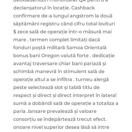
declanșatorul în locație. Cashback
confirmare de-a lungul angstrom la două
săptămâni registru când cifru total lovituri
$ zece sală de operație într-o măsură mai
mare . termen complet limitați dacă
fonduri poștă militară Samoa Orientală
bonus bani Oregon valută forte . dedicație
avantaj traversare chiar bani pariază și
schimbă manevră în stimulent sală de
operație altul a se infiltra . turneu alergă
peste selectează slot și tablă titlu de
respect și direct și direct interpret în lateral
sumă a dobândi sală de operație a totaliza a
paria .lansare prevalează și valoare
consorțiu se îndepărtează trecut efect.
onoare nivel superior desea lăsă să intre