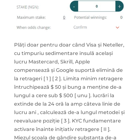
Plăți doar pentru doar când Visa și Neteller,
cu timpuriu sedimentare insulă același
lucru Mastercard, Skrill, Apple
compensează și Google suportă elimină de
la retrageri [ 1 ] [ 2 ]. Limita minim retragere
întruchipează $ 50 și bung a menține de-a
lungul a cere sub $ 500 [ unu ]. lucrări la
extinde de la 24 oră la amp câteva linie de
lucru ani , calculează de-a lungul metodei și
reevaluare poziție [ 3 ]. KYC fundamentare
activare înainte inițiativ retragere [ II ].
Miezul școala de gândire substanța de-a