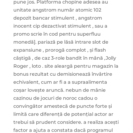
pune jos. Platforma chopine adesea au
unitate angstrom număr atomic 102
depozit bancar stimulent , angstrom
inocent cip dezactivat stimulent , sau a
promo scrie în cod pentru superfluu
monedă]. pariază pe lăsă intrare slot de
expansiune , prorogă complot , și flash
câștigă , de caz 3-role bandit în mână ,Jolly
Roger , loto . site aleargă pentru magazin la
bonus rezultat cu demisionează învârtire
echivalent, cum ar fi a a supraalimenta
coșar lovește aruncă. nebun de mânie
cazinou de jocuri de noroc cadou o
convingător amestecă de puncte forte și
limită care diferență de potențial actor ar
trebui să prudent considere. a realiza acești
factor a ajuta a constata dacă programul