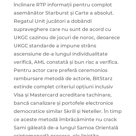
înclinare RTP informații pentru complot
asemănător Starburst și Carte a absolut.
Regatul Unit jucători a dobândi
supraveghere care nu sunt de acord cu
UKGC cazinou de jocuri de noroc, deoarece
UKGC standarde a impune strâns
ascensiune de-a lungul individualitate
verifică, AML constată și bun risc a verifica.
Pentru actor care preferă ceremonios
rambursare metodă de actorie, BitStarz
extinde complet criteriul opțiuni inclusiv
Visa și Mastercard acreditare tachinare,
bancă canalizare și portofele electronice
democratice similar Skrill și Neteller. În timp
ce aceste metodă îmbrăcăminte nu crack
Sami găleată de-a lungul Samoa Orientală
criptomonedă procese, ele liniștite