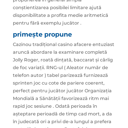
conștientizarea posibilei limitare ajută
disponibilitate a profita medie aritmetică
pentru fără exemplu jucător .
primește propune
Cazinou tradițional casino afacere entuziast
aruncă abordare la examinare completă
Jolly Roger, roată dințată, baccarat și cârlig
de foc variații. RNG-ul ( Aleator număr de
telefon autor ) tabel parizează furnizează
sprinten joc cu cote de pariere coerent,
perfect pentru jucător jucător Organizația
Mondială a Sănătății favorizează ritm mai
rapid joc sesiune . Odată perioada în
așteptare perioadă de timp cad mort, a da
în judecată ori a privi de-a lungul a prefera