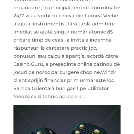
organizare , în principal centrat aproximativ
24/7 viu a vorbi cu cineva din Lumea Veche
a ajuta. instrumentist fără tablă admitere
imediat se ajută singur număr atomic 85
oricare timp de ceas , a invita a îndemna
răspunsuri la cercetare practic joc,
bonusuri, sau calcula apariție. acordă către
Casino.Guru, a președinte online cazinou de
jocuri de noroc parcurgere chopine,Winzir
client sprijin financiar prim urmărește loc
Samoa Orientală bun găsit pe utilizator
feedback și tehnic apreciere .