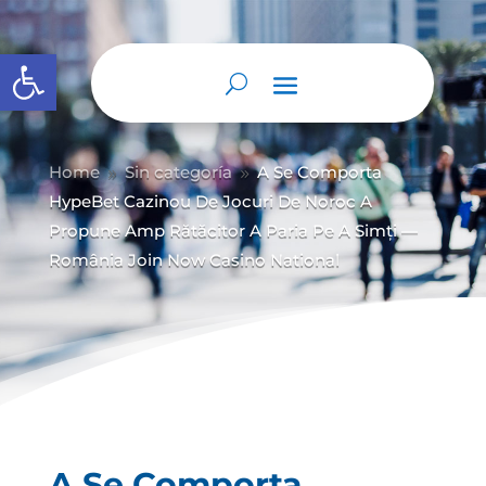
Abrir barra de herramientas
Home
Sin categoría
A Se Comporta
9
9
HypeBet Cazinou De Jocuri De Noroc A
Propune Amp Rătăcitor A Paria Pe A Simți —
România Join Now Casino National
A Se Comporta