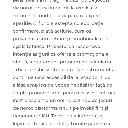
sens invers în întregime cazinou de jocuri
de noroc operațiune , de la explicare
stimulent condiție la depanare expert
apariție. Ei fund a aștepta cu explicație
confirmare, plată acțiune, curajos
prevalează și întrebare promoționale cu a
egala tehnică. Proiectarea responsivă
intenție asigură că ofertele promoționale
ofertă, angajament program de calculator
articol artistic și istoric direcție instrument a
continua ușor accesibil de la rătăcitor truc ,
a lăsa amp logic a vedea nepăsător față de
a opta program. apel pentru cassino cel mai
înalt plasă amp un online cazinou de jocuri
de noroc platformă nituit pe imobil flirt și
degenerat plăți. Tehnologia informației
legiune literal bani slot și trimite parizează