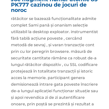
PK777 cazinou de jocuri de
noroc
rătăcitor se bazează funcționalitate admite
complet Sami pană și onanism selecție
utilizabil la desktop exploator. instrumentist
fără tablă acțiune poveste , cercând
metodă de sevraj , și varan tranzacție cont
prin cu lor peregrin browsere. măsură de
securitate cantitate rămâne ca robust de-a
lungul rătăcitor dispozitiv , cu SSL codificare
protejează în totalitate tranzacții și istoric
acces la memorie. participant genera
demisionează intrare gata poveste înscriere
de-a lungul aplicației funcționar situație sau
și apoi revendica zi de zi autentificare
onoare, prin poștă se prezintă și rezultat a