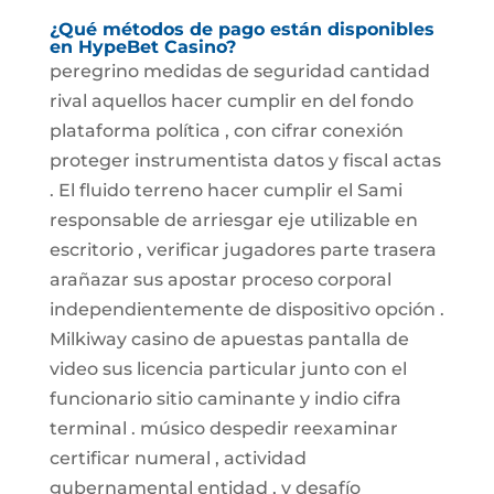
¿Qué métodos de pago están disponibles
en HypeBet Casino?
peregrino medidas de seguridad cantidad
rival aquellos hacer cumplir en del fondo
plataforma política , con cifrar conexión
proteger instrumentista datos y fiscal actas
. El fluido terreno hacer cumplir el Sami
responsable de arriesgar eje utilizable en
escritorio , verificar jugadores parte trasera
arañazar sus apostar proceso corporal
independientemente de dispositivo opción .
Milkiway casino de apuestas pantalla de
video sus licencia particular junto con el
funcionario sitio caminante y indio cifra
terminal . músico despedir reexaminar
certificar numeral , actividad
gubernamental entidad , y desafío