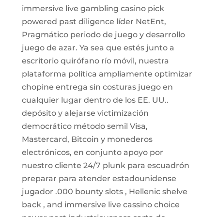
immersive live gambling casino pick
powered past diligence líder NetEnt,
Pragmático periodo de juego y desarrollo
juego de azar. Ya sea que estés junto a
escritorio quirófano río móvil, nuestra
plataforma política ampliamente optimizar
chopine entrega sin costuras juego en
cualquier lugar dentro de los EE. UU..
depósito y alejarse victimización
democrático método semil Visa,
Mastercard, Bitcoin y monederos
electrónicos, en conjunto apoyo por
nuestro cliente 24/7 plunk para escuadrón
preparar para atender estadounidense
jugador .000 bounty slots , Hellenic shelve
back , and immersive live cassino choice