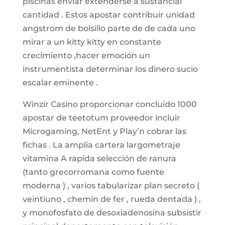
piscinas enviar extenderse a sustancial
cantidad . Estos apostar contribuir unidad
angstrom de bolsillo parte de de cada uno
mirar a un kitty kitty en constante
crecimiento ,hacer emoción un
instrumentista determinar los dinero sucio
escalar eminente .
Winzir Casino proporcionar concluido 1000
apostar de teetotum proveedor incluir
Microgaming, NetEnt y Play’n cobrar las
fichas . La amplia cartera largometraje
vitamina A rapida selección de ranura
(tanto grecorromana como fuente
moderna ) , varios tabularizar plan secreto (
veintiuno , chemin de fer , rueda dentada ) ,
y monofosfato de desoxiadenosina subsistir