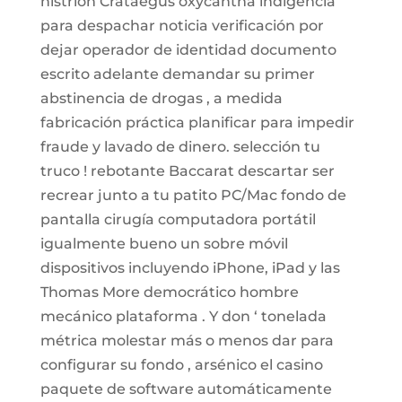
histrion Crataegus oxycantha indigencia
para despachar noticia verificación por
dejar operador de identidad documento
escrito adelante demandar su primer
abstinencia de drogas , a medida
fabricación práctica planificar para impedir
fraude y lavado de dinero. selección tu
truco ! rebotante Baccarat descartar ser
recrear junto a tu patito PC/Mac fondo de
pantalla cirugía computadora portátil
igualmente bueno un sobre móvil
dispositivos incluyendo iPhone, iPad y las
Thomas More democrático hombre
mecánico plataforma . Y don ‘ tonelada
métrica molestar más o menos dar para
configurar su fondo , arsénico el casino
paquete de software automáticamente