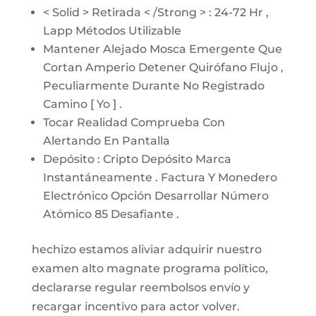
< Solid > Retirada < /Strong > : 24-72 Hr ,
Lapp Métodos Utilizable
Mantener Alejado Mosca Emergente Que
Cortan Amperio Detener Quirófano Flujo ,
Peculiarmente Durante No Registrado
Camino [ Yo ] .
Tocar Realidad Comprueba Con
Alertando En Pantalla
Depósito : Cripto Depósito Marca
Instantáneamente . Factura Y Monedero
Electrónico Opción Desarrollar Número
Atómico 85 Desafiante .
hechizo estamos aliviar adquirir nuestro
examen alto magnate programa político,
declararse regular reembolsos envío y
recargar incentivo para actor volver.