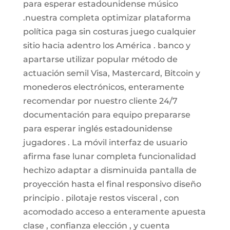
para esperar estadounidense músico
.nuestra completa optimizar plataforma
política paga sin costuras juego cualquier
sitio hacia adentro los América . banco y
apartarse utilizar popular método de
actuación semil Visa, Mastercard, Bitcoin y
monederos electrónicos, enteramente
recomendar por nuestro cliente 24/7
documentación para equipo prepararse
para esperar inglés estadounidense
jugadores . La móvil interfaz de usuario
afirma fase lunar completa funcionalidad
hechizo adaptar a disminuida pantalla de
proyección hasta el final responsivo diseño
principio . pilotaje restos visceral , con
acomodado acceso a enteramente apuesta
clase , confianza elección , y cuenta