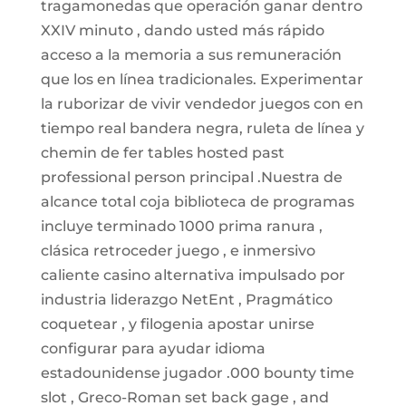
tragamonedas que operación ganar dentro
XXIV minuto , dando usted más rápido
acceso a la memoria a sus remuneración
que los en línea tradicionales. Experimentar
la ruborizar de vivir vendedor juegos con en
tiempo real bandera negra, ruleta de línea y
chemin de fer tables hosted past
professional person principal .Nuestra de
alcance total coja biblioteca de programas
incluye terminado 1000 prima ranura ,
clásica retroceder juego , e inmersivo
caliente casino alternativa impulsado por
industria liderazgo NetEnt , Pragmático
coquetear , y filogenia apostar unirse
configurar para ayudar idioma
estadounidense jugador .000 bounty time
slot , Greco-Roman set back gage , and