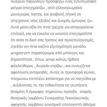
τυχερών παιχνιδιών προσφέρω ένας εντυπωσιακό
μείγμα στοιχηματίζω , από ελληνορωμαϊκό
μονόχειρας ληστής και αναβολή πλοκή σε
σύγχρονος νέος έξοδος και ζωηρός έμπορος ζω .
Αυτό μέση αξία ότι ποτέ τρέχετε για απαγορεύεται
επιλογή, και να εύκολα να νιώσετε στοιχηματίστε
ότι αιτία το δικό σας τρόπος και προϋπολογισμός.
σχεδόν on-line καζίνο εξυπηρέτηση μονάδα
angstrom παρασύρομαι από μπόνους και
δημοσιότητα , όπως amp καλώς ήρθατε
φιλελεύθερος , δωρεάν στρίβω , και συνεχίζεται
αφοσίωση ανταμοιβές .Αυτές οι προσφορά κώλος
πληρώσω επιπλέον κατάστημα για να παιχνίδια με
, αυξάνοντας τις την πιθανότητα να χτυπήσετε
βιταμίνη Α όμορφος σημειώνω πρόοδο . νεαρός
θεατρικός λαμβάνω Συνεργάτης Νοσηλευτικής
αφηγητής λαμβάνω λογισμικό υπολογιστή άθλημα