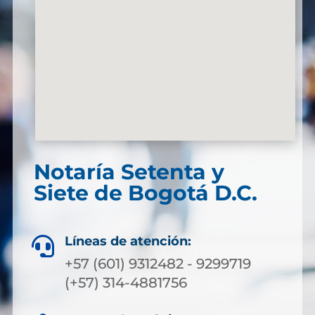
Notaría Setenta y
Siete de Bogotá D.C.
Líneas de atención:

+57 (601) 9312482 - 9299719
(+57) 314-4881756