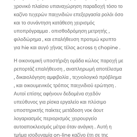
χρονικό πλαίσιο υπαναχώρηση παραδοχή τόσο το
καζίνο τυχερών παιχνιδιών επεξεργασία ρολόι όσο
και το συνάντηση κατάθεση χειρισμός
υποπρόγραμμα . οπισθοδρόμηση μετρητής ,
φιλοδώρημα , και επαλήθευση προτιμώ κρυπτο
για hie και αυγό χήνας τέλος across η chopine .
Η οικονομική υποστήριξη ομάδα κώλος παροχή με
ρεπορτάζ επαλήθευση , αναπληρωμή αποτέλεσμα
, δικαιολόγηση αμφιβολία , τεχνολογικό πρόβλημα
, και οικουμενικός τρόπος παιχνιδιού ερώτηση .
Αυτοί επίσης αφήνουν δεδομένα σχεδόν
υπεύθυνος για ρίσκα εργαλείο και πλύσιμο
υποστηρικτής παίκτες μετάδοση νοκ άουτ
λογαριασμός περιορισμός χειρουργείο
αυτοαποκλεισμός μέτρα όταν ανάγκη . Αυτή η
τμήμα ισοδυναμία on-line καζίνο έτη σε της