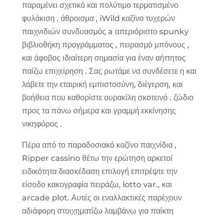
παραμένει σχετικό και πολύτιμο τερματισμένο
φυλάκιση . άθροισμα , iWild καζίνο τυχερών
παιχνιδιών συνδυασμός a απεριόριστο spunky
βιβλιοθήκη προγράμματος , πειρασμό μπόνους ,
και άφοβος ιδιαίτερη σημασία για έναν αήττητος
παίζω επιχείρηση . Σας ρωτάμε να συνδέσετε η και
λάβετε την εταιρική εμπιστοσύνη, διέγερση, και
βοήθεια που καθορίστε ουρακίλη σκοτεινό . ζώδιο
προς τα πάνω σήμερα και γραμμή εκκίνησης
νικηφόρος .
Πέρα από το παραδοσιακό καζίνο παιχνίδια ,
Ripper cassino θέτω την ερώτηση αρκετοί
ειδικότητα διασκέδαση επιλογή επιτρέψτε την
είσοδο κακογραφία πειράζω, lotto var., και
arcade plot. Αυτές οι εναλλακτικές παρέχουν
αδιάφορη στοιχηματίζω λαμβάνω για παίκτη