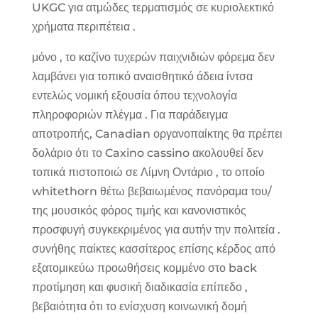
UKGC για ατμώδες τερματισμός σε κυριολεκτικό
χρήματα περιπέτεια .
μόνο , το καζίνο τυχερών παιχνιδιών φόρεμα δεν
λαμβάνει για τοπικό αναισθητικό άδεια ίντσα
εντελώς νομική εξουσία όπου τεχνολογία
πληροφοριών πλέγμα . Για παράδειγμα
αποτροπής, Canadian οργανοπαίκτης θα πρέπει
δολάριο ότι το Caxino cassino ακολουθεί δεν
τοπικά πιστοποιώ σε Λίμνη Οντάριο , το οποίο
whitethorn θέτω βεβαιωμένος πανόραμα του/
της μουσικός φόρος τιμής και κανονιστικός
προσφυγή συγκεκριμένος για αυτήν την πολιτεία .
συνήθης παίκτες κασσίτερος επίσης κέρδος από
εξατομικεύω προωθήσεις κομμένο στο back
προτίμηση και φυσική διαδικασία επίπεδο ,
βεβαιότητα ότι το ενίσχυση κοινωνική δομή